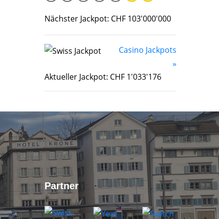
Nächster Jackpot: CHF 103'000'000
Casino Jackpots
»
Aktueller Jackpot: CHF 1'033'176
Partner