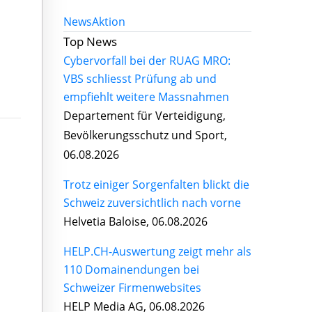
News
Aktion
Top News
Cybervorfall bei der RUAG MRO:
VBS schliesst Prüfung ab und
empfiehlt weitere Massnahmen
Departement für Verteidigung,
Bevölkerungsschutz und Sport,
06.08.2026
Trotz einiger Sorgenfalten blickt die
Schweiz zuversichtlich nach vorne
Helvetia Baloise, 06.08.2026
HELP.CH-Auswertung zeigt mehr als
110 Domainendungen bei
Schweizer Firmenwebsites
HELP Media AG, 06.08.2026