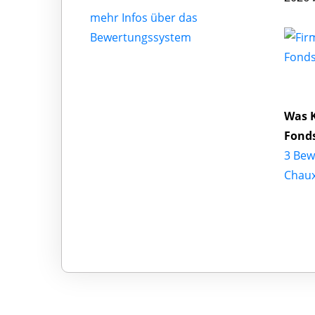
mehr Infos über das
Bewertungssystem
Fonds
Was 
Fond
3 Bew
Chaux