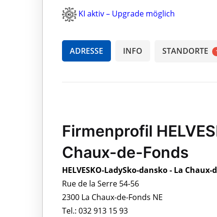
KI aktiv – Upgrade möglich
ADRESSE
INFO
STANDORTE
Firmenprofil HELVE
Chaux-de-Fonds
HELVESKO-LadySko-dansko - La Chaux-d
Rue de la Serre 54-56
2300 La Chaux-de-Fonds NE
Tel.: 032 913 15 93