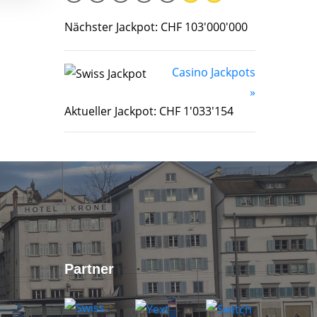
Nächster Jackpot: CHF 103'000'000
Casino Jackpots
»
Aktueller Jackpot: CHF 1'033'154
Partner