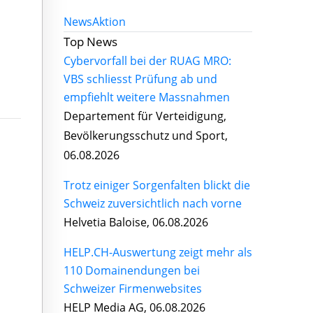
News
Aktion
Top News
Cybervorfall bei der RUAG MRO:
VBS schliesst Prüfung ab und
empfiehlt weitere Massnahmen
Departement für Verteidigung,
Bevölkerungsschutz und Sport,
06.08.2026
Trotz einiger Sorgenfalten blickt die
Schweiz zuversichtlich nach vorne
Helvetia Baloise, 06.08.2026
HELP.CH-Auswertung zeigt mehr als
110 Domainendungen bei
Schweizer Firmenwebsites
HELP Media AG, 06.08.2026