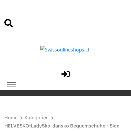
Home
Kategorien
HELVESKO-LadySko-dansko Bequemschuhe - Sion