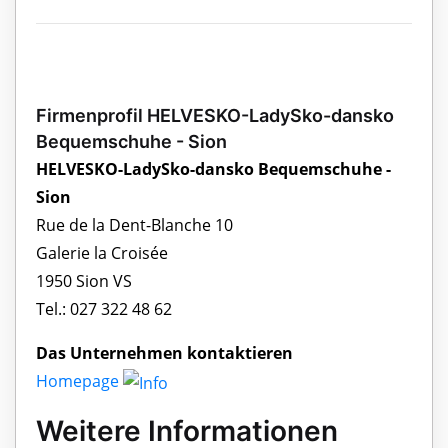
Firmenprofil HELVESKO-LadySko-dansko
Bequemschuhe - Sion
HELVESKO-LadySko-dansko Bequemschuhe -
Sion
Rue de la Dent-Blanche 10
Galerie la Croisée
1950 Sion VS
Tel.: 027 322 48 62
Das Unternehmen kontaktieren
Homepage
Weitere Informationen