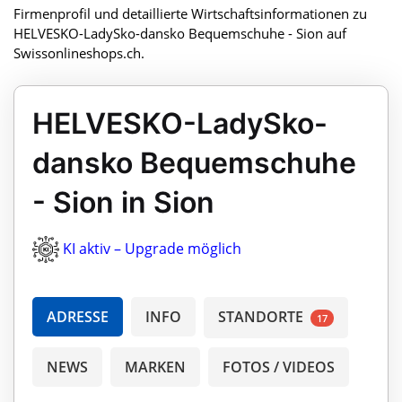
Firmenprofil und detaillierte Wirtschaftsinformationen zu
HELVESKO-LadySko-dansko Bequemschuhe - Sion auf
Swissonlineshops.ch.
HELVESKO-LadySko-
dansko Bequemschuhe
- Sion in Sion
KI aktiv – Upgrade möglich
ADRESSE
INFO
STANDORTE
17
NEWS
MARKEN
FOTOS / VIDEOS