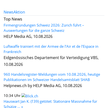
News
Aktion
Top News
Firmengründungen Schweiz 2026: Zürich führt –
Auswertungen für die ganze Schweiz
HELP Media AG, 10.08.2026
Luftwaffe trainiert mit der Armee de l’Air et de l’Espace in
Frankreich
Eidgenössisches Departement für Verteidigung VBS,
10.08.2026
960 Handelsregister-Meldungen vom 10.08.2026, heutige
Publikationen im Schweizer Handelsamtsblatt SHAB
Helpnews.ch by HELP Media AG, 10.08.2026
10:34 Uhr
Hauswart Jan K. (†39) getötet: Stationäre Massnahme für
Schütze ... »