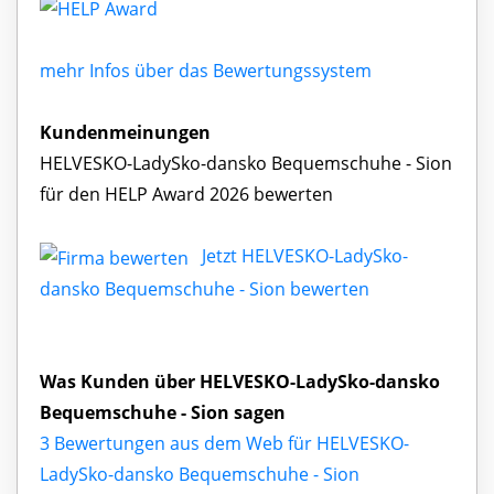
mehr Infos über das Bewertungssystem
Kundenmeinungen
HELVESKO-LadySko-dansko Bequemschuhe - Sion
für den HELP Award 2026 bewerten
Jetzt HELVESKO-LadySko-
dansko Bequemschuhe - Sion bewerten
Was Kunden über HELVESKO-LadySko-dansko
Bequemschuhe - Sion sagen
3 Bewertungen aus dem Web für HELVESKO-
LadySko-dansko Bequemschuhe - Sion