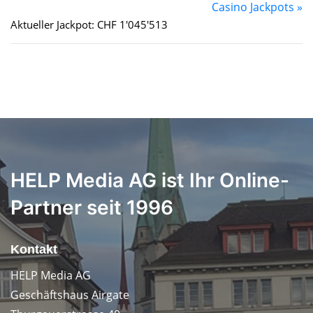
Casino Jackpots »
Aktueller Jackpot: CHF 1'045'513
HELP Media AG ist Ihr Online-
Partner seit 1996
Kontakt
HELP Media AG
Geschäftshaus Airgate