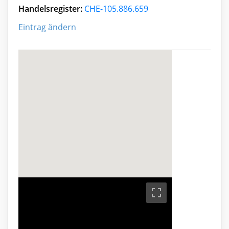
Handelsregister:
CHE-105.886.659
Eintrag ändern