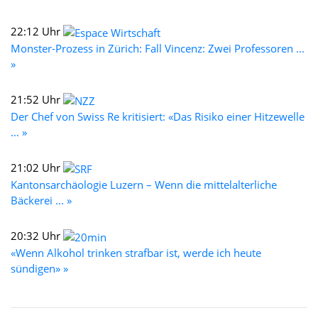
22:12 Uhr
Monster-Prozess in Zürich: Fall Vincenz: Zwei Professoren ...
»
21:52 Uhr
Der Chef von Swiss Re kritisiert: «Das Risiko einer Hitzewelle
... »
21:02 Uhr
Kantonsarchäologie Luzern – Wenn die mittelalterliche
Bäckerei ... »
20:32 Uhr
«Wenn Alkohol trinken strafbar ist, werde ich heute
sündigen» »