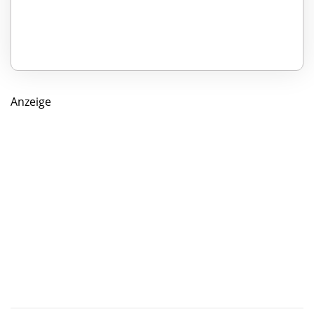
Anzeige