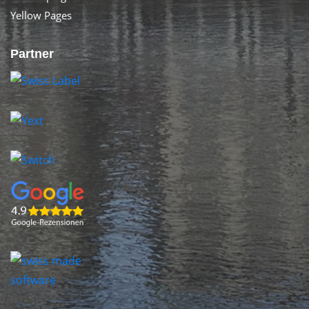
Yellow Pages
Partner