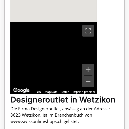
Map Data
Terms
Report a problem
Designeroutlet in Wetzikon
Die Firma Designeroutlet, ansässig an der Adresse
8623 Wetzikon, ist im Branchenbuch von
www.swissonlineshops.ch gelistet.