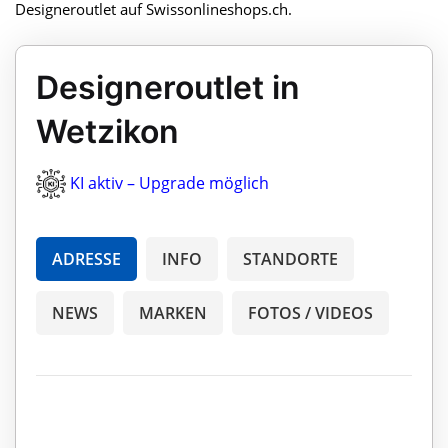
Designeroutlet auf Swissonlineshops.ch.
Designeroutlet in
Wetzikon
KI aktiv – Upgrade möglich
ADRESSE
INFO
STANDORTE
NEWS
MARKEN
FOTOS / VIDEOS