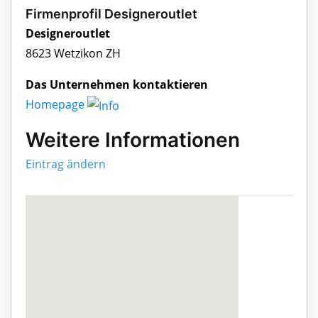
Firmenprofil Designeroutlet
Designeroutlet
8623 Wetzikon ZH
Das Unternehmen kontaktieren
Homepage
Weitere Informationen
Eintrag ändern