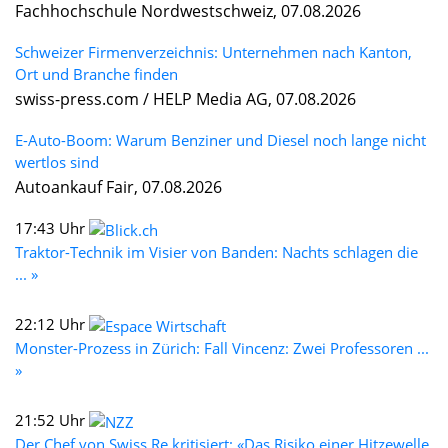
Fachhochschule Nordwestschweiz, 07.08.2026
Schweizer Firmenverzeichnis: Unternehmen nach Kanton,
Ort und Branche finden
swiss-press.com / HELP Media AG, 07.08.2026
E-Auto-Boom: Warum Benziner und Diesel noch lange nicht
wertlos sind
Autoankauf Fair, 07.08.2026
17:43 Uhr
Traktor-Technik im Visier von Banden: Nachts schlagen die
... »
22:12 Uhr
Monster-Prozess in Zürich: Fall Vincenz: Zwei Professoren ...
»
21:52 Uhr
Der Chef von Swiss Re kritisiert: «Das Risiko einer Hitzewelle