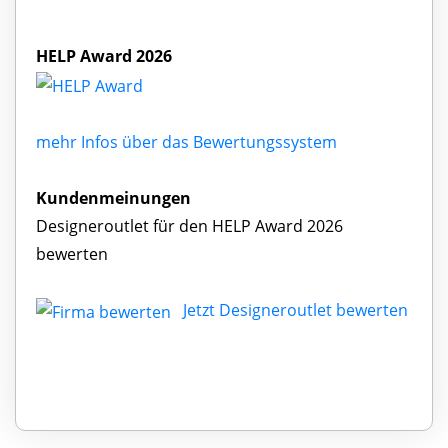
HELP Award 2026
mehr Infos über das Bewertungssystem
Kundenmeinungen
Designeroutlet für den HELP Award 2026
bewerten
Jetzt Designeroutlet bewerten