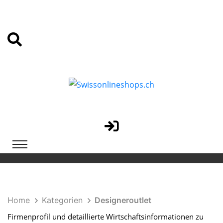
Home
Kategorien
Designeroutlet
Firmenprofil und detaillierte Wirtschaftsinformationen zu