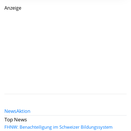
Anzeige
News
Aktion
Top News
FHNW: Benachteiligung im Schweizer Bildungssystem