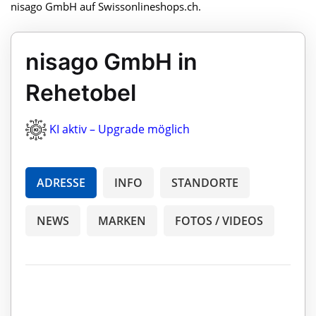
nisago GmbH auf Swissonlineshops.ch.
nisago GmbH in
Rehetobel
KI aktiv – Upgrade möglich
ADRESSE
INFO
STANDORTE
NEWS
MARKEN
FOTOS / VIDEOS