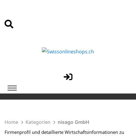
Home
Kategorien
nisago GmbH
Firmenprofil und detaillierte Wirtschaftsinformationen zu