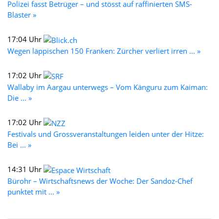
Polizei fasst Betrüger – und stösst auf raffinierten SMS-
Blaster »
17:04 Uhr
Wegen läppischen 150 Franken: Zürcher verliert irren ... »
17:02 Uhr
Wallaby im Aargau unterwegs – Vom Känguru zum Kaiman:
Die ... »
17:02 Uhr
Festivals und Grossveranstaltungen leiden unter der Hitze:
Bei ... »
14:31 Uhr
Bürohr – Wirtschaftsnews der Woche: Der Sandoz-Chef
punktet mit ... »