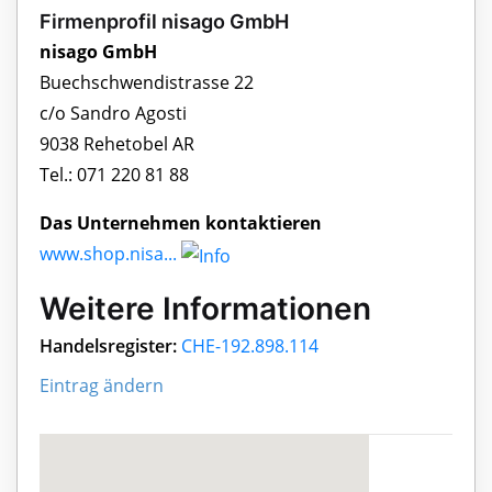
Firmenprofil nisago GmbH
nisago GmbH
Buechschwendistrasse 22
c/o Sandro Agosti
9038 Rehetobel AR
Tel.: 071 220 81 88
Das Unternehmen kontaktieren
www.shop.nisa...
Weitere Informationen
Handelsregister:
CHE-192.898.114
Eintrag ändern