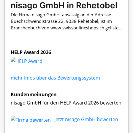
nisago GmbH in Rehetobel
Die Firma nisago GmbH, ansässig an der Adresse
Buechschwendistrasse 22, 9038 Rehetobel, ist im
Branchenbuch von www.swissonlineshops.ch gelistet.
HELP Award 2026
mehr Infos über das Bewertungssystem
Kundenmeinungen
nisago GmbH für den HELP Award 2026 bewerten
Jetzt nisago GmbH bewerten