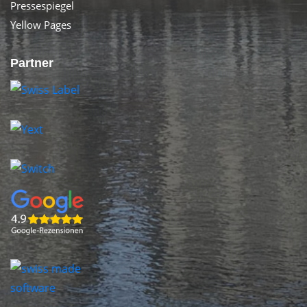
Pressespiegel
Yellow Pages
Partner