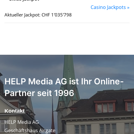
Casino Jackpots »
Aktueller Jackpot: CHF 1'035'798
HELP Media AG ist Ihr Online-
Partner seit 1996
Kontakt
HELP Media AG
Geschäftshaus Airgate