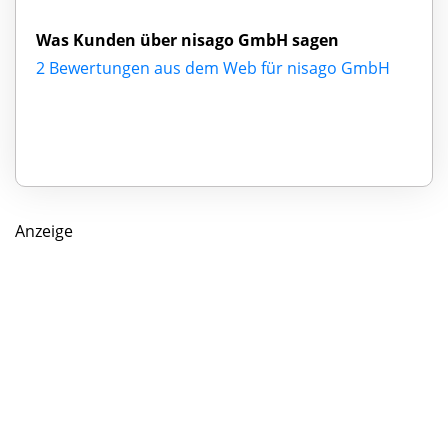
Was Kunden über nisago GmbH sagen
2 Bewertungen aus dem Web für nisago GmbH
Anzeige