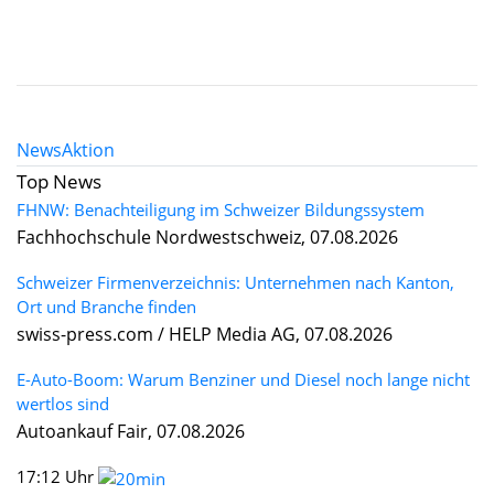
News
Aktion
Top News
FHNW: Benachteiligung im Schweizer Bildungssystem
Fachhochschule Nordwestschweiz, 07.08.2026
Schweizer Firmenverzeichnis: Unternehmen nach Kanton,
Ort und Branche finden
swiss-press.com / HELP Media AG, 07.08.2026
E-Auto-Boom: Warum Benziner und Diesel noch lange nicht
wertlos sind
Autoankauf Fair, 07.08.2026
17:12 Uhr