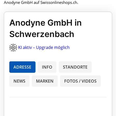
Anodyne GmbH auf Swissonlineshops.ch.
Anodyne GmbH in
Schwerzenbach
KI aktiv – Upgrade möglich
ADRESSE
INFO
STANDORTE
NEWS
MARKEN
FOTOS / VIDEOS