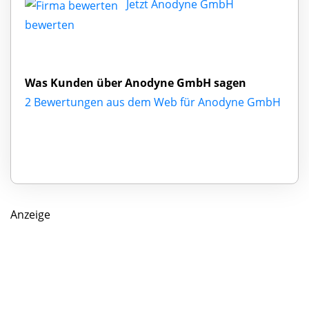
Jetzt Anodyne GmbH
bewerten
Was Kunden über Anodyne GmbH sagen
2 Bewertungen aus dem Web für Anodyne GmbH
Anzeige