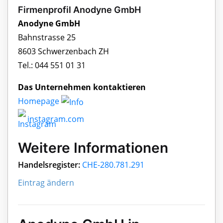
Firmenprofil Anodyne GmbH
Anodyne GmbH
Bahnstrasse 25
8603 Schwerzenbach ZH
Tel.: 044 551 01 31
Das Unternehmen kontaktieren
Homepage
instagram.com
Weitere Informationen
Handelsregister:
CHE-280.781.291
Eintrag ändern