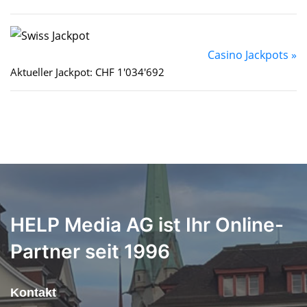
Casino Jackpots »
Aktueller Jackpot: CHF 1'034'692
HELP Media AG ist Ihr Online-
Partner seit 1996
Kontakt