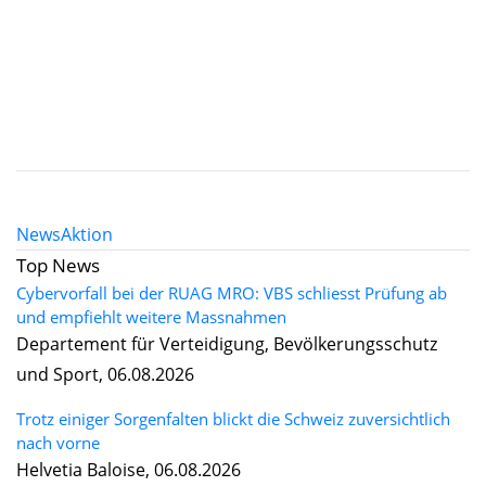
News
Aktion
Top News
Cybervorfall bei der RUAG MRO: VBS schliesst Prüfung ab
und empfiehlt weitere Massnahmen
Departement für Verteidigung, Bevölkerungsschutz
und Sport, 06.08.2026
Trotz einiger Sorgenfalten blickt die Schweiz zuversichtlich
nach vorne
Helvetia Baloise, 06.08.2026