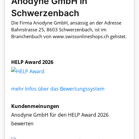
Anodyne GmbH in
Schwerzenbach
Die Firma Anodyne GmbH, ansässig an der Adresse
Bahnstrasse 25, 8603 Schwerzenbach, ist im
Branchenbuch von www.swissonlineshops.ch gelistet.
HELP Award 2026
mehr Infos über das Bewertungssystem
Kundenmeinungen
Anodyne GmbH für den HELP Award 2026
bewerten