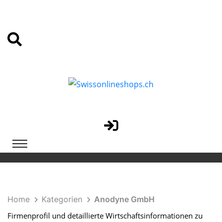
Home
Kategorien
Anodyne GmbH
Firmenprofil und detaillierte Wirtschaftsinformationen zu