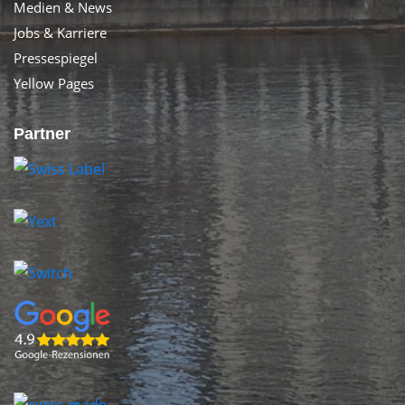
Medien & News
Jobs & Karriere
Pressespiegel
Yellow Pages
Partner