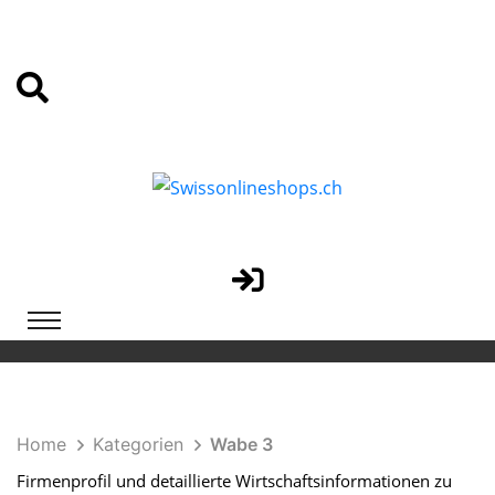
Home
Kategorien
Wabe 3
Firmenprofil und detaillierte Wirtschaftsinformationen zu