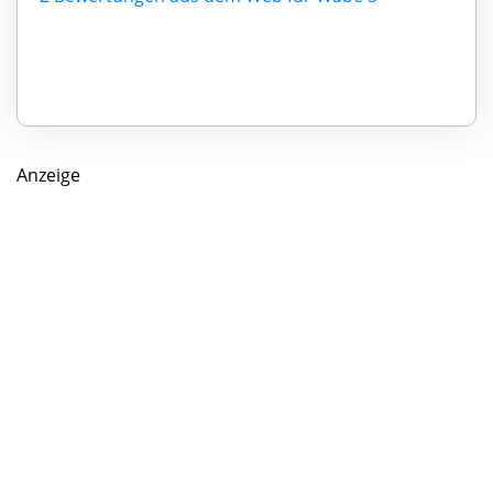
Anzeige