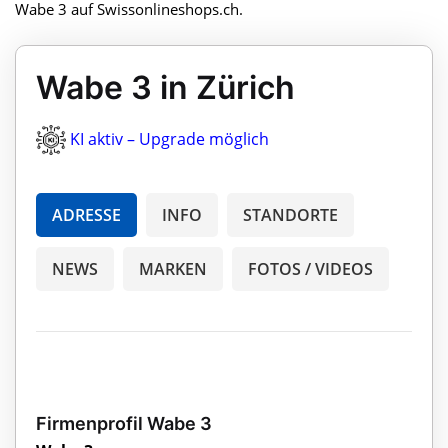
Wabe 3 auf Swissonlineshops.ch.
Wabe 3 in Zürich
KI aktiv – Upgrade möglich
ADRESSE
INFO
STANDORTE
NEWS
MARKEN
FOTOS / VIDEOS
Firmenprofil Wabe 3