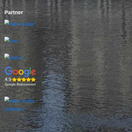
Partner