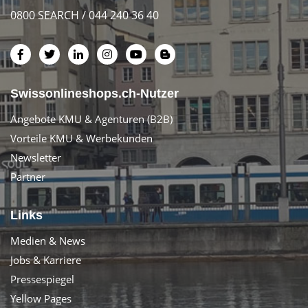
0800 SEARCH / 044 240 36 40
Swissonlineshops.ch-Nutzer
Angebote KMU & Agenturen (B2B)
Vorteile KMU & Werbekunden
Newsletter
Partner
Links
Medien & News
Jobs & Karriere
Pressespiegel
Yellow Pages