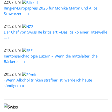
22:07 Uhr
Ringier-Europapreis 2026 für Monika Maron und Alice
Schwarzer: ... »
21:52 Uhr
Der Chef von Swiss Re kritisiert: «Das Risiko einer Hitzewelle
... »
21:02 Uhr
Kantonsarchäologie Luzern – Wenn die mittelalterliche
Bäckerei ... »
20:32 Uhr
«Wenn Alkohol trinken strafbar ist, werde ich heute
sündigen» »