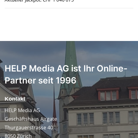
HELP Media AG ist Ihr Online-
Partner seit 1996
Kontakt
HELP Media AG
Geschäftshaus Airgate
Thurgauerstrasse 40
8050 Zürich