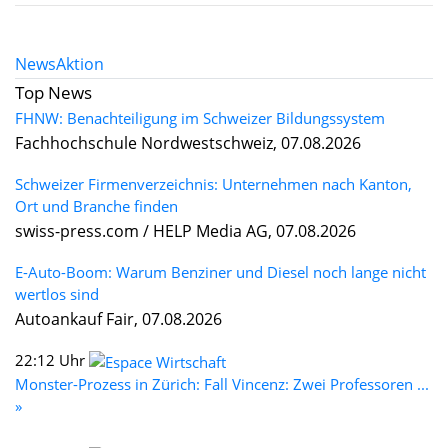
News
Aktion
Top News
FHNW: Benachteiligung im Schweizer Bildungssystem
Fachhochschule Nordwestschweiz, 07.08.2026
Schweizer Firmenverzeichnis: Unternehmen nach Kanton,
Ort und Branche finden
swiss-press.com / HELP Media AG, 07.08.2026
E-Auto-Boom: Warum Benziner und Diesel noch lange nicht
wertlos sind
Autoankauf Fair, 07.08.2026
22:12 Uhr
Monster-Prozess in Zürich: Fall Vincenz: Zwei Professoren ...
»