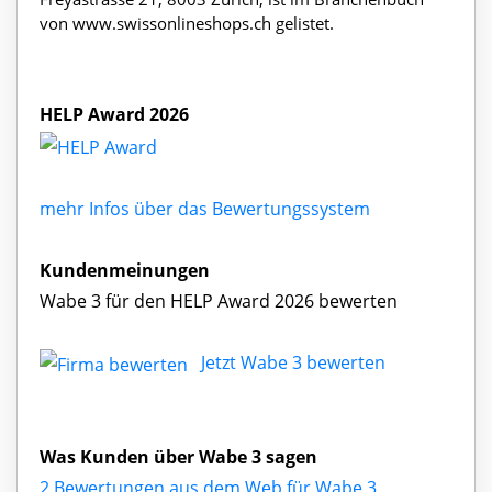
von www.swissonlineshops.ch gelistet.
HELP Award 2026
mehr Infos über das Bewertungssystem
Kundenmeinungen
Wabe 3 für den HELP Award 2026 bewerten
Jetzt Wabe 3 bewerten
Was Kunden über Wabe 3 sagen
2 Bewertungen aus dem Web für Wabe 3