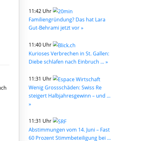
11:42 Uhr
Familiengründung? Das hat Lara
Gut-Behrami jetzt vor »
11:40 Uhr
Kurioses Verbrechen in St. Gallen:
Diebe schlafen nach Einbruch ... »
11:31 Uhr
Wenig Grossschäden: Swiss Re
uch
steigert Halbjahresgewinn – und ...
»
11:31 Uhr
Abstimmungen vom 14. Juni – Fast
60 Prozent Stimmbeteiligung bei ...