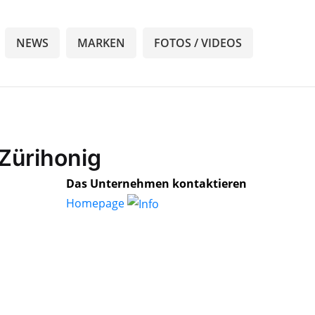
NEWS
MARKEN
FOTOS / VIDEOS
 Zürihonig
Das Unternehmen kontaktieren
Homepage