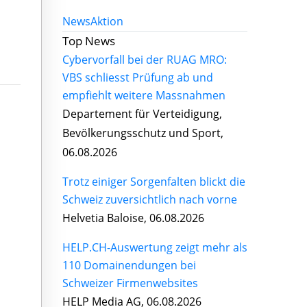
News
Aktion
Top News
Cybervorfall bei der RUAG MRO:
VBS schliesst Prüfung ab und
empfiehlt weitere Massnahmen
Departement für Verteidigung,
Bevölkerungsschutz und Sport,
06.08.2026
Trotz einiger Sorgenfalten blickt die
Schweiz zuversichtlich nach vorne
Helvetia Baloise, 06.08.2026
HELP.CH-Auswertung zeigt mehr als
110 Domainendungen bei
Schweizer Firmenwebsites
HELP Media AG, 06.08.2026