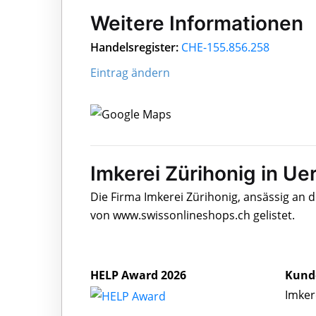
Weitere Informationen
Handelsregister:
CHE-155.856.258
Eintrag ändern
Imkerei Zürihonig in Ue
Die Firma Imkerei Zürihonig, ansässig an 
von www.swissonlineshops.ch gelistet.
HELP Award 2026
Kund
Imker