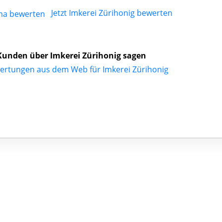
Jetzt Imkerei Zürihonig bewerten
unden über Imkerei Zürihonig sagen
ertungen aus dem Web für Imkerei Zürihonig