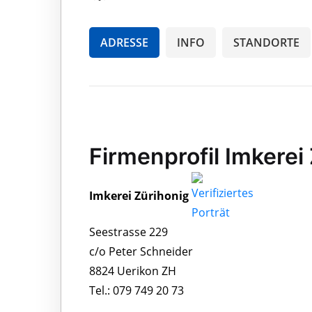
ADRESSE
INFO
STANDORTE
Firmenprofil Imkerei
Imkerei Zürihonig
Seestrasse 229
c/o Peter Schneider
8824 Uerikon ZH
Tel.: 079 749 20 73