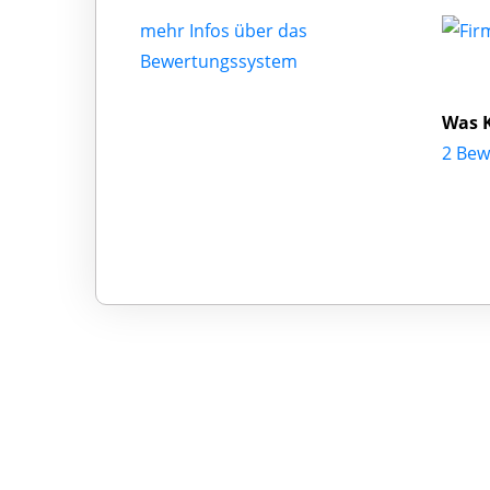
mehr Infos über das
Bewertungssystem
Was K
2 Bew