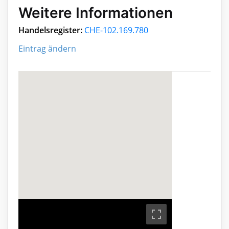
Weitere Informationen
Handelsregister:
CHE-102.169.780
Eintrag ändern