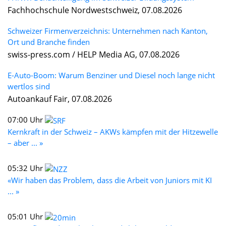
Fachhochschule Nordwestschweiz, 07.08.2026
Schweizer Firmenverzeichnis: Unternehmen nach Kanton,
Ort und Branche finden
swiss-press.com / HELP Media AG, 07.08.2026
E-Auto-Boom: Warum Benziner und Diesel noch lange nicht
wertlos sind
Autoankauf Fair, 07.08.2026
07:00 Uhr
Kernkraft in der Schweiz – AKWs kämpfen mit der Hitzewelle
– aber ... »
05:32 Uhr
«Wir haben das Problem, dass die Arbeit von Juniors mit KI
... »
05:01 Uhr