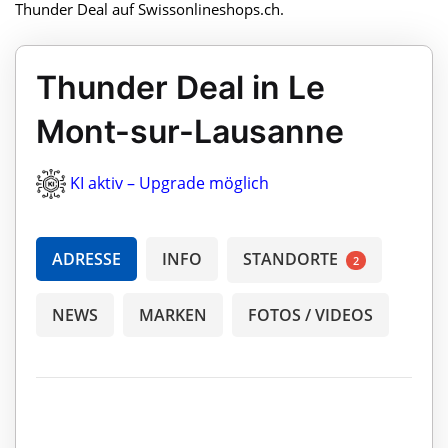
Thunder Deal auf Swissonlineshops.ch.
Thunder Deal in Le
Mont-sur-Lausanne
KI aktiv – Upgrade möglich
ADRESSE
INFO
STANDORTE
2
NEWS
MARKEN
FOTOS / VIDEOS