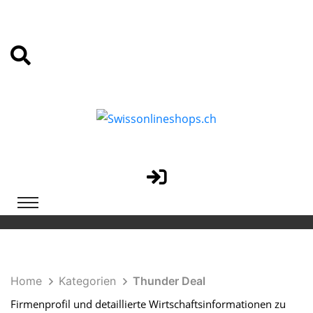
Home
Kategorien
Thunder Deal
Firmenprofil und detaillierte Wirtschaftsinformationen zu