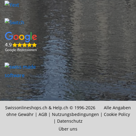
Swissonlineshops.ch &
Help.ch
© 1996-2026 Alle Angaben
ohne Gewähr |
AGB
|
Nutzungsbedingungen
|
Cookie Policy
|
Datenschutz
Über uns