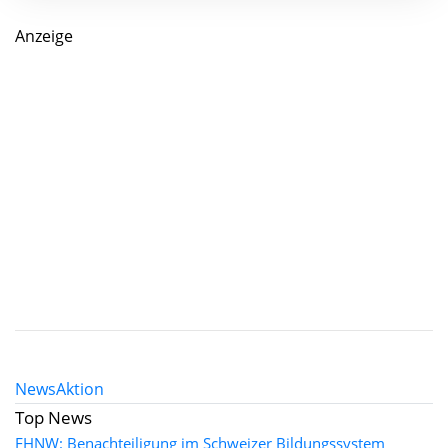
Anzeige
News
Aktion
Top News
FHNW: Benachteiligung im Schweizer Bildungssystem