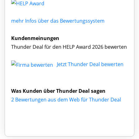
mehr Infos über das Bewertungssystem
Kundenmeinungen
Thunder Deal für den HELP Award 2026 bewerten
Jetzt Thunder Deal bewerten
Was Kunden über Thunder Deal sagen
2 Bewertungen aus dem Web für Thunder Deal