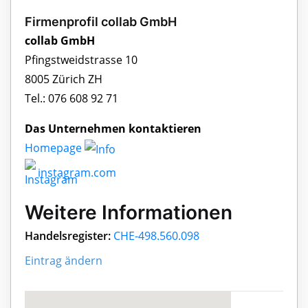
Firmenprofil collab GmbH
collab GmbH
Pfingstweidstrasse 10
8005 Zürich ZH
Tel.: 076 608 92 71
Das Unternehmen kontaktieren
Homepage
instagram.com
Weitere Informationen
Handelsregister:
CHE-498.560.098
Eintrag ändern