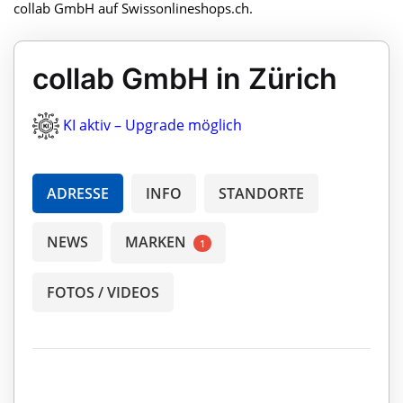
collab GmbH auf Swissonlineshops.ch.
collab GmbH in Zürich
KI aktiv – Upgrade möglich
ADRESSE
INFO
STANDORTE
NEWS
MARKEN
1
FOTOS / VIDEOS