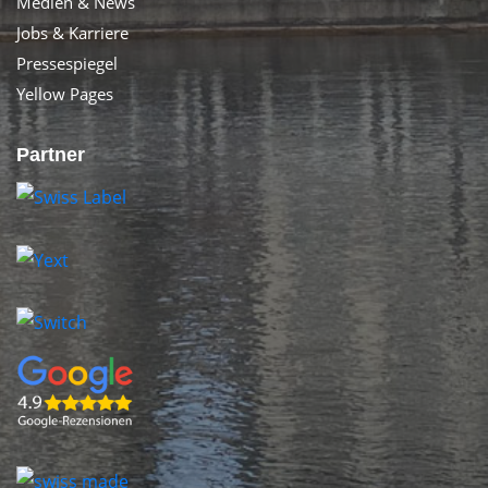
Medien & News
Jobs & Karriere
Pressespiegel
Yellow Pages
Partner