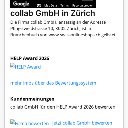
Map Data
Terms
Report a problem
collab GmbH in Zürich
Die Firma collab GmbH, ansässig an der Adresse
Pfingstweidstrasse 10, 8005 Zürich, ist im
Branchenbuch von www.swissonlineshops.ch gelistet.
HELP Award 2026
mehr Infos über das Bewertungssystem
Kundenmeinungen
collab GmbH für den HELP Award 2026 bewerten
Jetzt collab GmbH bewerten