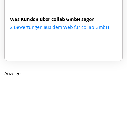
Was Kunden über collab GmbH sagen
2 Bewertungen aus dem Web für collab GmbH
Anzeige