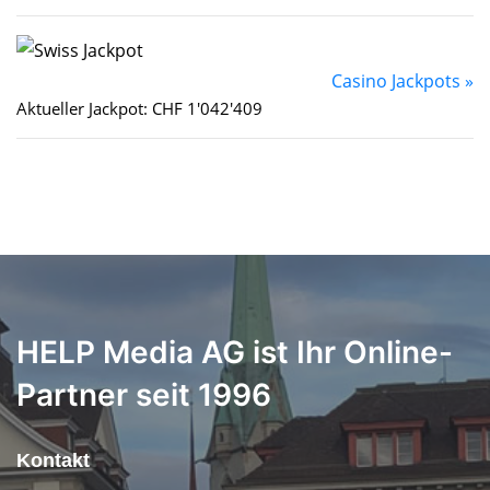
Casino Jackpots »
Aktueller Jackpot: CHF 1'042'409
HELP Media AG ist Ihr Online-
Partner seit 1996
Kontakt