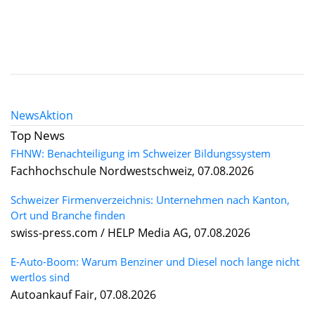
News
Aktion
Top News
FHNW: Benachteiligung im Schweizer Bildungssystem
Fachhochschule Nordwestschweiz, 07.08.2026
Schweizer Firmenverzeichnis: Unternehmen nach Kanton,
Ort und Branche finden
swiss-press.com / HELP Media AG, 07.08.2026
E-Auto-Boom: Warum Benziner und Diesel noch lange nicht
wertlos sind
Autoankauf Fair, 07.08.2026