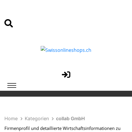
Home
Kategorien
collab GmbH
Firmenprofil und detaillierte Wirtschaftsinformationen zu