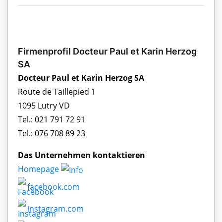
Firmenprofil Docteur Paul et Karin Herzog
SA
Docteur Paul et Karin Herzog SA
Route de Taillepied 1
1095 Lutry VD
Tel.: 021 791 72 91
Tel.: 076 708 89 23
Das Unternehmen kontaktieren
Homepage
facebook.com
instagram.com