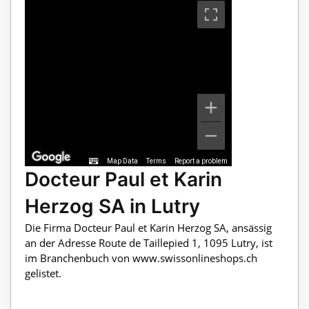
Map Data
Terms
Report a problem
Docteur Paul et Karin
Herzog SA in Lutry
Die Firma Docteur Paul et Karin Herzog SA, ansässig
an der Adresse Route de Taillepied 1, 1095 Lutry, ist
im Branchenbuch von www.swissonlineshops.ch
gelistet.