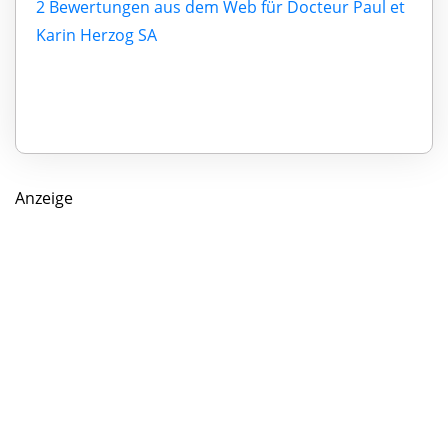
2 Bewertungen aus dem Web für Docteur Paul et
Karin Herzog SA
Anzeige