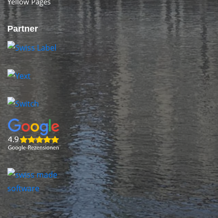
Yellow Pages
Partner