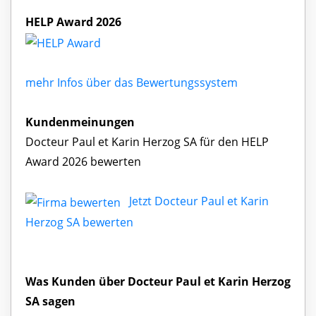
HELP Award 2026
mehr Infos über das Bewertungssystem
Kundenmeinungen
Docteur Paul et Karin Herzog SA für den HELP
Award 2026 bewerten
Jetzt Docteur Paul et Karin
Herzog SA bewerten
Was Kunden über Docteur Paul et Karin Herzog
SA sagen