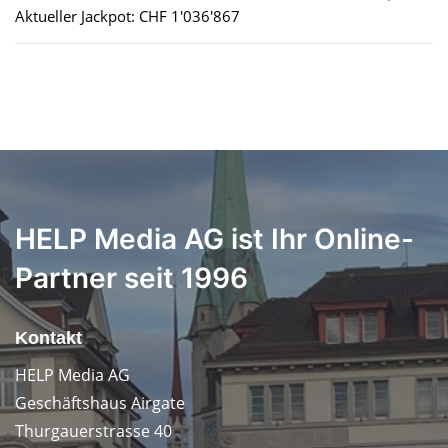
Aktueller Jackpot: CHF 1'036'867
HELP Media AG ist Ihr Online-
Partner seit 1996
Kontakt
HELP Media AG
Geschäftshaus Airgate
Thurgauerstrasse 40