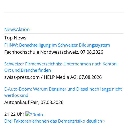
News
Aktion
Top News
FHNW: Benachteiligung im Schweizer Bildungssystem
Fachhochschule Nordwestschweiz, 07.08.2026
Schweizer Firmenverzeichnis: Unternehmen nach Kanton,
Ort und Branche finden
swiss-press.com / HELP Media AG, 07.08.2026
E-Auto-Boom: Warum Benziner und Diesel noch lange nicht
wertlos sind
Autoankauf Fair, 07.08.2026
21:22 Uhr
Drei Faktoren erhöhen das Demenzrisiko deutlich »