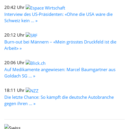
20:42 Uhr
Interview des US-Präsidenten: «Ohne die USA wäre die
Schweiz kein ... »
20:12 Uhr
Burn-out bei Männern – «Mein grösstes Druckfeld ist die
Arbeit» »
20:06 Uhr
Auf Medikamente angewiesen: Marcel Baumgartner aus
Goldach SG ... »
18:11 Uhr
Die letzte Chance: So kämpft die deutsche Autobranche
gegen ihren ... »