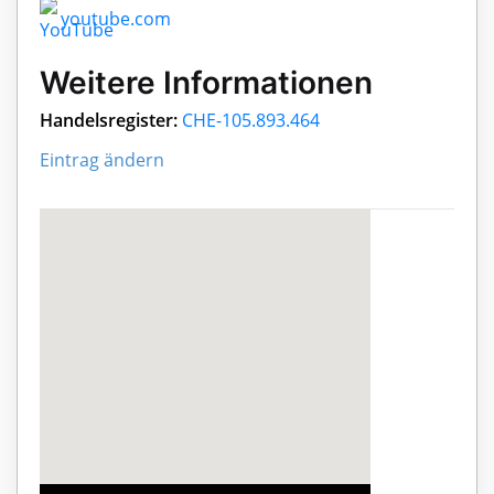
youtube.com
Weitere Informationen
Handelsregister:
CHE-105.893.464
Eintrag ändern