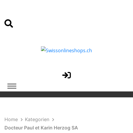
Home
Kategorien
Docteur Paul et Karin Herzog SA