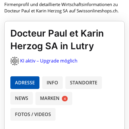
Firmenprofil und detaillierte Wirtschaftsinformationen zu
Docteur Paul et Karin Herzog SA auf Swissonlineshops.ch.
Docteur Paul et Karin
Herzog SA in Lutry
KI aktiv – Upgrade möglich
ADRESSE
INFO
STANDORTE
NEWS
MARKEN
4
FOTOS / VIDEOS