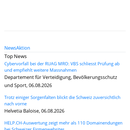
News
Aktion
Top News
Cybervorfall bei der RUAG MRO: VBS schliesst Prüfung ab
und empfiehlt weitere Massnahmen
Departement für Verteidigung, Bevölkerungsschutz
und Sport, 06.08.2026
Trotz einiger Sorgenfalten blickt die Schweiz zuversichtlich
nach vorne
Helvetia Baloise, 06.08.2026
HELP.CH-Auswertung zeigt mehr als 110 Domainendungen
bei Schweizer Firmenwebsites