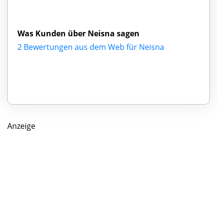
Was Kunden über Neisna sagen
2 Bewertungen aus dem Web für Neisna
Anzeige