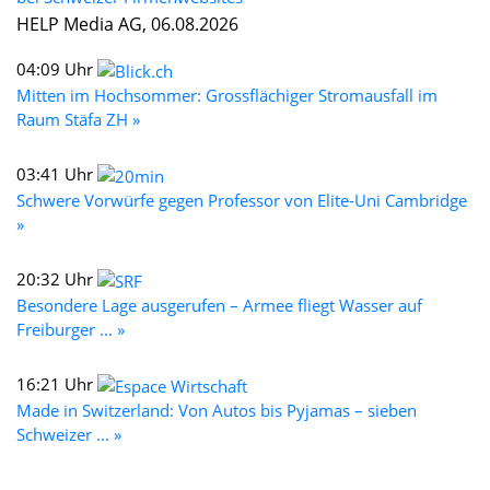
HELP Media AG, 06.08.2026
04:09 Uhr
Mitten im Hochsommer: Grossflächiger Stromausfall im
Raum Stäfa ZH »
03:41 Uhr
Schwere Vorwürfe gegen Professor von Elite-Uni Cambridge
»
20:32 Uhr
Besondere Lage ausgerufen – Armee fliegt Wasser auf
Freiburger ... »
16:21 Uhr
Made in Switzerland: Von Autos bis Pyjamas – sieben
Schweizer ... »