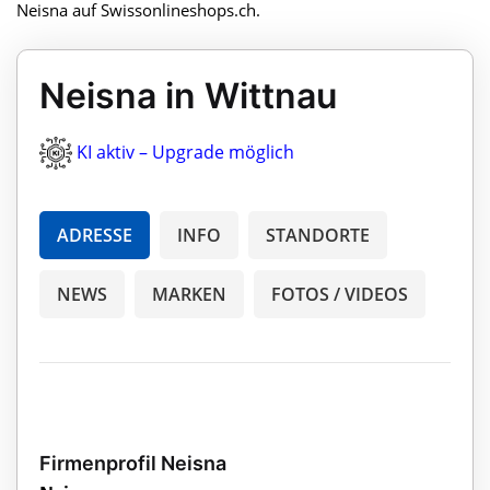
Neisna auf Swissonlineshops.ch.
Neisna in Wittnau
KI aktiv – Upgrade möglich
ADRESSE
INFO
STANDORTE
NEWS
MARKEN
FOTOS / VIDEOS
Firmenprofil Neisna