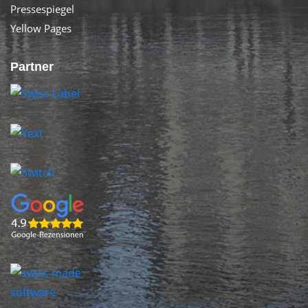
Pressespiegel
Yellow Pages
Partner