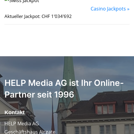
Casino Jackpots »
Aktueller Jackpot: CHF 1'034'692
HELP Media AG ist Ihr Online-
Partner seit 1996
Kontakt
HELP Media AG
Geschäftshaus Airgate