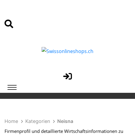
Home
Kategorien
Neisna
Firmenprofil und detaillierte Wirtschaftsinformationen zu