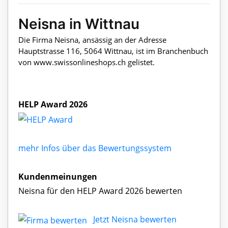
Neisna in Wittnau
Die Firma Neisna, ansässig an der Adresse
Hauptstrasse 116, 5064 Wittnau, ist im Branchenbuch
von www.swissonlineshops.ch gelistet.
HELP Award 2026
mehr Infos über das Bewertungssystem
Kundenmeinungen
Neisna für den HELP Award 2026 bewerten
Jetzt Neisna bewerten