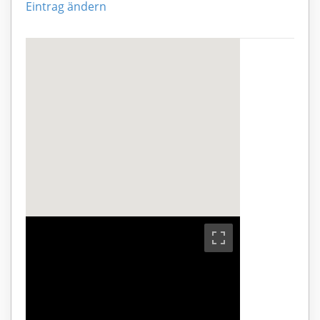
Eintrag ändern