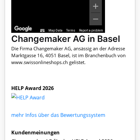
Map Data
Terms
Report a problem
Changemaker AG in Basel
Die Firma Changemaker AG, ansässig an der Adresse
Marktgasse 16, 4051 Basel, ist im Branchenbuch von
www.swissonlineshops.ch gelistet.
HELP Award 2026
mehr Infos über das Bewertungssystem
Kundenmeinungen