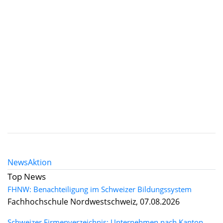
News
Aktion
Top News
FHNW: Benachteiligung im Schweizer Bildungssystem
Fachhochschule Nordwestschweiz, 07.08.2026
Schweizer Firmenverzeichnis: Unternehmen nach Kanton,