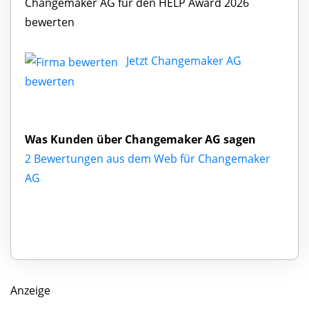
Changemaker AG für den HELP Award 2026
bewerten
Jetzt Changemaker AG
bewerten
Was Kunden über Changemaker AG sagen
2 Bewertungen aus dem Web für Changemaker
AG
Anzeige