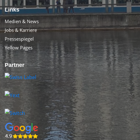
Links
Medien & News
Jobs & Karriere
Pressespiegel
Yellow Pages
Partner