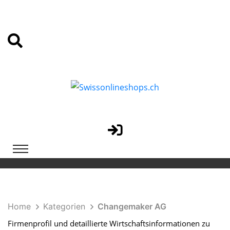
Home
Kategorien
Changemaker AG
Firmenprofil und detaillierte Wirtschaftsinformationen zu