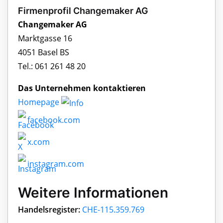
Firmenprofil Changemaker AG
Changemaker AG
Marktgasse 16
4051 Basel BS
Tel.: 061 261 48 20
Das Unternehmen kontaktieren
Homepage
facebook.com
x.com
instagram.com
Weitere Informationen
Handelsregister:
CHE-115.359.769