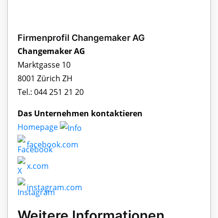
Firmenprofil Changemaker AG
Changemaker AG
Marktgasse 10
8001 Zürich ZH
Tel.: 044 251 21 20
Das Unternehmen kontaktieren
Homepage
facebook.com
x.com
instagram.com
Weitere Informationen