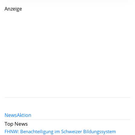
Anzeige
News
Aktion
Top News
FHNW: Benachteiligung im Schweizer Bildungssystem