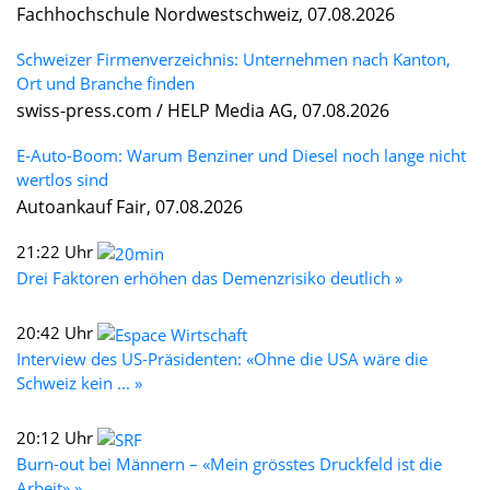
Fachhochschule Nordwestschweiz, 07.08.2026
Schweizer Firmenverzeichnis: Unternehmen nach Kanton,
Ort und Branche finden
swiss-press.com / HELP Media AG, 07.08.2026
E-Auto-Boom: Warum Benziner und Diesel noch lange nicht
wertlos sind
Autoankauf Fair, 07.08.2026
21:22 Uhr
Drei Faktoren erhöhen das Demenzrisiko deutlich »
20:42 Uhr
Interview des US-Präsidenten: «Ohne die USA wäre die
Schweiz kein ... »
20:12 Uhr
Burn-out bei Männern – «Mein grösstes Druckfeld ist die
Arbeit» »