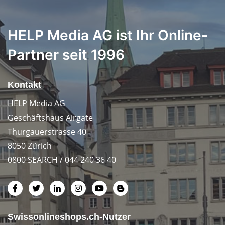
HELP Media AG ist Ihr Online-
Partner seit 1996
Kontakt
HELP Media AG
Geschäftshaus Airgate
Thurgauerstrasse 40
8050 Zürich
0800 SEARCH / 044 240 36 40
Swissonlineshops.ch-Nutzer