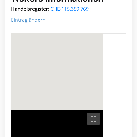
Handelsregister:
CHE-115.359.769
Eintrag ändern