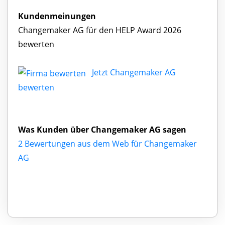
Kundenmeinungen
Changemaker AG für den HELP Award 2026
bewerten
Jetzt Changemaker AG
bewerten
Was Kunden über Changemaker AG sagen
2 Bewertungen aus dem Web für Changemaker
AG