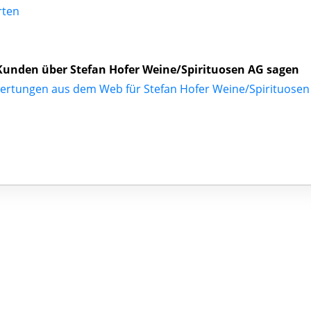
rten
unden über Stefan Hofer Weine/Spirituosen AG sagen
ertungen aus dem Web für Stefan Hofer Weine/Spirituosen