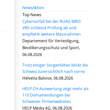
News
Aktion
Top News
Cybervorfall bei der RUAG MRO:
VBS schliesst Prüfung ab und
empfiehlt weitere Massnahmen
Departement für Verteidigung,
Bevölkerungsschutz und Sport,
06.08.2026
Trotz einiger Sorgenfalten blickt die
Schweiz zuversichtlich nach vorne
Helvetia Baloise, 06.08.2026
HELP.CH-Auswertung zeigt mehr als
110 Domainendungen bei
Schweizer Firmenwebsites
HELP Media AG, 06.08.2026