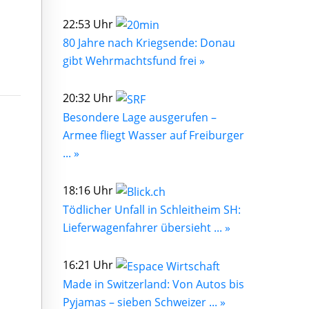
22:53 Uhr
80 Jahre nach Kriegsende: Donau
gibt Wehrmachtsfund frei »
20:32 Uhr
Besondere Lage ausgerufen –
Armee fliegt Wasser auf Freiburger
... »
18:16 Uhr
Tödlicher Unfall in Schleitheim SH:
Lieferwagenfahrer übersieht ... »
16:21 Uhr
Made in Switzerland: Von Autos bis
Pyjamas – sieben Schweizer ... »