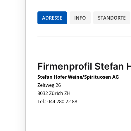
ADRESSE
INFO
STANDORTE
Firmenprofil Stefan
Stefan Hofer Weine/Spirituosen AG
Zeltweg 26
8032 Zürich ZH
Tel.: 044 280 22 88