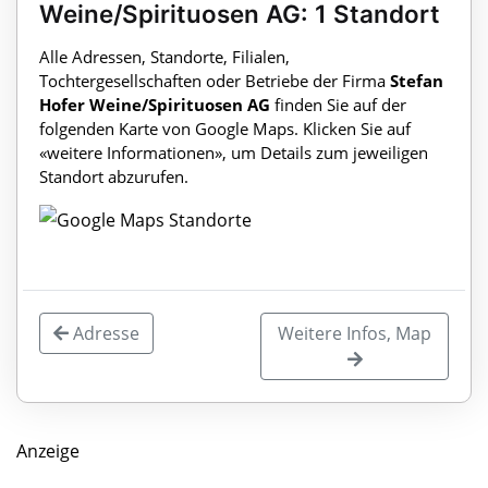
Weine/Spirituosen AG: 1 Standort
Alle Adressen, Standorte, Filialen,
Tochtergesellschaften oder Betriebe der Firma
Stefan
Hofer Weine/Spirituosen AG
finden Sie auf der
folgenden Karte von Google Maps. Klicken Sie auf
«weitere Informationen», um Details zum jeweiligen
Standort abzurufen.
Adresse
Weitere Infos, Map
Anzeige