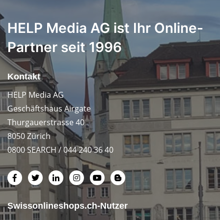
HELP Media AG ist Ihr Online-
Partner seit 1996
Kontakt
HELP Media AG
Geschäftshaus Airgate
Thurgauerstrasse 40
8050 Zürich
0800 SEARCH / 044 240 36 40
Swissonlineshops.ch-Nutzer