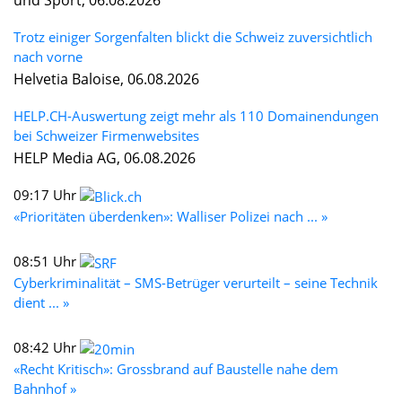
Trotz einiger Sorgenfalten blickt die Schweiz zuversichtlich
nach vorne
Helvetia Baloise, 06.08.2026
HELP.CH-Auswertung zeigt mehr als 110 Domainendungen
bei Schweizer Firmenwebsites
HELP Media AG, 06.08.2026
09:17 Uhr
«Prioritäten überdenken»: Walliser Polizei nach ... »
08:51 Uhr
Cyberkriminalität – SMS-Betrüger verurteilt – seine Technik
dient ... »
08:42 Uhr
«Recht Kritisch»: Grossbrand auf Baustelle nahe dem
Bahnhof »