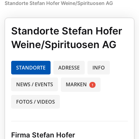
Standorte Stefan Hofer Weine/Spirituosen AG
Standorte Stefan Hofer
Weine/Spirituosen AG
STANDORTE
ADRESSE
INFO
NEWS / EVENTS
MARKEN
1
FOTOS / VIDEOS
Firma Stefan Hofer