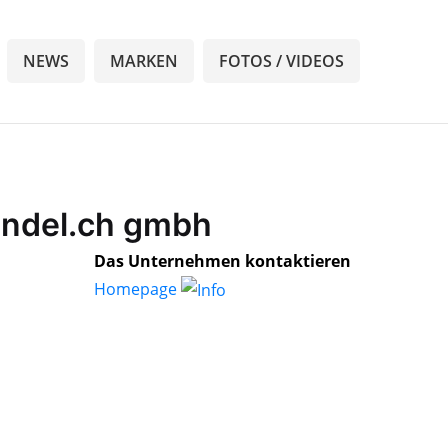
NEWS
MARKEN
FOTOS / VIDEOS
andel.ch gmbh
Das Unternehmen kontaktieren
Homepage