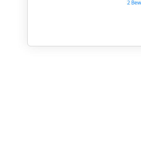
2 Bew