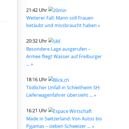
21:42 Uhr
Weiterer Fall: Mann soll Frauen
betäubt und missbraucht haben »
20:32 Uhr
Besondere Lage ausgerufen –
Armee fliegt Wasser auf Freiburger
... »
18:16 Uhr
Tödlicher Unfall in Schleitheim SH:
Lieferwagenfahrer übersieht ... »
16:21 Uhr
Made in Switzerland: Von Autos bis
Pyjamas – sieben Schweizer ... »