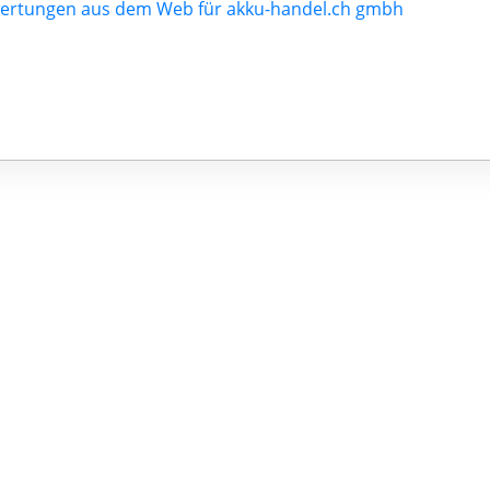
ertungen aus dem Web für akku-handel.ch gmbh