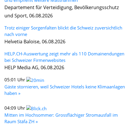
Departement für Verteidigung, Bevölkerungsschutz
und Sport, 06.08.2026
Trotz einiger Sorgenfalten blickt die Schweiz zuversichtlich
nach vorne
Helvetia Baloise, 06.08.2026
HELP.CH-Auswertung zeigt mehr als 110 Domainendungen
bei Schweizer Firmenwebsites
HELP Media AG, 06.08.2026
05:01 Uhr
Gäste stornieren, weil Schweizer Hotels keine Klimaanlagen
haben »
04:09 Uhr
Mitten im Hochsommer: Grossflächiger Stromausfall im
Raum Stäfa ZH »