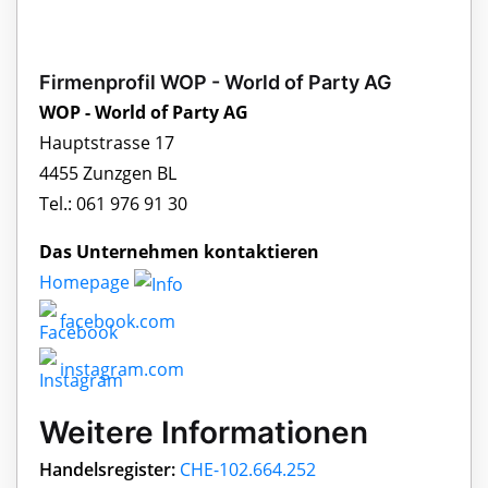
Firmenprofil WOP - World of Party AG
WOP - World of Party AG
Hauptstrasse 17
4455 Zunzgen BL
Tel.: 061 976 91 30
Das Unternehmen kontaktieren
Homepage
facebook.com
instagram.com
Weitere Informationen
Handelsregister:
CHE-102.664.252