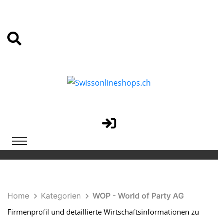
Home
Kategorien
WOP - World of Party AG
Firmenprofil und detaillierte Wirtschaftsinformationen zu