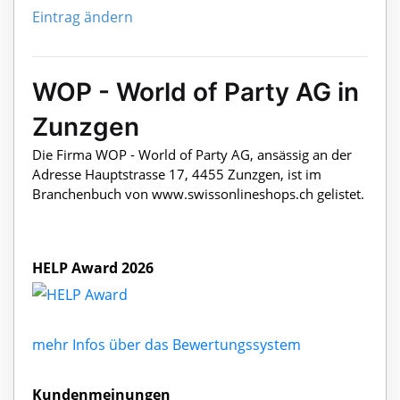
Eintrag ändern
WOP - World of Party AG in
Zunzgen
Die Firma WOP - World of Party AG, ansässig an der
Adresse Hauptstrasse 17, 4455 Zunzgen, ist im
Branchenbuch von www.swissonlineshops.ch gelistet.
HELP Award 2026
mehr Infos über das Bewertungssystem
Kundenmeinungen