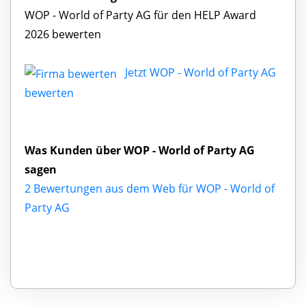
WOP - World of Party AG für den HELP Award
2026 bewerten
Jetzt WOP - World of Party AG
bewerten
Was Kunden über WOP - World of Party AG
sagen
2 Bewertungen aus dem Web für WOP - World of
Party AG