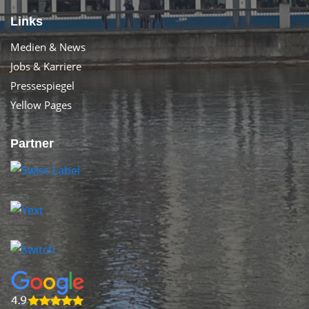
Links
Medien & News
Jobs & Karriere
Pressespiegel
Yellow Pages
Partner