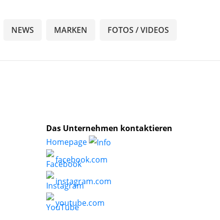
NEWS
MARKEN
FOTOS / VIDEOS
Das Unternehmen kontaktieren
Homepage
facebook.com
instagram.com
youtube.com