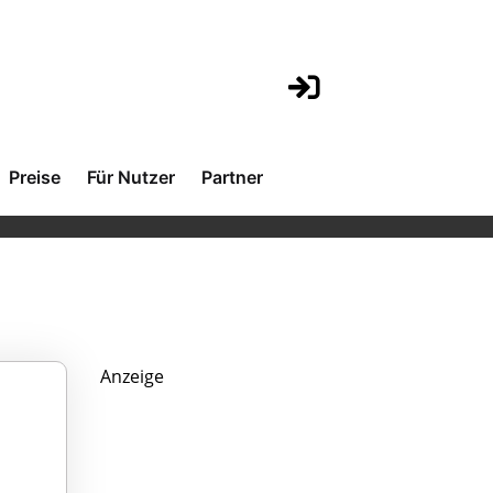
Preise
Für Nutzer
Partner
Anzeige