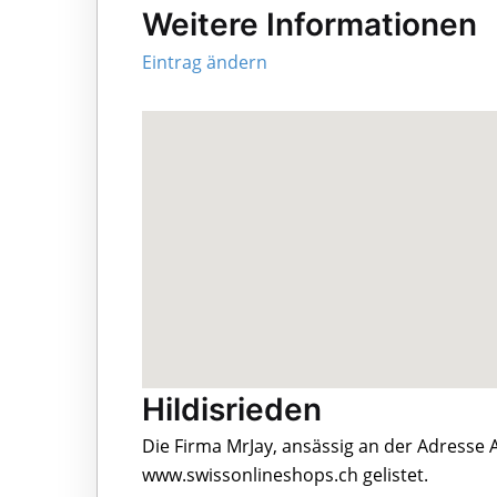
Weitere Informationen
Eintrag ändern
Hildisrieden
Die Firma MrJay, ansässig an der Adresse A
www.swissonlineshops.ch gelistet.