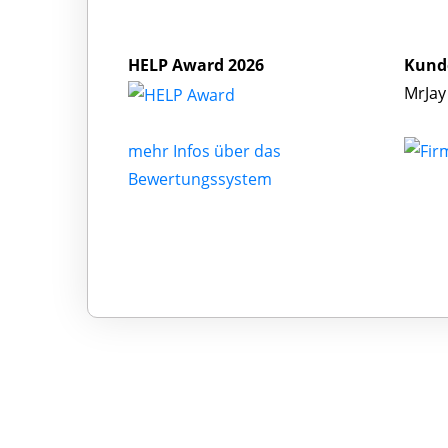
HELP Award 2026
Kund
MrJay
mehr Infos über das
Bewertungssystem