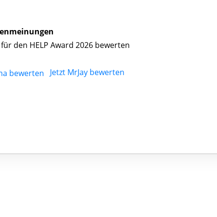
enmeinungen
 für den HELP Award 2026 bewerten
Jetzt MrJay bewerten