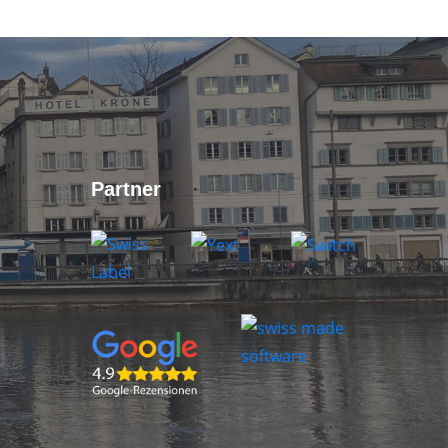
Partner