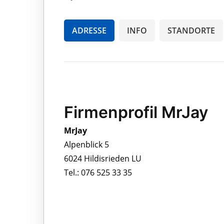
ADRESSE
INFO
STANDORTE
Firmenprofil MrJay
MrJay
Alpenblick 5
6024 Hildisrieden LU
Tel.: 076 525 33 35