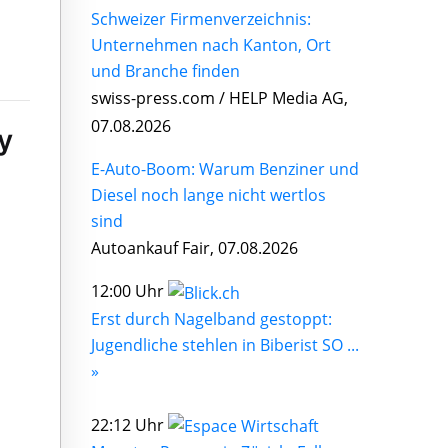
Schweizer Firmenverzeichnis:
Unternehmen nach Kanton, Ort
und Branche finden
swiss-press.com / HELP Media AG,
07.08.2026
y
E-Auto-Boom: Warum Benziner und
Diesel noch lange nicht wertlos
sind
Autoankauf Fair, 07.08.2026
12:00 Uhr
Erst durch Nagelband gestoppt:
Jugendliche stehlen in Biberist SO ...
»
22:12 Uhr