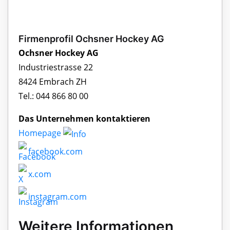
Firmenprofil Ochsner Hockey AG
Ochsner Hockey AG
Industriestrasse 22
8424 Embrach ZH
Tel.: 044 866 80 00
Das Unternehmen kontaktieren
Homepage
facebook.com
x.com
instagram.com
Weitere Informationen