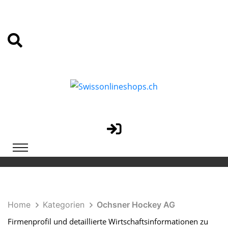
Home
Kategorien
Ochsner Hockey AG
Firmenprofil und detaillierte Wirtschaftsinformationen zu