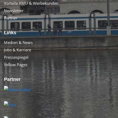
Vorteile KMU & Werbekunden
Newsletter
Partner
Links
Medien & News
Jobs & Karriere
Pressespiegel
Yellow Pages
Partner