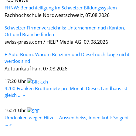
FHNW: Benachteiligung im Schweizer Bildungssystem
Fachhochschule Nordwestschweiz, 07.08.2026
Schweizer Firmenverzeichnis: Unternehmen nach Kanton,
Ort und Branche finden
swiss-press.com / HELP Media AG, 07.08.2026
E-Auto-Boom: Warum Benziner und Diesel noch lange nicht
wertlos sind
Autoankauf Fair, 07.08.2026
17:20 Uhr
4200 Franken Bruttomiete pro Monat: Dieses Landhaus ist
gleich ... »
16:51 Uhr
Umdenken wegen Hitze – Aussen heiss, innen kühl: So geht
... »