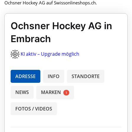
Ochsner Hockey AG auf Swissonlineshops.ch.
Ochsner Hockey AG in
Embrach
KI aktiv – Upgrade möglich
ADRESSE
INFO
STANDORTE
NEWS
MARKEN
1
FOTOS / VIDEOS