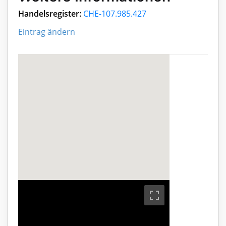
Handelsregister:
CHE-107.985.427
Eintrag ändern