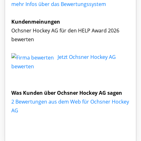
mehr Infos über das Bewertungssystem
Kundenmeinungen
Ochsner Hockey AG für den HELP Award 2026
bewerten
Jetzt Ochsner Hockey AG
bewerten
Was Kunden über Ochsner Hockey AG sagen
2 Bewertungen aus dem Web für Ochsner Hockey
AG