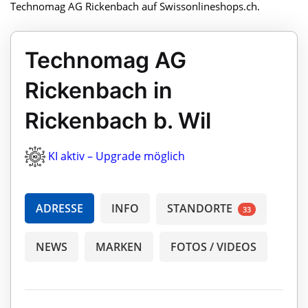
Technomag AG Rickenbach auf Swissonlineshops.ch.
Technomag AG
Rickenbach in
Rickenbach b. Wil
KI aktiv – Upgrade möglich
ADRESSE
INFO
STANDORTE
33
NEWS
MARKEN
FOTOS / VIDEOS