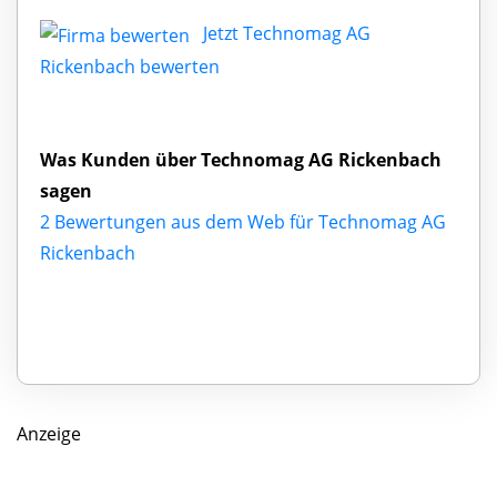
Jetzt Technomag AG
Rickenbach bewerten
Was Kunden über Technomag AG Rickenbach
sagen
2 Bewertungen aus dem Web für Technomag AG
Rickenbach
Anzeige