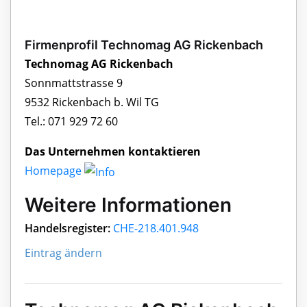
Firmenprofil Technomag AG Rickenbach
Technomag AG Rickenbach
Sonnmattstrasse 9
9532 Rickenbach b. Wil TG
Tel.: 071 929 72 60
Das Unternehmen kontaktieren
Homepage
Weitere Informationen
Handelsregister:
CHE-218.401.948
Eintrag ändern