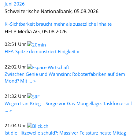
Juni 2026
Schweizerische Nationalbank, 05.08.2026
KI-Sichtbarkeit braucht mehr als zusätzliche Inhalte
HELP Media AG, 05.08.2026
02:51 Uhr
FIFA-Spitze demonstriert Einigkeit »
22:02 Uhr
Zwischen Genie und Wahnsinn: Roboterfabriken auf dem
Mond? Mit ... »
21:32 Uhr
Wegen Iran-Krieg – Sorge vor Gas-Mangellage: Taskforce soll
... »
21:04 Uhr
Ist die Hitzewelle schuld?: Massiver Felssturz heute Mittag