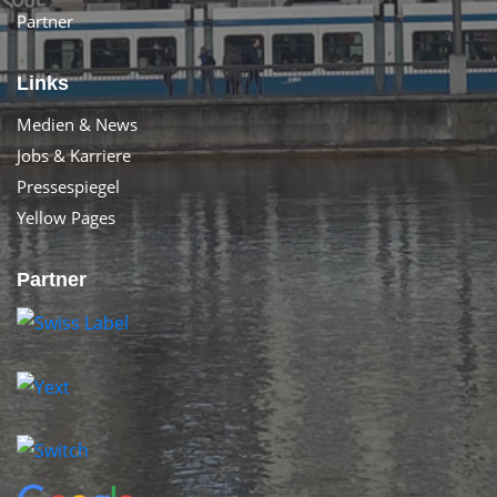
Partner
Links
Medien & News
Jobs & Karriere
Pressespiegel
Yellow Pages
Partner