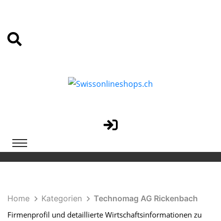
Home
Kategorien
Technomag AG Rickenbach
Firmenprofil und detaillierte Wirtschaftsinformationen zu