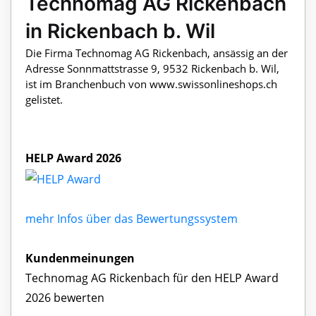
Technomag AG Rickenbach
in Rickenbach b. Wil
Die Firma Technomag AG Rickenbach, ansässig an der
Adresse Sonnmattstrasse 9, 9532 Rickenbach b. Wil,
ist im Branchenbuch von www.swissonlineshops.ch
gelistet.
HELP Award 2026
mehr Infos über das Bewertungssystem
Kundenmeinungen
Technomag AG Rickenbach für den HELP Award
2026 bewerten