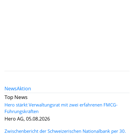
News
Aktion
Top News
Hero stärkt Verwaltungsrat mit zwei erfahrenen FMCG-
Führungskräften
Hero AG, 05.08.2026
Zwischenbericht der Schweizerischen Nationalbank per 30.