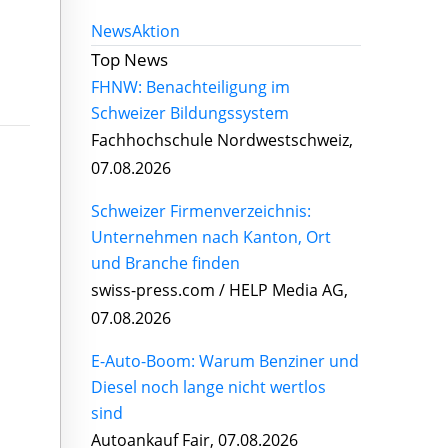
News
Aktion
Top News
FHNW: Benachteiligung im
Schweizer Bildungssystem
Fachhochschule Nordwestschweiz,
07.08.2026
Schweizer Firmenverzeichnis:
Unternehmen nach Kanton, Ort
und Branche finden
swiss-press.com / HELP Media AG,
07.08.2026
E-Auto-Boom: Warum Benziner und
Diesel noch lange nicht wertlos
sind
Autoankauf Fair, 07.08.2026