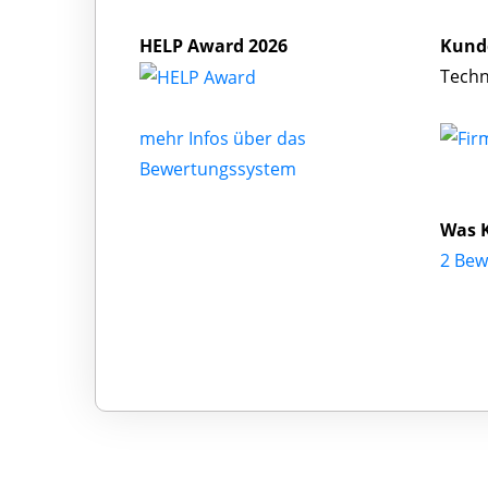
HELP Award 2026
Kund
Techn
mehr Infos über das
Bewertungssystem
Was 
2 Bew