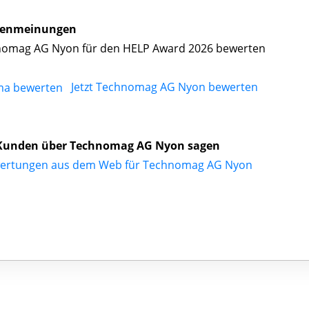
enmeinungen
omag AG Nyon für den HELP Award 2026 bewerten
Jetzt Technomag AG Nyon bewerten
Kunden über Technomag AG Nyon sagen
ertungen aus dem Web für Technomag AG Nyon