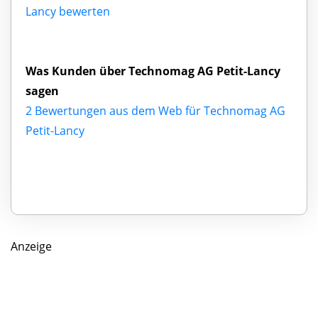
Lancy bewerten
Was Kunden über Technomag AG Petit-Lancy
sagen
2 Bewertungen aus dem Web für Technomag AG
Petit-Lancy
Anzeige