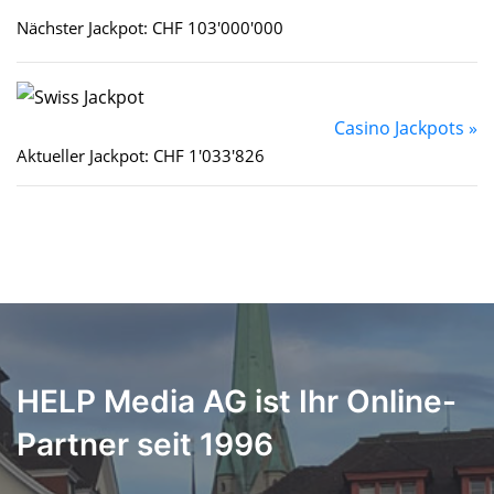
Nächster Jackpot: CHF 103'000'000
Casino Jackpots »
Aktueller Jackpot: CHF 1'033'826
HELP Media AG ist Ihr Online-
Partner seit 1996