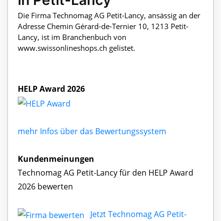
in Petit-Lancy
Die Firma Technomag AG Petit-Lancy, ansässig an der
Adresse Chemin Gérard-de-Ternier 10, 1213 Petit-
Lancy, ist im Branchenbuch von
www.swissonlineshops.ch gelistet.
HELP Award 2026
mehr Infos über das Bewertungssystem
Kundenmeinungen
Technomag AG Petit-Lancy für den HELP Award
2026 bewerten
Jetzt Technomag AG Petit-