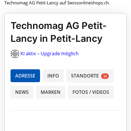
Technomag AG Petit-Lancy auf Swissonlineshops.ch.
Technomag AG Petit-
Lancy in Petit-Lancy
KI aktiv – Upgrade möglich
ADRESSE
INFO
STANDORTE
33
NEWS
MARKEN
FOTOS / VIDEOS