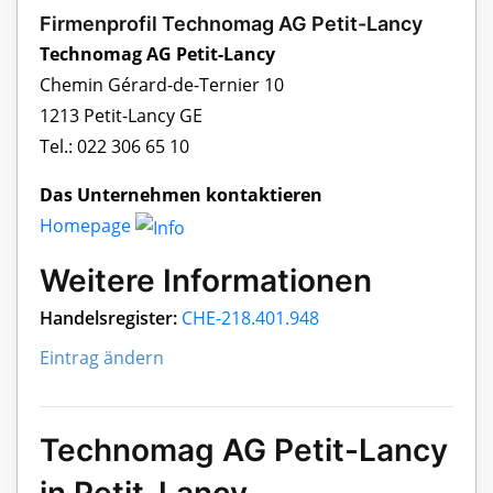
Firmenprofil Technomag AG Petit-Lancy
Technomag AG Petit-Lancy
Chemin Gérard-de-Ternier 10
1213 Petit-Lancy GE
Tel.: 022 306 65 10
Das Unternehmen kontaktieren
Homepage
Weitere Informationen
Handelsregister:
CHE-218.401.948
Eintrag ändern
Technomag AG Petit-Lancy