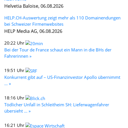
Helvetia Baloise, 06.08.2026
HELP.CH-Auswertung zeigt mehr als 110 Domainendungen
bei Schweizer Firmenwebsites
HELP Media AG, 06.08.2026
20:22 Uhr
Bei der Tour de France schaut ein Mann in die BHs der
Fahrerinnen »
19:51 Uhr
Konkurrent gibt auf – US-Finanzinvestor Apollo übernimmt
... »
18:16 Uhr
Tödlicher Unfall in Schleitheim SH: Lieferwagenfahrer
übersieht ... »
16:21 Uhr