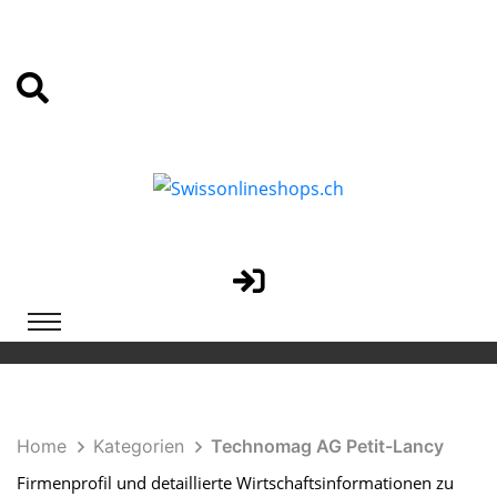
Home
Kategorien
Technomag AG Petit-Lancy
Firmenprofil und detaillierte Wirtschaftsinformationen zu