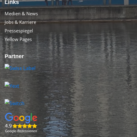
Links
Medien & News
Jobs & Karriere
Pressespiegel
Yellow Pages
Partner