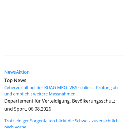
News
Aktion
Top News
Cybervorfall bei der RUAG MRO: VBS schliesst Prüfung ab
und empfiehlt weitere Massnahmen
Departement für Verteidigung, Bevölkerungsschutz
und Sport, 06.08.2026
Trotz einiger Sorgenfalten blickt die Schweiz zuversichtlich
nach vorne