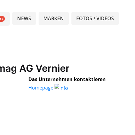
NEWS
MARKEN
FOTOS / VIDEOS
33
mag AG Vernier
Das Unternehmen kontaktieren
Homepage