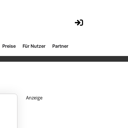
Preise
Für Nutzer
Partner
Anzeige