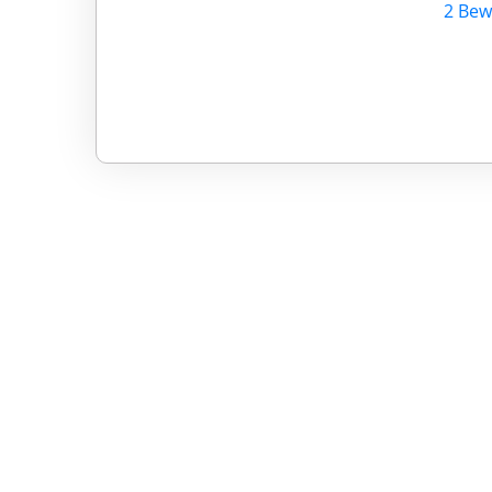
2 Bew