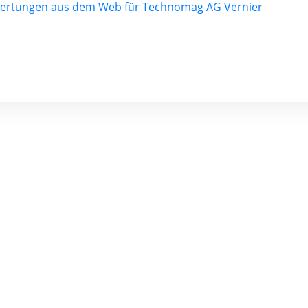
ertungen aus dem Web für Technomag AG Vernier