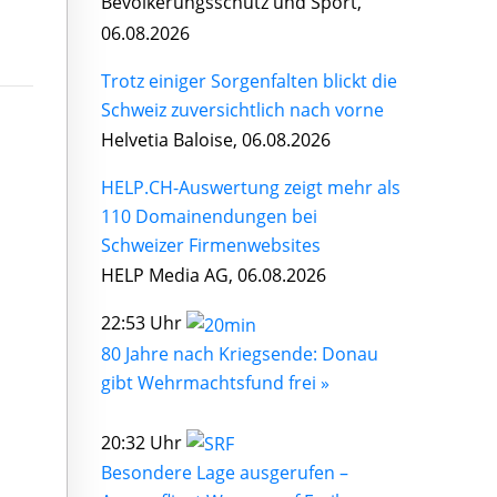
Bevölkerungsschutz und Sport,
06.08.2026
Trotz einiger Sorgenfalten blickt die
Schweiz zuversichtlich nach vorne
Helvetia Baloise, 06.08.2026
HELP.CH-Auswertung zeigt mehr als
110 Domainendungen bei
Schweizer Firmenwebsites
HELP Media AG, 06.08.2026
22:53 Uhr
80 Jahre nach Kriegsende: Donau
gibt Wehrmachtsfund frei »
20:32 Uhr
Besondere Lage ausgerufen –