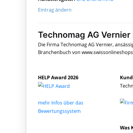
Eintrag ändern
Technomag AG Vernier i
Die Firma Technomag AG Vernier, ansässig 
Branchenbuch von www.swissonlineshops.c
HELP Award 2026
Kund
Techn
mehr Infos über das
Bewertungssystem
Was 