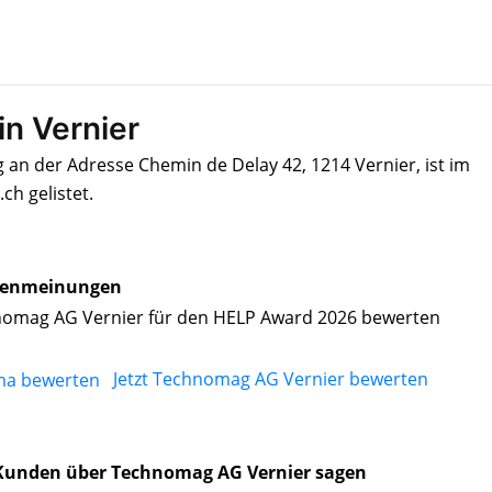
n Vernier
an der Adresse Chemin de Delay 42, 1214 Vernier, ist im
h gelistet.
enmeinungen
omag AG Vernier für den HELP Award 2026 bewerten
Jetzt Technomag AG Vernier bewerten
Kunden über Technomag AG Vernier sagen