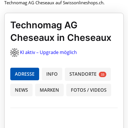
Technomag AG Cheseaux auf Swissonlineshops.ch.
Technomag AG
Cheseaux in Cheseaux
KI aktiv – Upgrade möglich
ADRESSE
INFO
STANDORTE
33
NEWS
MARKEN
FOTOS / VIDEOS