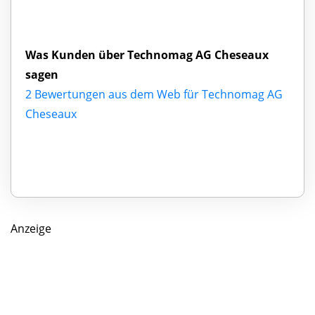
Was Kunden über Technomag AG Cheseaux
sagen
2 Bewertungen aus dem Web für Technomag AG
Cheseaux
Anzeige