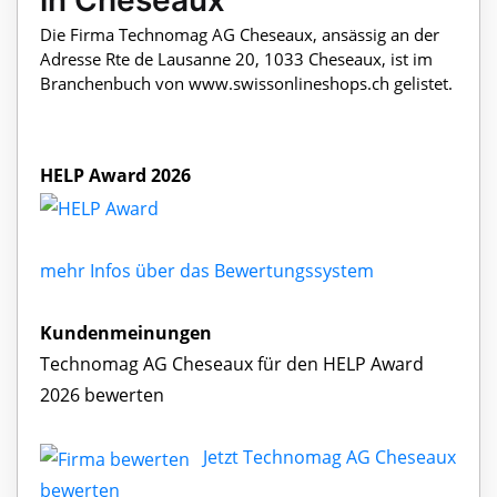
in Cheseaux
Die Firma Technomag AG Cheseaux, ansässig an der
Adresse Rte de Lausanne 20, 1033 Cheseaux, ist im
Branchenbuch von www.swissonlineshops.ch gelistet.
HELP Award 2026
mehr Infos über das Bewertungssystem
Kundenmeinungen
Technomag AG Cheseaux für den HELP Award
2026 bewerten
Jetzt Technomag AG Cheseaux
bewerten