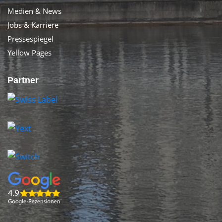
Medien & News
Jobs & Karriere
Pressespiegel
Yellow Pages
Partner