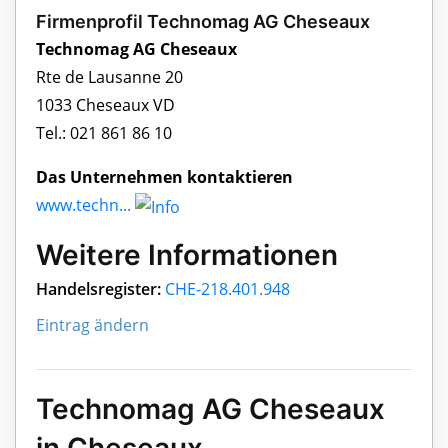
Firmenprofil Technomag AG Cheseaux
Technomag AG Cheseaux
Rte de Lausanne 20
1033 Cheseaux VD
Tel.: 021 861 86 10
Das Unternehmen kontaktieren
www.techn...
Weitere Informationen
Handelsregister:
CHE-218.401.948
Eintrag ändern
Technomag AG Cheseaux