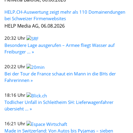
HELP.CH-Auswertung zeigt mehr als 110 Domainendungen
bei Schweizer Firmenwebsites
HELP Media AG, 06.08.2026
20:32 Uhr
Besondere Lage ausgerufen – Armee fliegt Wasser auf
Freiburger ... »
20:22 Uhr
Bei der Tour de France schaut ein Mann in die BHs der
Fahrerinnen »
18:16 Uhr
Tödlicher Unfall in Schleitheim SH: Lieferwagenfahrer
übersieht ... »
16:21 Uhr
Made in Switzerland: Von Autos bis Pyjamas – sieben