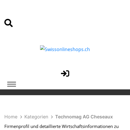
Home
Kategorien
Technomag AG Cheseaux
Firmenprofil und detaillierte Wirtschaftsinformationen zu