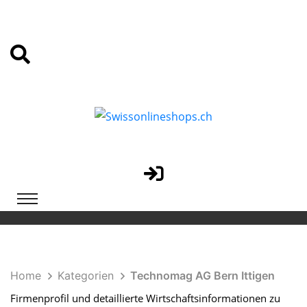
Home
Kategorien
Technomag AG Bern Ittigen
Firmenprofil und detaillierte Wirtschaftsinformationen zu