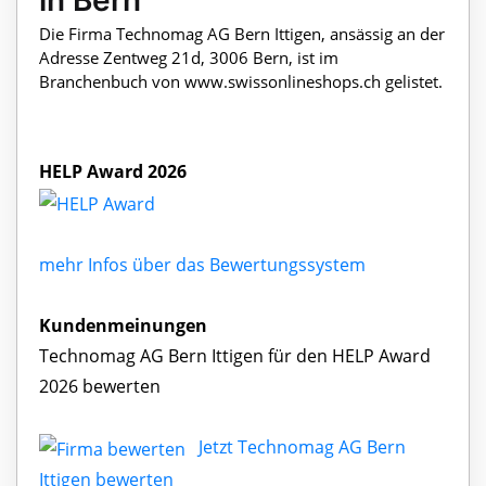
in Bern
Die Firma Technomag AG Bern Ittigen, ansässig an der
Adresse Zentweg 21d, 3006 Bern, ist im
Branchenbuch von www.swissonlineshops.ch gelistet.
HELP Award 2026
mehr Infos über das Bewertungssystem
Kundenmeinungen
Technomag AG Bern Ittigen für den HELP Award
2026 bewerten
Jetzt Technomag AG Bern
Ittigen bewerten