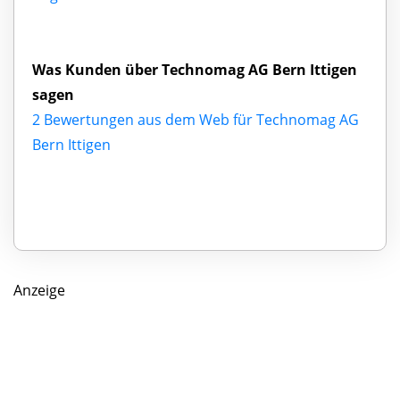
Was Kunden über Technomag AG Bern Ittigen
sagen
2 Bewertungen aus dem Web für Technomag AG
Bern Ittigen
Anzeige