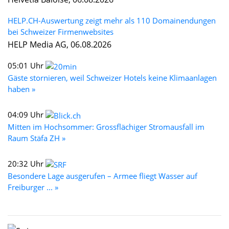
HELP.CH-Auswertung zeigt mehr als 110 Domainendungen
bei Schweizer Firmenwebsites
HELP Media AG, 06.08.2026
05:01 Uhr
Gäste stornieren, weil Schweizer Hotels keine Klimaanlagen
haben »
04:09 Uhr
Mitten im Hochsommer: Grossflächiger Stromausfall im
Raum Stäfa ZH »
20:32 Uhr
Besondere Lage ausgerufen – Armee fliegt Wasser auf
Freiburger ... »