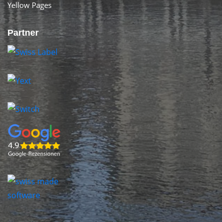
Yellow Pages
Partner