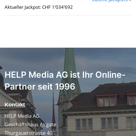
Aktueller Jackpot: CHF 1'034'692
HELP Media AG ist Ihr Online-
Partner seit 1996
Kontakt
HELP Media AG
Geschäftshaus Airgate
Thurgauerstrasse 40