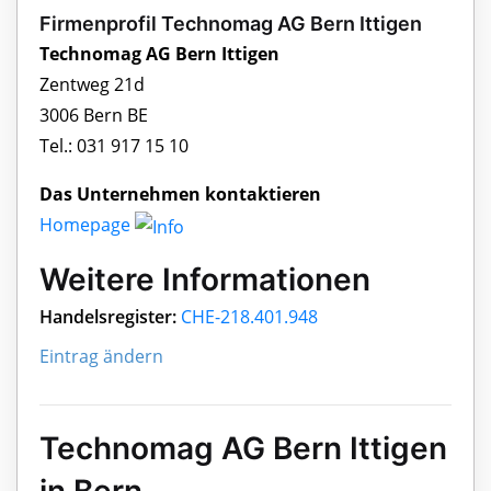
Firmenprofil Technomag AG Bern Ittigen
Technomag AG Bern Ittigen
Zentweg 21d
3006 Bern BE
Tel.: 031 917 15 10
Das Unternehmen kontaktieren
Homepage
Weitere Informationen
Handelsregister:
CHE-218.401.948
Eintrag ändern
Technomag AG Bern Ittigen