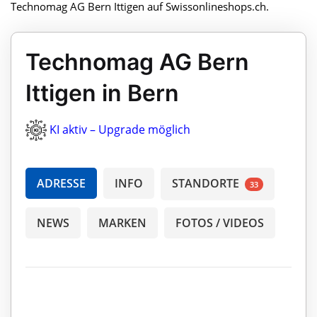
Technomag AG Bern Ittigen auf Swissonlineshops.ch.
Technomag AG Bern
Ittigen in Bern
KI aktiv – Upgrade möglich
ADRESSE
INFO
STANDORTE
33
NEWS
MARKEN
FOTOS / VIDEOS