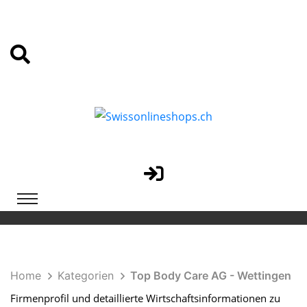
Home
Kategorien
Top Body Care AG - Wettingen
Firmenprofil und detaillierte Wirtschaftsinformationen zu