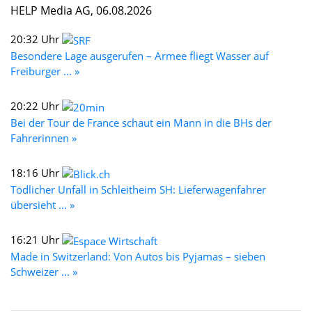
HELP Media AG, 06.08.2026
20:32 Uhr
Besondere Lage ausgerufen – Armee fliegt Wasser auf
Freiburger ... »
20:22 Uhr
Bei der Tour de France schaut ein Mann in die BHs der
Fahrerinnen »
18:16 Uhr
Tödlicher Unfall in Schleitheim SH: Lieferwagenfahrer
übersieht ... »
16:21 Uhr
Made in Switzerland: Von Autos bis Pyjamas – sieben
Schweizer ... »