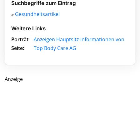
Suchbegriffe zum Eintrag
»
Gesundheitsartikel
Weitere Links
Porträt-
Anzeigen Hauptsitz-Informationen von
Seite:
Top Body Care AG
Anzeige