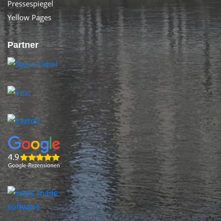
Pressespiegel
Yellow Pages
Partner