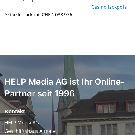
Casino Jackpots »
Aktueller Jackpot: CHF 1'033'976
HELP Media AG ist Ihr Online-
Partner seit 1996
Kontakt
HELP Media AG
Geschäftshaus Airgate