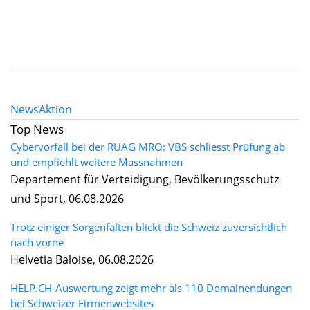
News
Aktion
Top News
Cybervorfall bei der RUAG MRO: VBS schliesst Prüfung ab
und empfiehlt weitere Massnahmen
Departement für Verteidigung, Bevölkerungsschutz
und Sport, 06.08.2026
Trotz einiger Sorgenfalten blickt die Schweiz zuversichtlich
nach vorne
Helvetia Baloise, 06.08.2026
HELP.CH-Auswertung zeigt mehr als 110 Domainendungen
bei Schweizer Firmenwebsites