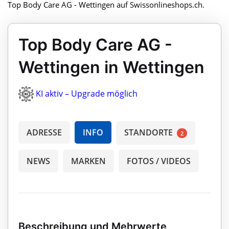
Top Body Care AG - Wettingen auf Swissonlineshops.ch.
Top Body Care AG -
Wettingen in Wettingen
KI aktiv – Upgrade möglich
ADRESSE
INFO
STANDORTE
2
NEWS
MARKEN
FOTOS / VIDEOS
Beschreibung und Mehrwerte