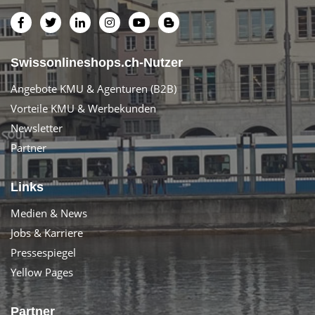
Swissonlineshops.ch-Nutzer
Angebote KMU & Agenturen (B2B)
Vorteile KMU & Werbekunden
Newsletter
Partner
Links
Medien & News
Jobs & Karriere
Pressespiegel
Yellow Pages
Partner