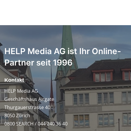
HELP Media AG ist Ihr Online-
Partner seit 1996
Kontakt
HELP Media AG
Geschäftshaus Airgate
Thurgauerstrasse 40
8050 Zürich
0800 SEARCH / 044 240 36 40