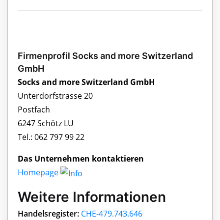
Firmenprofil Socks and more Switzerland
GmbH
Socks and more Switzerland GmbH
Unterdorfstrasse 20
Postfach
6247 Schötz LU
Tel.: 062 797 99 22
Das Unternehmen kontaktieren
Homepage
Weitere Informationen
Handelsregister:
CHE-479.743.646