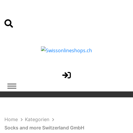
Home
Kategorien
Socks and more Switzerland GmbH