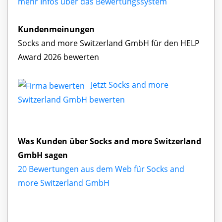
mehr Infos über das Bewertungssystem
Kundenmeinungen
Socks and more Switzerland GmbH für den HELP
Award 2026 bewerten
Jetzt Socks and more
Switzerland GmbH bewerten
Was Kunden über Socks and more Switzerland
GmbH sagen
20 Bewertungen aus dem Web für Socks and
more Switzerland GmbH