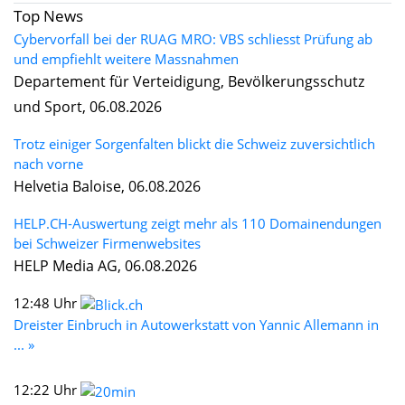
Top News
Cybervorfall bei der RUAG MRO: VBS schliesst Prüfung ab
und empfiehlt weitere Massnahmen
Departement für Verteidigung, Bevölkerungsschutz
und Sport, 06.08.2026
Trotz einiger Sorgenfalten blickt die Schweiz zuversichtlich
nach vorne
Helvetia Baloise, 06.08.2026
HELP.CH-Auswertung zeigt mehr als 110 Domainendungen
bei Schweizer Firmenwebsites
HELP Media AG, 06.08.2026
12:48 Uhr
Dreister Einbruch in Autowerkstatt von Yannic Allemann in
... »
12:22 Uhr