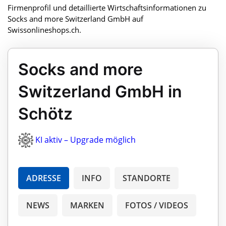
Firmenprofil und detaillierte Wirtschaftsinformationen zu
Socks and more Switzerland GmbH auf
Swissonlineshops.ch.
Socks and more
Switzerland GmbH in
Schötz
KI aktiv – Upgrade möglich
ADRESSE
INFO
STANDORTE
NEWS
MARKEN
FOTOS / VIDEOS