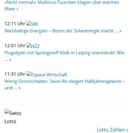
«Nicht normal»: Mallorca-Touristen klagen über warmes
Meer »
12:11 Uhr
Nachhaltige Energien – Boom der Solarenergie macht ... »
12:01 Uhr
Flugobjekt mit Sprengstoff blieb in Leipzig unentdeckt: Wie
... »
11:31 Uhr
Wenig Grossschäden: Swiss Re steigert Halbjahresgewinn –
und ... »
Lotto Zahlen »