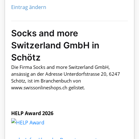
Eintrag ändern
Socks and more
Switzerland GmbH in
Schötz
Die Firma Socks and more Switzerland GmbH,
ansässig an der Adresse Unterdorfstrasse 20, 6247
Schötz, ist im Branchenbuch von
www.swissonlineshops.ch gelistet.
HELP Award 2026