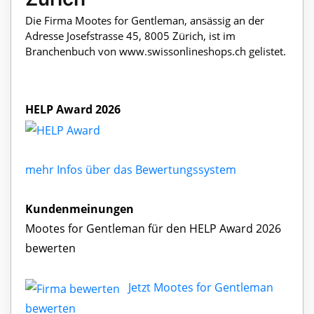
Die Firma Mootes for Gentleman, ansässig an der
Adresse Josefstrasse 45, 8005 Zürich, ist im
Branchenbuch von www.swissonlineshops.ch gelistet.
HELP Award 2026
mehr Infos über das Bewertungssystem
Kundenmeinungen
Mootes for Gentleman für den HELP Award 2026
bewerten
Jetzt Mootes for Gentleman
bewerten