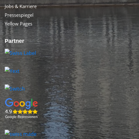
Jobs & Karriere
Pressespiegel
Yellow Pages
Partner