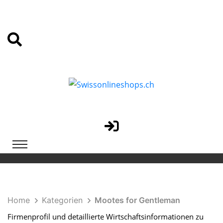
Home
Kategorien
Mootes for Gentleman
Firmenprofil und detaillierte Wirtschaftsinformationen zu