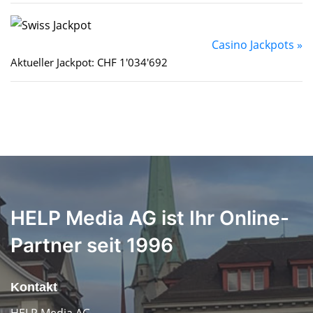
Casino Jackpots »
Aktueller Jackpot: CHF 1'034'692
HELP Media AG ist Ihr Online-
Partner seit 1996
Kontakt