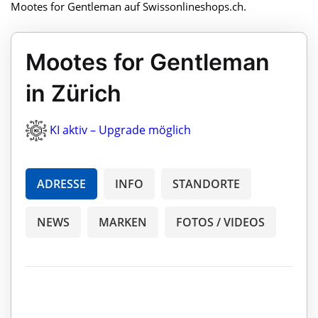
Mootes for Gentleman auf Swissonlineshops.ch.
Mootes for Gentleman
in Zürich
KI aktiv – Upgrade möglich
ADRESSE
INFO
STANDORTE
NEWS
MARKEN
FOTOS / VIDEOS