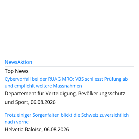
News
Aktion
Top News
Cybervorfall bei der RUAG MRO: VBS schliesst Prüfung ab
und empfiehlt weitere Massnahmen
Departement für Verteidigung, Bevölkerungsschutz
und Sport, 06.08.2026
Trotz einiger Sorgenfalten blickt die Schweiz zuversichtlich
nach vorne
Helvetia Baloise, 06.08.2026