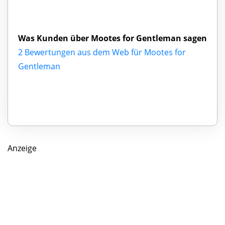
Was Kunden über Mootes for Gentleman sagen
2 Bewertungen aus dem Web für Mootes for
Gentleman
Anzeige