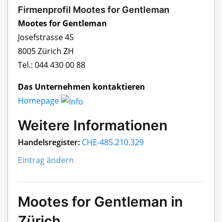
Firmenprofil Mootes for Gentleman
Mootes for Gentleman
Josefstrasse 45
8005 Zürich ZH
Tel.: 044 430 00 88
Das Unternehmen kontaktieren
Homepage
Weitere Informationen
Handelsregister:
CHE-485.210.329
Eintrag ändern
Mootes for Gentleman in
Zürich