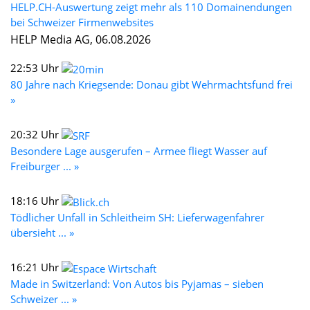
HELP.CH-Auswertung zeigt mehr als 110 Domainendungen
bei Schweizer Firmenwebsites
HELP Media AG, 06.08.2026
22:53 Uhr
80 Jahre nach Kriegsende: Donau gibt Wehrmachtsfund frei
»
20:32 Uhr
Besondere Lage ausgerufen – Armee fliegt Wasser auf
Freiburger ... »
18:16 Uhr
Tödlicher Unfall in Schleitheim SH: Lieferwagenfahrer
übersieht ... »
16:21 Uhr
Made in Switzerland: Von Autos bis Pyjamas – sieben
Schweizer ... »