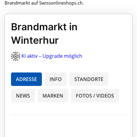
Brandmarkt auf Swissonlineshops.ch.
Brandmarkt in
Winterhur
KI aktiv – Upgrade möglich
ADRESSE
INFO
STANDORTE
NEWS
MARKEN
FOTOS / VIDEOS