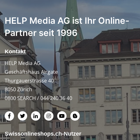
HELP Media AG ist Ihr Online-
Partner seit 1996
Kontakt
HELP Media AG
Geschäftshaus Airgate
Thurgauerstrasse 40
8050 Zürich
0800 SEARCH / 044 240 36 40
Swissonlineshops.ch-Nutzer