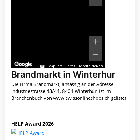
Map Data
Terms
Report a problem
Brandmarkt in Winterhur
Die Firma Brandmarkt, ansässig an der Adresse
Industriestrasse 43/44, 8404 Winterhur, ist im
Branchenbuch von www.swissonlineshops.ch gelistet.
HELP Award 2026