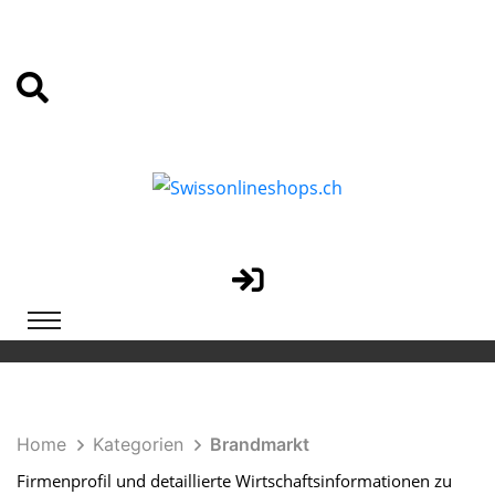
Home
Kategorien
Brandmarkt
Firmenprofil und detaillierte Wirtschaftsinformationen zu