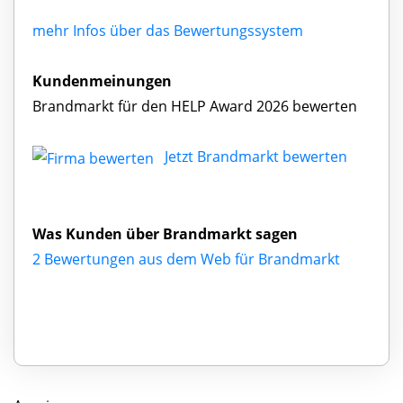
mehr Infos über das Bewertungssystem
Kundenmeinungen
Brandmarkt für den HELP Award 2026 bewerten
Jetzt Brandmarkt bewerten
Was Kunden über Brandmarkt sagen
2 Bewertungen aus dem Web für Brandmarkt