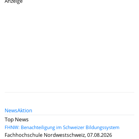
Anzeige
News
Aktion
Top News
FHNW: Benachteiligung im Schweizer Bildungssystem
Fachhochschule Nordwestschweiz, 07.08.2026