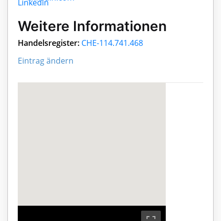
Weitere Informationen
Handelsregister:
CHE-114.741.468
Eintrag ändern