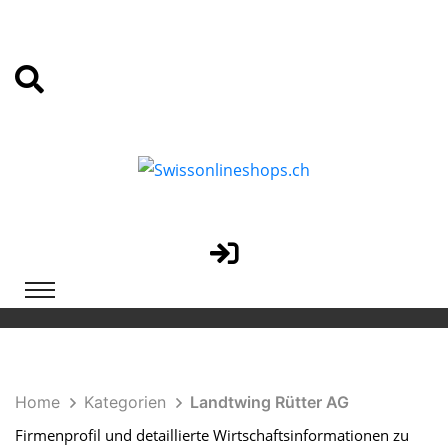
Home
Kategorien
Landtwing Rütter AG
Firmenprofil und detaillierte Wirtschaftsinformationen zu