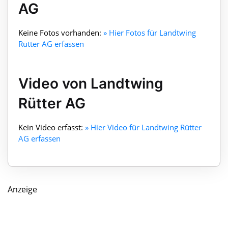
AG
Keine Fotos vorhanden:
» Hier Fotos für Landtwing
Rütter AG erfassen
Video von Landtwing
Rütter AG
Kein Video erfasst:
» Hier Video für Landtwing Rütter
AG erfassen
Anzeige