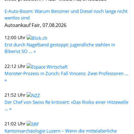
E-Auto-Boom: Warum Benziner und Diesel noch lange nicht
wertlos sind
Autoankauf Fair, 07.08.2026
12:00 Uhr
Erst durch Nagelband gestoppt: Jugendliche stehlen in
Biberist SO ... »
22:12 Uhr
Monster-Prozess in Zürich: Fall Vincenz: Zwei Professoren ...
»
21:52 Uhr
Der Chef von Swiss Re kritisiert: «Das Risiko einer Hitzewelle
... »
21:02 Uhr
Kantonsarchäologie Luzern – Wenn die mittelalterliche