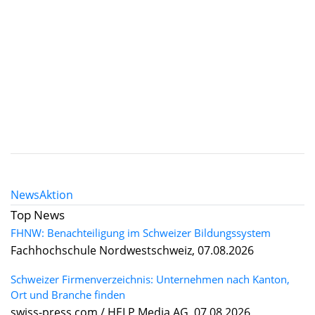
News
Aktion
Top News
FHNW: Benachteiligung im Schweizer Bildungssystem
Fachhochschule Nordwestschweiz, 07.08.2026
Schweizer Firmenverzeichnis: Unternehmen nach Kanton,
Ort und Branche finden
swiss-press.com / HELP Media AG, 07.08.2026