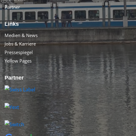
Partner
Links
Medien & News
Jobs & Karriere
Pressespiegel
Yellow Pages
Partner