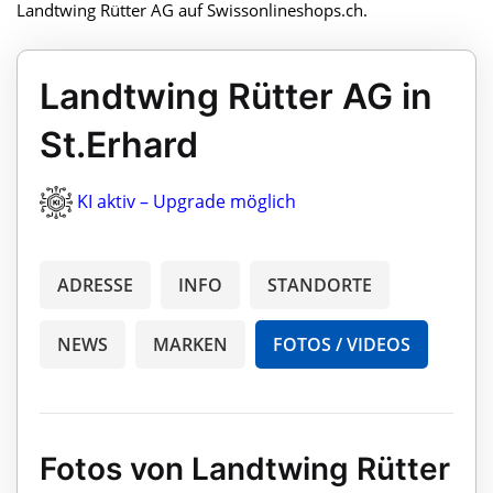
Landtwing Rütter AG auf Swissonlineshops.ch.
Landtwing Rütter AG in
St.Erhard
KI aktiv – Upgrade möglich
ADRESSE
INFO
STANDORTE
NEWS
MARKEN
FOTOS / VIDEOS
Fotos von Landtwing Rütter