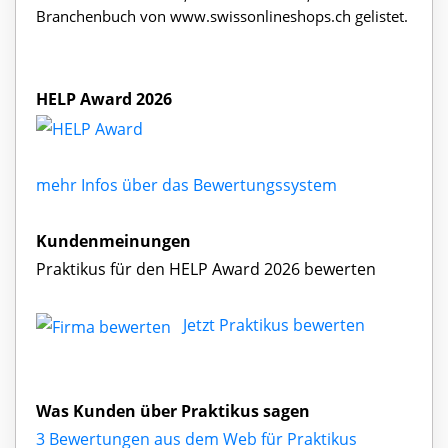
Branchenbuch von www.swissonlineshops.ch gelistet.
HELP Award 2026
mehr Infos über das Bewertungssystem
Kundenmeinungen
Praktikus für den HELP Award 2026 bewerten
Jetzt Praktikus bewerten
Was Kunden über Praktikus sagen
3 Bewertungen aus dem Web für Praktikus