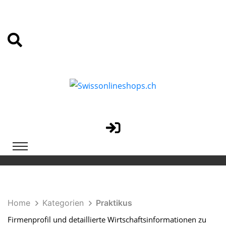
Home
Kategorien
Praktikus
Firmenprofil und detaillierte Wirtschaftsinformationen zu