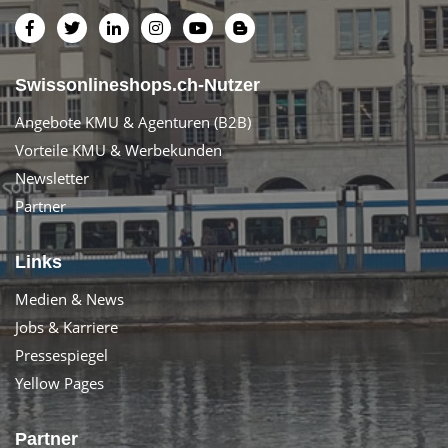
Swissonlineshops.ch-Nutzer
Angebote KMU & Agenturen (B2B)
Vorteile KMU & Werbekunden
Newsletter
Partner
Links
Medien & News
Jobs & Karriere
Pressespiegel
Yellow Pages
Partner