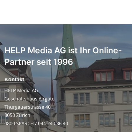
HELP Media AG ist Ihr Online-
Partner seit 1996
Kontakt
HELP Media AG
Geschäftshaus Airgate
Thurgauerstrasse 40
8050 Zürich
0800 SEARCH / 044 240 36 40