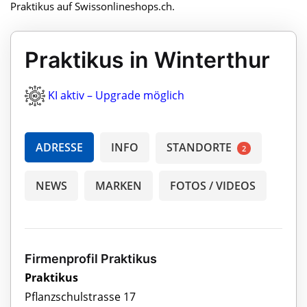
Praktikus auf Swissonlineshops.ch.
Praktikus in Winterthur
KI aktiv – Upgrade möglich
ADRESSE
INFO
STANDORTE
2
NEWS
MARKEN
FOTOS / VIDEOS
Firmenprofil Praktikus
Praktikus
Pflanzschulstrasse 17