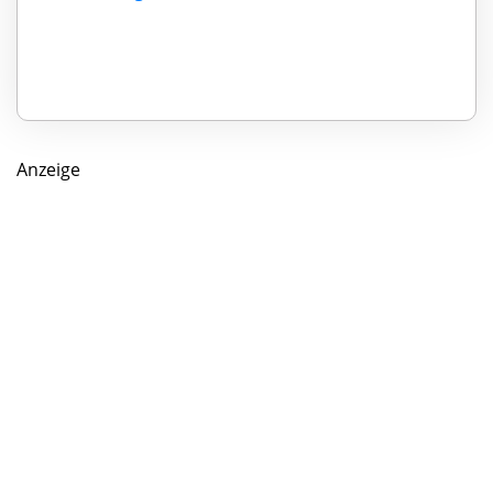
Anzeige