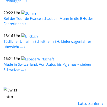
Freiburger ... »
20:22 Uhr
Bei der Tour de France schaut ein Mann in die BHs der
Fahrerinnen »
18:16 Uhr
Tödlicher Unfall in Schleitheim SH: Lieferwagenfahrer
übersieht ... »
16:21 Uhr
Made in Switzerland: Von Autos bis Pyjamas – sieben
Schweizer ... »
Lotto Zahlen »