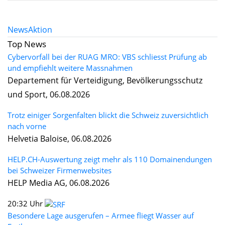
News
Aktion
Top News
Cybervorfall bei der RUAG MRO: VBS schliesst Prüfung ab
und empfiehlt weitere Massnahmen
Departement für Verteidigung, Bevölkerungsschutz
und Sport, 06.08.2026
Trotz einiger Sorgenfalten blickt die Schweiz zuversichtlich
nach vorne
Helvetia Baloise, 06.08.2026
HELP.CH-Auswertung zeigt mehr als 110 Domainendungen
bei Schweizer Firmenwebsites
HELP Media AG, 06.08.2026
20:32 Uhr
Besondere Lage ausgerufen – Armee fliegt Wasser auf