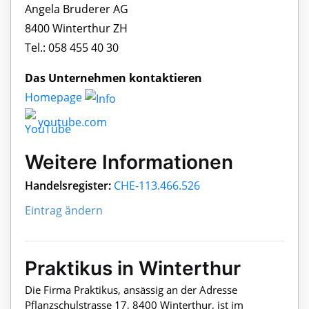
Angela Bruderer AG
8400 Winterthur ZH
Tel.: 058 455 40 30
Das Unternehmen kontaktieren
Homepage
youtube.com
Weitere Informationen
Handelsregister:
CHE-113.466.526
Eintrag ändern
Praktikus in Winterthur
Die Firma Praktikus, ansässig an der Adresse
Pflanzschulstrasse 17, 8400 Winterthur, ist im