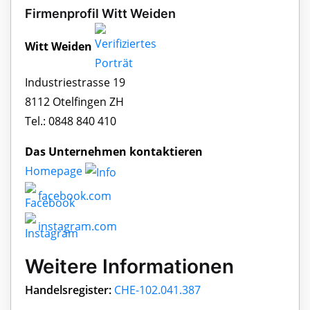
Firmenprofil Witt Weiden
Witt Weiden
Industriestrasse 19
8112 Otelfingen ZH
Tel.: 0848 840 410
Das Unternehmen kontaktieren
Homepage
facebook.com
instagram.com
Weitere Informationen
Handelsregister:
CHE-102.041.387