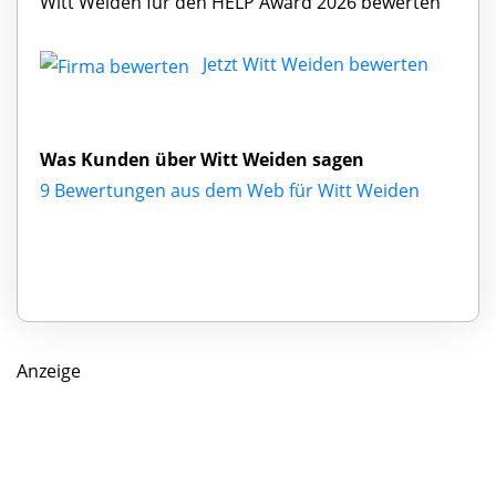
Witt Weiden für den HELP Award 2026 bewerten
Jetzt Witt Weiden bewerten
Was Kunden über Witt Weiden sagen
9 Bewertungen aus dem Web für Witt Weiden
Anzeige