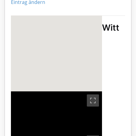
Eintrag ändern
Witt