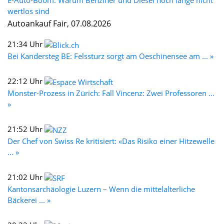
wertlos sind
Autoankauf Fair, 07.08.2026
21:34 Uhr
Bei Kandersteg BE: Felssturz sorgt am Oeschinensee am ... »
22:12 Uhr
Monster-Prozess in Zürich: Fall Vincenz: Zwei Professoren ...
»
21:52 Uhr
Der Chef von Swiss Re kritisiert: «Das Risiko einer Hitzewelle
... »
21:02 Uhr
Kantonsarchäologie Luzern – Wenn die mittelalterliche
Bäckerei ... »