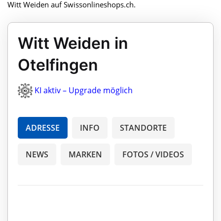
Witt Weiden auf Swissonlineshops.ch.
Witt Weiden in
Otelfingen
KI aktiv – Upgrade möglich
ADRESSE
INFO
STANDORTE
NEWS
MARKEN
FOTOS / VIDEOS