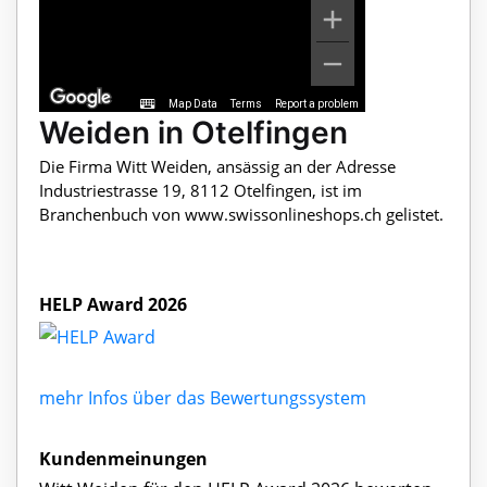
Map Data
Terms
Report a problem
Weiden in Otelfingen
Die Firma Witt Weiden, ansässig an der Adresse
Industriestrasse 19, 8112 Otelfingen, ist im
Branchenbuch von www.swissonlineshops.ch gelistet.
HELP Award 2026
mehr Infos über das Bewertungssystem
Kundenmeinungen