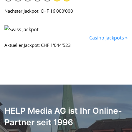
Nächster Jackpot: CHF 16'000'000
Casino Jackpots »
Aktueller Jackpot: CHF 1'044'523
HELP Media AG ist Ihr Online-
Partner seit 1996