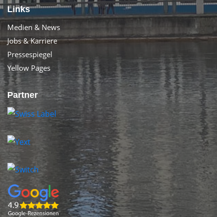
Links
Medien & News
Jobs & Karriere
Pressespiegel
Yellow Pages
Partner