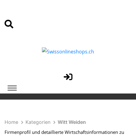
Home
Kategorien
Witt Weiden
Firmenprofil und detaillierte Wirtschaftsinformationen zu