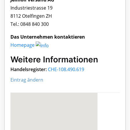
Industriestrasse 19
8112 Otelfingen ZH
Tel.: 0848 840 300
Das Unternehmen kontaktieren
Homepage
Weitere Informationen
Handelsregister:
CHE-108.490.619
Eintrag ändern