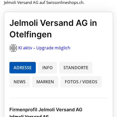
Jelmoli Versand AG auf Swissonlineshops.ch.
Jelmoli Versand AG in
Otelfingen
KI aktiv – Upgrade möglich
ADRESSE
INFO
STANDORTE
NEWS
MARKEN
FOTOS / VIDEOS
Firmenprofil Jelmoli Versand AG
Jelmoli Versand AG