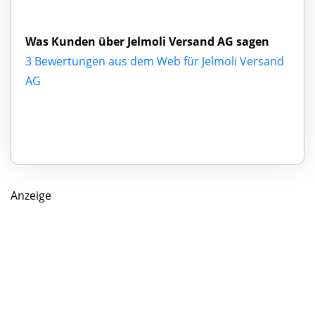
Was Kunden über Jelmoli Versand AG sagen
3 Bewertungen aus dem Web für Jelmoli Versand
AG
Anzeige