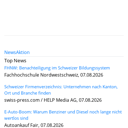
News
Aktion
Top News
FHNW: Benachteiligung im Schweizer Bildungssystem
Fachhochschule Nordwestschweiz, 07.08.2026
Schweizer Firmenverzeichnis: Unternehmen nach Kanton,
Ort und Branche finden
swiss-press.com / HELP Media AG, 07.08.2026
E-Auto-Boom: Warum Benziner und Diesel noch lange nicht
wertlos sind
Autoankauf Fair, 07.08.2026