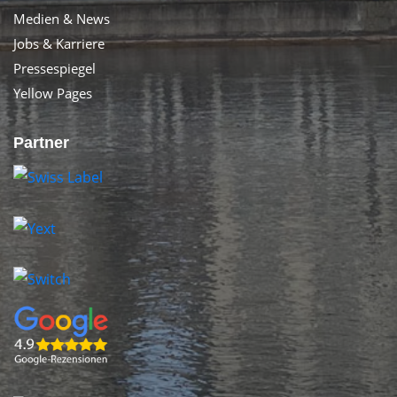
Medien & News
Jobs & Karriere
Pressespiegel
Yellow Pages
Partner