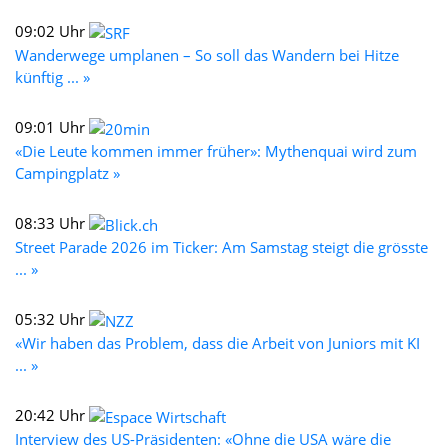
09:02 Uhr
Wanderwege umplanen – So soll das Wandern bei Hitze
künftig ... »
09:01 Uhr
«Die Leute kommen immer früher»: Mythenquai wird zum
Campingplatz »
08:33 Uhr
Street Parade 2026 im Ticker: Am Samstag steigt die grösste
... »
05:32 Uhr
«Wir haben das Problem, dass die Arbeit von Juniors mit KI
... »
20:42 Uhr
Interview des US-Präsidenten: «Ohne die USA wäre die