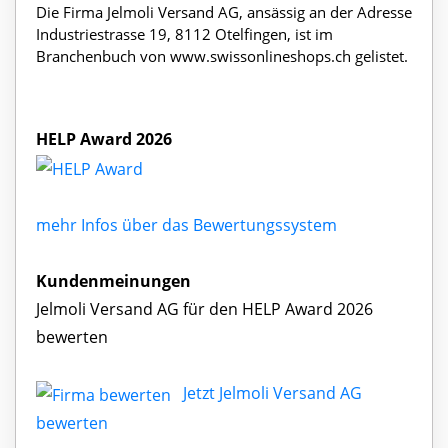
Die Firma Jelmoli Versand AG, ansässig an der Adresse
Industriestrasse 19, 8112 Otelfingen, ist im
Branchenbuch von www.swissonlineshops.ch gelistet.
HELP Award 2026
mehr Infos über das Bewertungssystem
Kundenmeinungen
Jelmoli Versand AG für den HELP Award 2026
bewerten
Jetzt Jelmoli Versand AG
bewerten