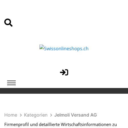
Home
Kategorien
Jelmoli Versand AG
Firmenprofil und detaillierte Wirtschaftsinformationen zu