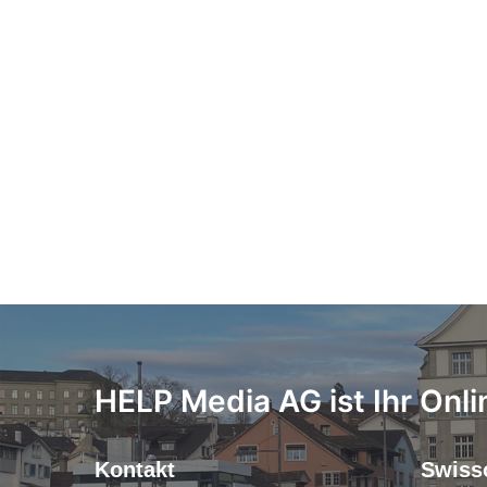
HELP Media AG ist Ihr Onli
Kontakt
Swiss