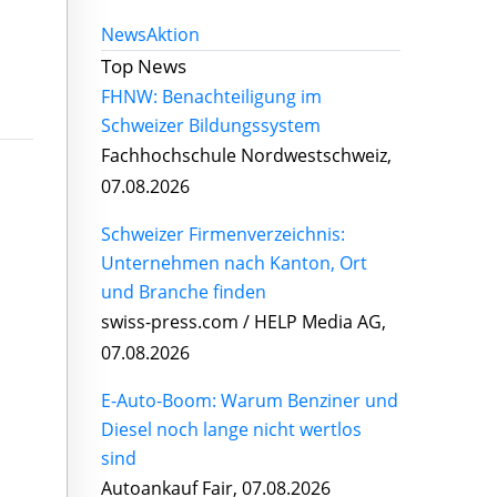
News
Aktion
Top News
FHNW: Benachteiligung im
Schweizer Bildungssystem
Fachhochschule Nordwestschweiz,
07.08.2026
Schweizer Firmenverzeichnis:
Unternehmen nach Kanton, Ort
und Branche finden
swiss-press.com / HELP Media AG,
07.08.2026
E-Auto-Boom: Warum Benziner und
Diesel noch lange nicht wertlos
sind
Autoankauf Fair, 07.08.2026