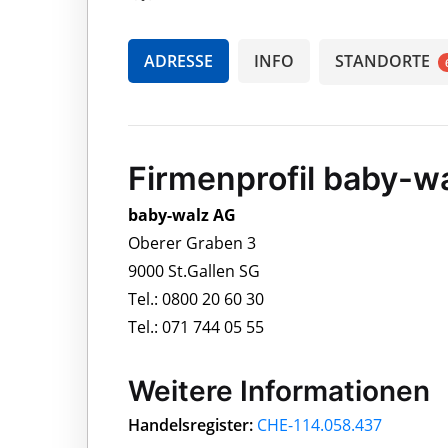
ADRESSE
INFO
STANDORTE
Firmenprofil baby-w
baby-walz AG
Oberer Graben 3
9000 St.Gallen SG
Tel.: 0800 20 60 30
Tel.: 071 744 05 55
Weitere Informationen
Handelsregister:
CHE-114.058.437