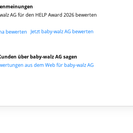
enmeinungen
walz AG für den HELP Award 2026 bewerten
Jetzt baby-walz AG bewerten
Kunden über baby-walz AG sagen
wertungen aus dem Web für baby-walz AG