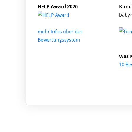
HELP Award 2026
Kund
baby-
mehr Infos über das
Bewertungssystem
Was 
10 Be