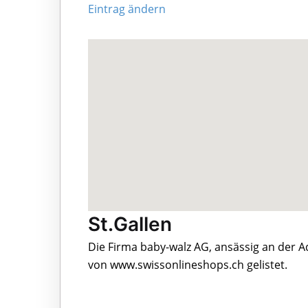
Eintrag ändern
St.Gallen
Die Firma baby-walz AG, ansässig an der A
von www.swissonlineshops.ch gelistet.