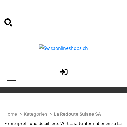
Home
Kategorien
La Redoute Suisse SA
Firmenprofil und detaillierte Wirtschaftsinformationen zu La