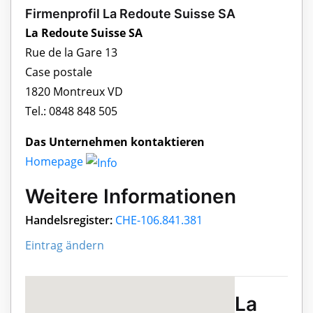
Firmenprofil La Redoute Suisse SA
La Redoute Suisse SA
Rue de la Gare 13
Case postale
1820 Montreux VD
Tel.: 0848 848 505
Das Unternehmen kontaktieren
Homepage
Weitere Informationen
Handelsregister:
CHE-106.841.381
Eintrag ändern
La