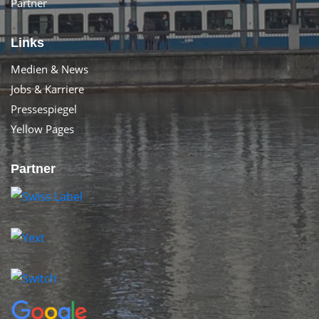
Partner
Links
Medien & News
Jobs & Karriere
Pressespiegel
Yellow Pages
Partner