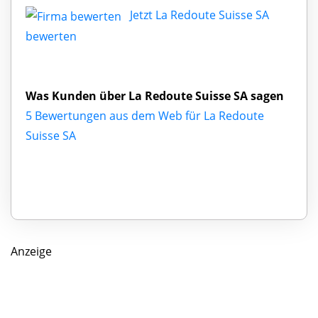
Jetzt La Redoute Suisse SA
bewerten
Was Kunden über La Redoute Suisse SA sagen
5 Bewertungen aus dem Web für La Redoute
Suisse SA
Anzeige