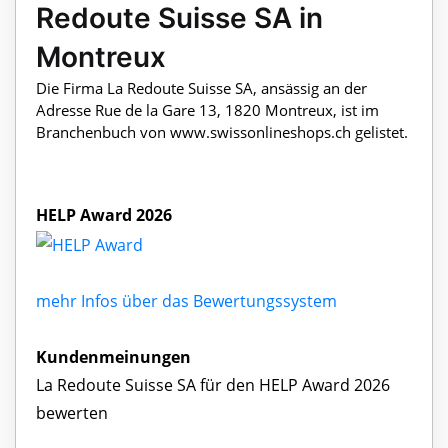
Redoute Suisse SA in
Montreux
Die Firma La Redoute Suisse SA, ansässig an der
Adresse Rue de la Gare 13, 1820 Montreux, ist im
Branchenbuch von www.swissonlineshops.ch gelistet.
HELP Award 2026
mehr Infos über das Bewertungssystem
Kundenmeinungen
La Redoute Suisse SA für den HELP Award 2026
bewerten