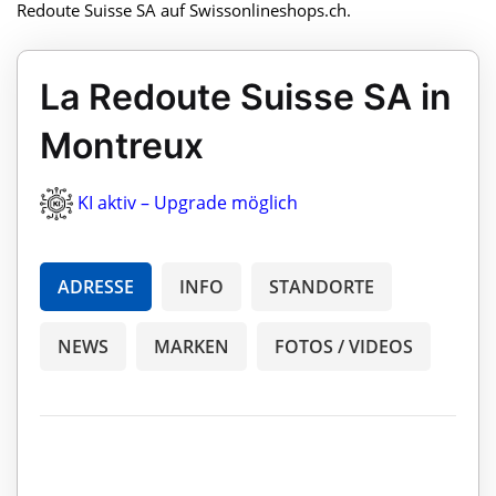
Redoute Suisse SA auf Swissonlineshops.ch.
La Redoute Suisse SA in
Montreux
KI aktiv – Upgrade möglich
ADRESSE
INFO
STANDORTE
NEWS
MARKEN
FOTOS / VIDEOS