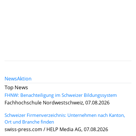
News
Aktion
Top News
FHNW: Benachteiligung im Schweizer Bildungssystem
Fachhochschule Nordwestschweiz, 07.08.2026
Schweizer Firmenverzeichnis: Unternehmen nach Kanton,
Ort und Branche finden
swiss-press.com / HELP Media AG, 07.08.2026