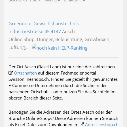
Greendoor Gewächshaustechnik
Industriestrasse 45
4147
Aesch
Online Shop, Dünger, Beleuchtung, Growboxen,
Lüftung, ...
Der Ort Aesch (Basel Land) ist nur eine der zahlreichen
Ortschaften
auf diesem Fachmedienportal
Swissonlineshops.ch. Finden Sie gezielt Ihr gewünschtes
E-Commerce-Unternehmen durch die Suche in der
passenden Ortschaft – oder nutzen Sie das Suchfeld im
oberen Bereich dieser Seite.
Benötigen Sie die Adressen des Ortes Aesch oder der
Branche Online-Shops? Diese Adressen können Sie auch
als Excel-Datei zum Downloaden im
Adressenshop.ch