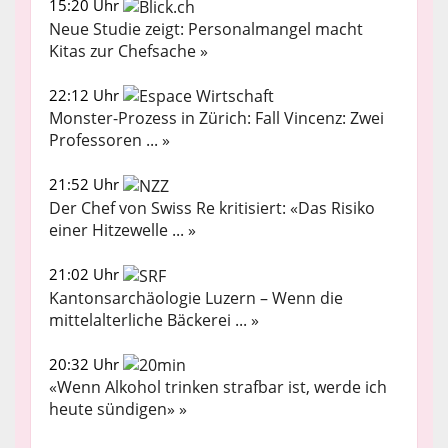
15:20 Uhr
Neue Studie zeigt: Personalmangel macht
Kitas zur Chefsache »
22:12 Uhr
Monster-Prozess in Zürich: Fall Vincenz: Zwei
Professoren ... »
21:52 Uhr
Der Chef von Swiss Re kritisiert: «Das Risiko
einer Hitzewelle ... »
21:02 Uhr
Kantonsarchäologie Luzern – Wenn die
mittelalterliche Bäckerei ... »
20:32 Uhr
«Wenn Alkohol trinken strafbar ist, werde ich
heute sündigen» »