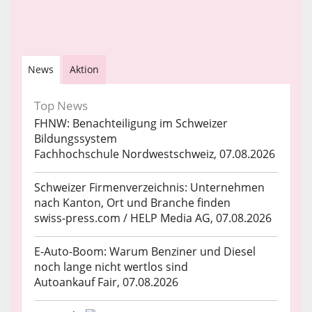
News
Aktion
Top News
FHNW: Benachteiligung im Schweizer
Bildungssystem
Fachhochschule Nordwestschweiz, 07.08.2026
Schweizer Firmenverzeichnis: Unternehmen
nach Kanton, Ort und Branche finden
swiss-press.com / HELP Media AG, 07.08.2026
E-Auto-Boom: Warum Benziner und Diesel
noch lange nicht wertlos sind
Autoankauf Fair, 07.08.2026