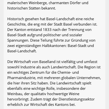
malerischen Weinberge, charmanten Dörfer und
historischen Stätten bekannt.
Historisch gesehen hat Basel-Landschaft eine reiche
Geschichte, die eng mit der Stadt Basel verbunden ist.
Der Kanton entstand 1833 nach der Trennung von
Basel-Stadt aufgrund politischer und sozialer
Spannungen. Diese Teilung führte zur Gründung von
zwei eigenständigen Halbkantonen: Basel-Stadt und
Basel-Landschaft.
Die Wirtschaft von Baselland ist vielfältig und umfasst
sowohl Industrie als auch Landwirtschaft. Die Region ist
ein wichtiges Zentrum für die Chemie- und
Pharmaindustrie, mit mehreren globalen Unternehmen,
die hier ihren Sitz haben. Die Landwirtschaft spielt
ebenfalls eine wichtige Rolle, insbesondere der
Weinbau, der qualitativ hochwertige Weine
hervorbringt. Zudem trägt der Dienstleistungssektor
erheblich zur Wirtschaft des Kantons bei.