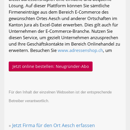
Lösung. Auf dieser Plattform können Sie sämtliche
Firmeneinträge aus dem Bereich E-Commerce des
gewünschten Ortes Aesch und anderer Ortschaften im
Kanton Jura als Excel-Datei erwerben. Dies gilt auch für
Unternehmen der E-Commerce-Branche. Nutzen Sie
diesen Service, um gezielt Unternehmen anzusprechen
und Ihre Geschäftskontakte im Bereich Onlinehandel zu
erweitern. Besuchen Sie
www.adressenshop.ch
, um
Jetzt online bestellen: Neugründer-Abo
Für den Inhalt der einzelnen Webseiten ist der entsprechende
Betreiber verantwortlich.
»
Jetzt Firma für den Ort Aesch erfassen