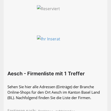
Aesch - Firmenliste mit 1 Treffer
Sehen Sie hier alle Adressen (Einträge) der Branche
Online-Shops für den Ort Aesch im Kanton Basel Land
(BL). Nachfolgend finden Sie die Liste der Firmen.
Sortieren nach: