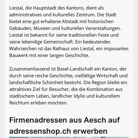
Liestal, die Hauptstadt des Kantons, dient als
administratives und kulturelles Zentrum. Die Stadt
bietet eine gut erhaltene Altstadt mit historischen
Gebäuden, Museen und kulturellen Veranstaltungen.
Liestal ist bekannt für seine traditionellen Feste und
seine lebendige Gemeinschaft. Ein bedeutendes
Wahrzeichen ist das Rathaus von Liestal, ein imposantes
Bauwerk mit einer langen Geschichte.
Zusammenfassend ist Basel-Landschaft ein Kanton, der
durch seine reiche Geschichte, vielfältige Wirtschaft und
landschaftliche Schönheit besticht. Die Region bleibt ein
attraktives Ziel für Besucher, die die Kombination aus
städtischem Leben, ländlicher Idylle und kulturellem
Reichtum erleben möchten.
Firmenadressen aus Aesch auf
adressenshop.ch erwerben