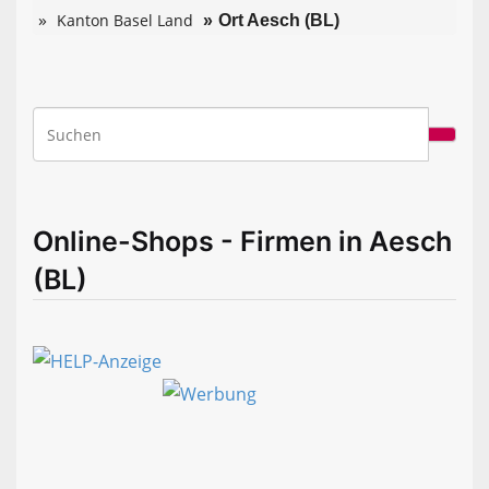
Kanton Basel Land
Ort Aesch (BL)
Online-Shops - Firmen in Aesch
(BL)