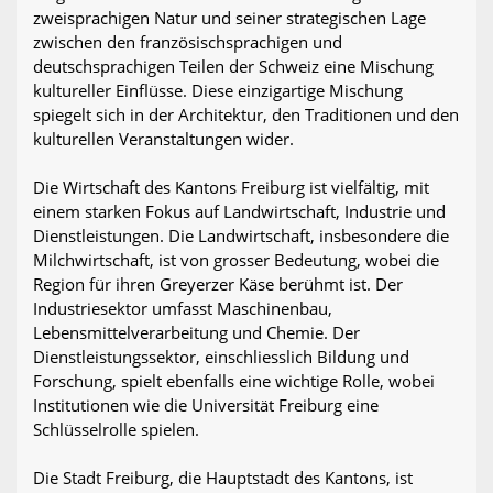
zweisprachigen Natur und seiner strategischen Lage
zwischen den französischsprachigen und
deutschsprachigen Teilen der Schweiz eine Mischung
kultureller Einflüsse. Diese einzigartige Mischung
spiegelt sich in der Architektur, den Traditionen und den
kulturellen Veranstaltungen wider.
Die Wirtschaft des Kantons Freiburg ist vielfältig, mit
einem starken Fokus auf Landwirtschaft, Industrie und
Dienstleistungen. Die Landwirtschaft, insbesondere die
Milchwirtschaft, ist von grosser Bedeutung, wobei die
Region für ihren Greyerzer Käse berühmt ist. Der
Industriesektor umfasst Maschinenbau,
Lebensmittelverarbeitung und Chemie. Der
Dienstleistungssektor, einschliesslich Bildung und
Forschung, spielt ebenfalls eine wichtige Rolle, wobei
Institutionen wie die Universität Freiburg eine
Schlüsselrolle spielen.
Die Stadt Freiburg, die Hauptstadt des Kantons, ist