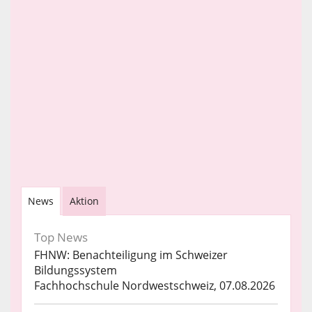
News
Aktion
Top News
FHNW: Benachteiligung im Schweizer
Bildungssystem
Fachhochschule Nordwestschweiz, 07.08.2026