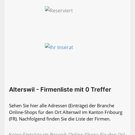
Alterswil - Firmenliste mit 0 Treffer
Sehen Sie hier alle Adressen (Einträge) der Branche
Online-Shops für den Ort Alterswil im Kanton Fribourg
(FR). Nachfolgend finden Sie die Liste der Firmen.
Keine Einträge im Bereich Online-Shops für den Ort