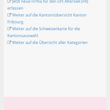
Jetzt neue Firma für den Ort Alterswil (FR)
erfassen
Weiter auf die Kantonsübersicht Kanton
Fribourg
Weiter auf die Schweizerkarte für die
Kantonsauswahl
Weiter auf die Übersicht aller Kategorien