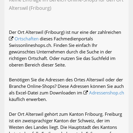
Alterswil (Fribourg)
Der Ort Alterswil (Fribourg) ist nur eine der zahlreichen
Ortschaften
dieses Fachmedienportals
Swissonlineshops.ch. Finden Sie einfach Ihr
gewünschtes Unternehmen durch die Suche in der
richtigen Ortschaft. Oder nutzen Sie das Suchfeld im
oberen Bereich dieser Seite.
Benötigen Sie die Adressen des Ortes Alterswil oder der
Branche Online-Shops? Diese Adressen können Sie auch
als Excel-Datei zum Downloaden im
Adressenshop.ch
käuflich erwerben.
Der Ort Alterswil gehört zum Kanton Fribourg. Freiburg
ist ein zweisprachiger Kanton der Schweiz, der im
Westen des Landes liegt. Die Hauptstadt des Kantons