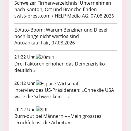
Schweizer Firmenverzeichnis: Unternehmen
nach Kanton, Ort und Branche finden
swiss-press.com / HELP Media AG, 07.08.2026
E-Auto-Boom: Warum Benziner und Diesel
noch lange nicht wertlos sind
Autoankauf Fair, 07.08.2026
21:22 Uhr
Drei Faktoren erhöhen das Demenzrisiko
deutlich »
20:42 Uhr
Interview des US-Präsidenten: «Ohne die USA
wäre die Schweiz kein ... »
20:12 Uhr
Burn-out bei Männern – «Mein grösstes
Druckfeld ist die Arbeit» »