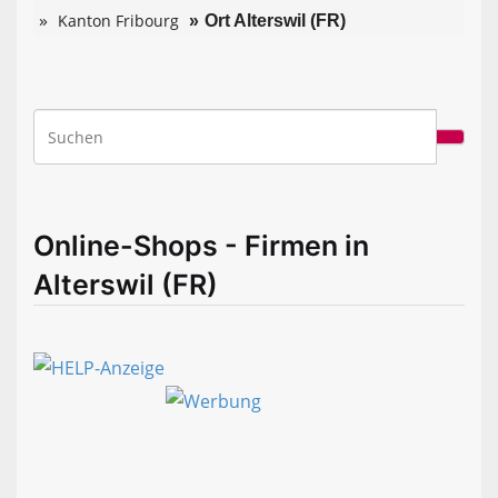
Kanton Fribourg
Ort Alterswil (FR)
Online-Shops - Firmen in
Alterswil (FR)