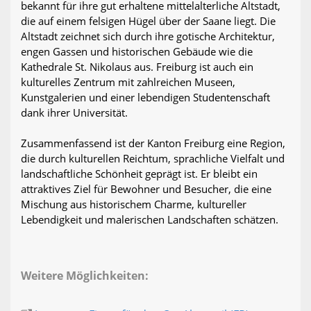
bekannt für ihre gut erhaltene mittelalterliche Altstadt,
die auf einem felsigen Hügel über der Saane liegt. Die
Altstadt zeichnet sich durch ihre gotische Architektur,
engen Gassen und historischen Gebäude wie die
Kathedrale St. Nikolaus aus. Freiburg ist auch ein
kulturelles Zentrum mit zahlreichen Museen,
Kunstgalerien und einer lebendigen Studentenschaft
dank ihrer Universität.
Zusammenfassend ist der Kanton Freiburg eine Region,
die durch kulturellen Reichtum, sprachliche Vielfalt und
landschaftliche Schönheit geprägt ist. Er bleibt ein
attraktives Ziel für Bewohner und Besucher, die eine
Mischung aus historischem Charme, kultureller
Lebendigkeit und malerischen Landschaften schätzen.
Weitere Möglichkeiten: