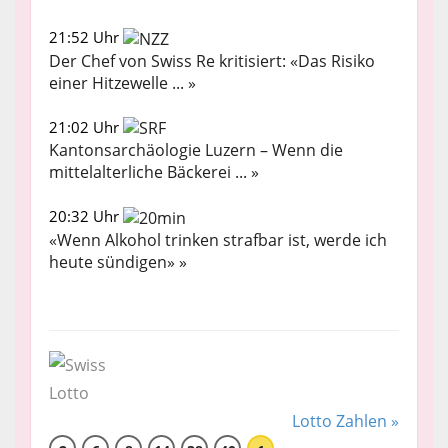
21:52 Uhr
Der Chef von Swiss Re kritisiert: «Das Risiko
einer Hitzewelle ... »
21:02 Uhr
Kantonsarchäologie Luzern – Wenn die
mittelalterliche Bäckerei ... »
20:32 Uhr
«Wenn Alkohol trinken strafbar ist, werde ich
heute sündigen» »
Lotto Zahlen »