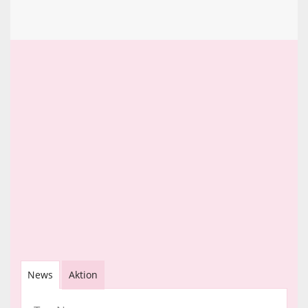
News
Aktion