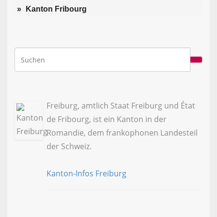
Kanton Fribourg
Freiburg, amtlich Staat Freiburg und État
de Fribourg, ist ein Kanton in der
Romandie, dem frankophonen Landesteil
der Schweiz.
Kanton-Infos Freiburg