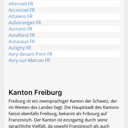
Alterswil FR
Arconciel FR
Attalens FR
Auboranges FR
Aumont FR
Autafond FR
Autavaux FR
Autigny FR
Avry-devant-Pont FR
Avry-sur-Matran FR
Kanton Freiburg
Freiburg ist ein zweisprachiger Kanton der Schweiz, der
im Westen des Landes liegt. Die Hauptstadt des Kantons
heisst ebenfalls Freiburg, bekannt als Fribourg auf
Französisch. Der Kanton ist einzigartig durch seine
sprachliche Vielfalt, da sowohl Französisch als auch