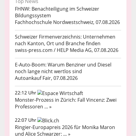
Top News
FHNW: Benachteiligung im Schweizer
Bildungssystem
Fachhochschule Nordwestschweiz, 07.08.2026
Schweizer Firmenverzeichnis: Unternehmen
nach Kanton, Ort und Branche finden
swiss-press.com / HELP Media AG, 07.08.2026
E-Auto-Boom: Warum Benziner und Diesel
noch lange nicht wertlos sind
Autoankauf Fair, 07.08.2026
22:12 Uhr
Monster-Prozess in Zürich: Fall Vincenz: Zwei
Professoren ... »
22:07 Uhr
Ringier-Europapreis 2026 für Monika Maron
und Alice Schwarzer: ... »