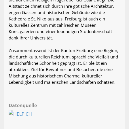
Altstadt zeichnet sich durch ihre gotische Architektur,
engen Gassen und historischen Gebäude wie die
Kathedrale St. Nikolaus aus. Freiburg ist auch ein
kulturelles Zentrum mit zahlreichen Museen,
Kunstgalerien und einer lebendigen Studentenschaft
dank ihrer Universität.
Zusammenfassend ist der Kanton Freiburg eine Region,
die durch kulturellen Reichtum, sprachliche Vielfalt und
landschaftliche Schönheit geprägt ist. Er bleibt ein
attraktives Ziel für Bewohner und Besucher, die eine
Mischung aus historischem Charme, kultureller
Lebendigkeit und malerischen Landschaften schätzen.
Datenquelle