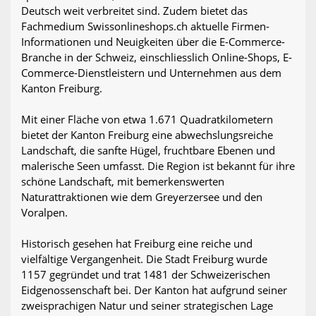
Deutsch weit verbreitet sind. Zudem bietet das
Fachmedium Swissonlineshops.ch aktuelle Firmen-
Informationen und Neuigkeiten über die E-Commerce-
Branche in der Schweiz, einschliesslich Online-Shops, E-
Commerce-Dienstleistern und Unternehmen aus dem
Kanton Freiburg.
Mit einer Fläche von etwa 1.671 Quadratkilometern
bietet der Kanton Freiburg eine abwechslungsreiche
Landschaft, die sanfte Hügel, fruchtbare Ebenen und
malerische Seen umfasst. Die Region ist bekannt für ihre
schöne Landschaft, mit bemerkenswerten
Naturattraktionen wie dem Greyerzersee und den
Voralpen.
Historisch gesehen hat Freiburg eine reiche und
vielfältige Vergangenheit. Die Stadt Freiburg wurde
1157 gegründet und trat 1481 der Schweizerischen
Eidgenossenschaft bei. Der Kanton hat aufgrund seiner
zweisprachigen Natur und seiner strategischen Lage