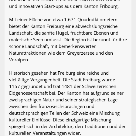
und innovativen Start-ups aus dem Kanton Fribourg.
Mit einer Fläche von etwa 1.671 Quadratkilometern
bietet der Kanton Freiburg eine abwechslungsreiche
Landschaft, die sanfte Hügel, fruchtbare Ebenen und
malerische Seen umfasst. Die Region ist bekannt für ihre
schöne Landschaft, mit bemerkenswerten
Naturattraktionen wie dem Greyerzersee und den
Voralpen.
Historisch gesehen hat Freiburg eine reiche und
vielfältige Vergangenheit. Die Stadt Freiburg wurde
1157 gegründet und trat 1481 der Schweizerischen
Eidgenossenschaft bei. Der Kanton hat aufgrund seiner
zweisprachigen Natur und seiner strategischen Lage
zwischen den französischsprachigen und
deutschsprachigen Teilen der Schweiz eine Mischung
kultureller Einflüsse. Diese einzigartige Mischung
spiegelt sich in der Architektur, den Traditionen und den
kulturellen Veranstaltungen wider.