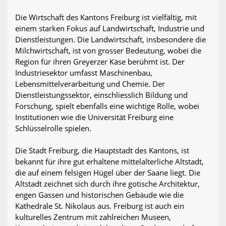
Die Wirtschaft des Kantons Freiburg ist vielfältig, mit
einem starken Fokus auf Landwirtschaft, Industrie und
Dienstleistungen. Die Landwirtschaft, insbesondere die
Milchwirtschaft, ist von grosser Bedeutung, wobei die
Region für ihren Greyerzer Käse berühmt ist. Der
Industriesektor umfasst Maschinenbau,
Lebensmittelverarbeitung und Chemie. Der
Dienstleistungssektor, einschliesslich Bildung und
Forschung, spielt ebenfalls eine wichtige Rolle, wobei
Institutionen wie die Universität Freiburg eine
Schlüsselrolle spielen.
Die Stadt Freiburg, die Hauptstadt des Kantons, ist
bekannt für ihre gut erhaltene mittelalterliche Altstadt,
die auf einem felsigen Hügel über der Saane liegt. Die
Altstadt zeichnet sich durch ihre gotische Architektur,
engen Gassen und historischen Gebäude wie die
Kathedrale St. Nikolaus aus. Freiburg ist auch ein
kulturelles Zentrum mit zahlreichen Museen,