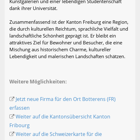
Kunstgalerien und einer lebendigen Studentenschaft
dank ihrer Universität.
Zusammenfassend ist der Kanton Freiburg eine Region,
die durch kulturellen Reichtum, sprachliche Vielfalt und
landschaftliche Schönheit geprägt ist. Er bleibt ein
attraktives Ziel für Bewohner und Besucher, die eine
Mischung aus historischem Charme, kultureller
Lebendigkeit und malerischen Landschaften schätzen.
Weitere Möglichkeiten:
Jetzt neue Firma für den Ort Botterens (FR)
erfassen
Weiter auf die Kantonsübersicht Kanton
Fribourg
Weiter auf die Schweizerkarte für die