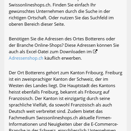
Swissonlineshops.ch. Finden Sie einfach Ihr
gewünschtes Unternehmen durch die Suche in der
richtigen Ortschaft. Oder nutzen Sie das Suchfeld im
oberen Bereich dieser Seite.
Benötigen Sie die Adressen des Ortes Botterens oder
der Branche Online-Shops? Diese Adressen können Sie
auch als Excel-Datei zum Downloaden im
Adressenshop.ch
käuflich erwerben.
Der Ort Botterens gehört zum Kanton Fribourg. Freiburg
ist ein zweisprachiger Kanton der Schweiz, der im
Westen des Landes liegt. Die Hauptstadt des Kantons
heisst ebenfalls Freiburg, bekannt als Fribourg auf
Französisch. Der Kanton ist einzigartig durch seine
sprachliche Vielfalt, da sowohl Französisch als auch
Deutsch weit verbreitet sind. Zudem bietet das
Fachmedium Swissonlineshops.ch aktuelle Firmen-
Informationen und Neuigkeiten über die E-Commerce-
Branche in der Schweiz, einschliesslich Unternehmen