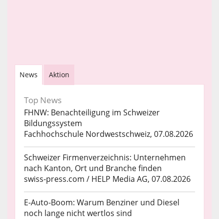
News
Aktion
Top News
FHNW: Benachteiligung im Schweizer
Bildungssystem
Fachhochschule Nordwestschweiz, 07.08.2026
Schweizer Firmenverzeichnis: Unternehmen
nach Kanton, Ort und Branche finden
swiss-press.com / HELP Media AG, 07.08.2026
E-Auto-Boom: Warum Benziner und Diesel
noch lange nicht wertlos sind