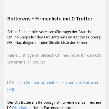
Botterens - Firmenliste mit 0 Treffer
Sehen Sie hier alle Adressen (Einträge) der Branche
Online-Shops für den Ort Botterens im Kanton Fribourg
(FR). Nachfolgend finden Sie die Liste der Firmen.
Keine Einträge im Bereich Online-Shops für den Ort
Botterens (Fribourg)
Klicken Sie hier für weitere Firmen von Botterens
(FR)
Der Ort Botterens (Fribourg) ist nur eine der zahlreichen
Ortschaften
dieses Fachmedienportals