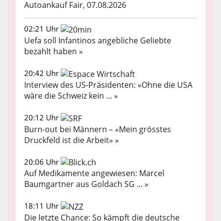
Autoankauf Fair, 07.08.2026
02:21 Uhr
Uefa soll Infantinos angebliche Geliebte
bezahlt haben »
20:42 Uhr
Interview des US-Präsidenten: «Ohne die USA
wäre die Schweiz kein ... »
20:12 Uhr
Burn-out bei Männern – «Mein grösstes
Druckfeld ist die Arbeit» »
20:06 Uhr
Auf Medikamente angewiesen: Marcel
Baumgartner aus Goldach SG ... »
18:11 Uhr
Die letzte Chance: So kämpft die deutsche