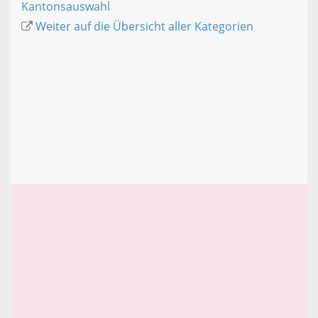
Kantonsauswahl
Weiter auf die Übersicht aller Kategorien