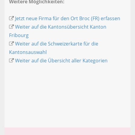
Weitere Möglichkeiten:
Jetzt neue Firma für den Ort Broc (FR) erfassen
Weiter auf die Kantonsübersicht Kanton
Fribourg
Weiter auf die Schweizerkarte für die
Kantonsauswahl
Weiter auf die Übersicht aller Kategorien