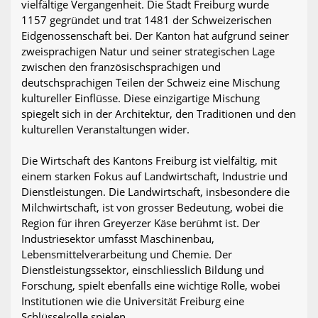
vielfältige Vergangenheit. Die Stadt Freiburg wurde
1157 gegründet und trat 1481 der Schweizerischen
Eidgenossenschaft bei. Der Kanton hat aufgrund seiner
zweisprachigen Natur und seiner strategischen Lage
zwischen den französischsprachigen und
deutschsprachigen Teilen der Schweiz eine Mischung
kultureller Einflüsse. Diese einzigartige Mischung
spiegelt sich in der Architektur, den Traditionen und den
kulturellen Veranstaltungen wider.
Die Wirtschaft des Kantons Freiburg ist vielfältig, mit
einem starken Fokus auf Landwirtschaft, Industrie und
Dienstleistungen. Die Landwirtschaft, insbesondere die
Milchwirtschaft, ist von grosser Bedeutung, wobei die
Region für ihren Greyerzer Käse berühmt ist. Der
Industriesektor umfasst Maschinenbau,
Lebensmittelverarbeitung und Chemie. Der
Dienstleistungssektor, einschliesslich Bildung und
Forschung, spielt ebenfalls eine wichtige Rolle, wobei
Institutionen wie die Universität Freiburg eine
Schlüsselrolle spielen.