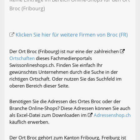
Broc (Fribourg)
Klicken Sie hier für weitere Firmen von Broc (FR)
Der Ort Broc (Fribourg) ist nur eine der zahlreichen
Ortschaften
dieses Fachmedienportals
Swissonlineshops.ch. Finden Sie einfach Ihr
gewünschtes Unternehmen durch die Suche in der
richtigen Ortschaft. Oder nutzen Sie das Suchfeld im
oberen Bereich dieser Seite.
Benötigen Sie die Adressen des Ortes Broc oder der
Branche Online-Shops? Diese Adressen können Sie auch
als Excel-Datei zum Downloaden im
Adressenshop.ch
käuflich erwerben.
Der Ort Broc gehört zum Kanton Fribourg. Freiburg ist