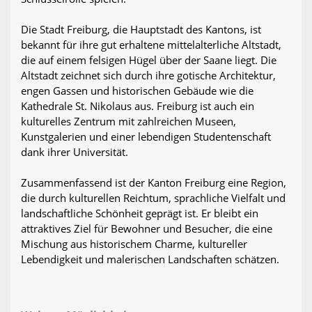
Die Stadt Freiburg, die Hauptstadt des Kantons, ist
bekannt für ihre gut erhaltene mittelalterliche Altstadt,
die auf einem felsigen Hügel über der Saane liegt. Die
Altstadt zeichnet sich durch ihre gotische Architektur,
engen Gassen und historischen Gebäude wie die
Kathedrale St. Nikolaus aus. Freiburg ist auch ein
kulturelles Zentrum mit zahlreichen Museen,
Kunstgalerien und einer lebendigen Studentenschaft
dank ihrer Universität.
Zusammenfassend ist der Kanton Freiburg eine Region,
die durch kulturellen Reichtum, sprachliche Vielfalt und
landschaftliche Schönheit geprägt ist. Er bleibt ein
attraktives Ziel für Bewohner und Besucher, die eine
Mischung aus historischem Charme, kultureller
Lebendigkeit und malerischen Landschaften schätzen.