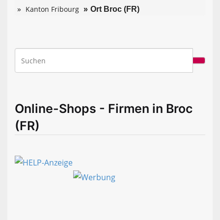
Kanton Fribourg
Ort Broc (FR)
Online-Shops - Firmen in Broc
(FR)