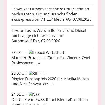
Schweizer Firmenverzeichnis: Unternehmen
nach Kanton, Ort und Branche finden
swiss-press.com / HELP Media AG, 07.08.2026
E-Auto-Boom: Warum Benziner und Diesel
noch lange nicht wertlos sind
Autoankauf Fair, 07.08.2026
22:12 Uhr
Monster-Prozess in Zürich: Fall Vincenz: Zwei
Professoren ... »
22:07 Uhr
Ringier-Europapreis 2026 für Monika Maron
und Alice Schwarzer: ... »
21:52 Uhr
Der Chef von Swiss Re kritisiert: «Das Risiko
einer Hitzewelle ... »