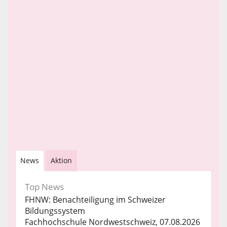
News
Aktion
Top News
FHNW: Benachteiligung im Schweizer
Bildungssystem
Fachhochschule Nordwestschweiz, 07.08.2026