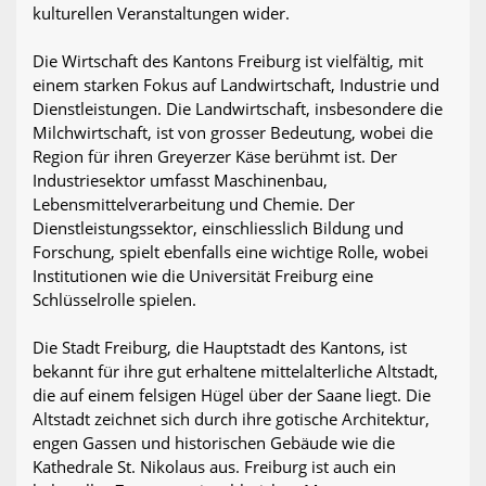
kulturellen Veranstaltungen wider.
Die Wirtschaft des Kantons Freiburg ist vielfältig, mit
einem starken Fokus auf Landwirtschaft, Industrie und
Dienstleistungen. Die Landwirtschaft, insbesondere die
Milchwirtschaft, ist von grosser Bedeutung, wobei die
Region für ihren Greyerzer Käse berühmt ist. Der
Industriesektor umfasst Maschinenbau,
Lebensmittelverarbeitung und Chemie. Der
Dienstleistungssektor, einschliesslich Bildung und
Forschung, spielt ebenfalls eine wichtige Rolle, wobei
Institutionen wie die Universität Freiburg eine
Schlüsselrolle spielen.
Die Stadt Freiburg, die Hauptstadt des Kantons, ist
bekannt für ihre gut erhaltene mittelalterliche Altstadt,
die auf einem felsigen Hügel über der Saane liegt. Die
Altstadt zeichnet sich durch ihre gotische Architektur,
engen Gassen und historischen Gebäude wie die
Kathedrale St. Nikolaus aus. Freiburg ist auch ein