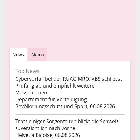
News
Aktion
Top News
Cybervorfall bei der RUAG MRO: VBS schliesst
Prüfung ab und empfiehlt weitere
Massnahmen
Departement für Verteidigung,
Bevölkerungsschutz und Sport, 06.08.2026
Trotz einiger Sorgenfalten blickt die Schweiz
zuversichtlich nach vorne
Helvetia Baloise, 06.08.2026