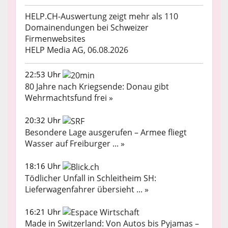
HELP.CH-Auswertung zeigt mehr als 110
Domainendungen bei Schweizer
Firmenwebsites
HELP Media AG, 06.08.2026
22:53 Uhr
80 Jahre nach Kriegsende: Donau gibt
Wehrmachtsfund frei »
20:32 Uhr
Besondere Lage ausgerufen – Armee fliegt
Wasser auf Freiburger ... »
18:16 Uhr
Tödlicher Unfall in Schleitheim SH:
Lieferwagenfahrer übersieht ... »
16:21 Uhr
Made in Switzerland: Von Autos bis Pyjamas –