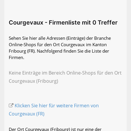
Courgevaux - Firmenliste mit 0 Treffer
Sehen Sie hier alle Adressen (Einträge) der Branche
Online-Shops für den Ort Courgevaux im Kanton
Fribourg (FR). Nachfolgend finden Sie die Liste der
Firmen.
Keine Einträge im Bereich Online-Shops für den Ort
Courgevaux (Fribourg)
Klicken Sie hier für weitere Firmen von
Courgevaux (FR)
Der Ort Courgevaux (Fribourg) ist nur eine der