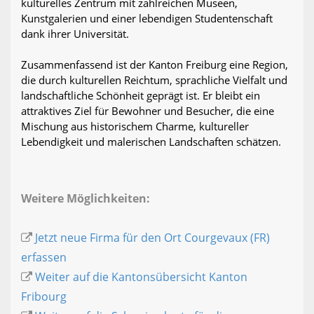
kulturelles Zentrum mit zahlreichen Museen,
Kunstgalerien und einer lebendigen Studentenschaft
dank ihrer Universität.
Zusammenfassend ist der Kanton Freiburg eine Region,
die durch kulturellen Reichtum, sprachliche Vielfalt und
landschaftliche Schönheit geprägt ist. Er bleibt ein
attraktives Ziel für Bewohner und Besucher, die eine
Mischung aus historischem Charme, kultureller
Lebendigkeit und malerischen Landschaften schätzen.
Weitere Möglichkeiten:
Jetzt neue Firma für den Ort Courgevaux (FR)
erfassen
Weiter auf die Kantonsübersicht Kanton
Fribourg