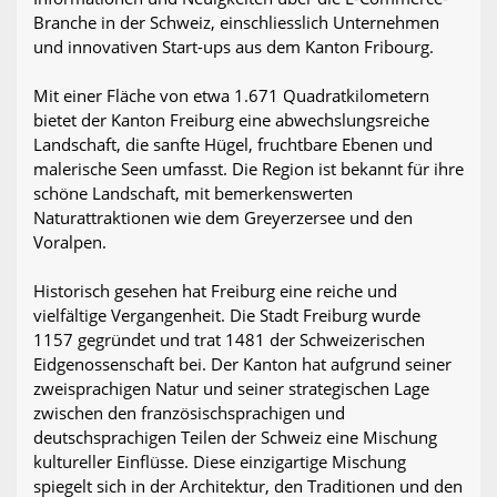
Branche in der Schweiz, einschliesslich Unternehmen
und innovativen Start-ups aus dem Kanton Fribourg.
Mit einer Fläche von etwa 1.671 Quadratkilometern
bietet der Kanton Freiburg eine abwechslungsreiche
Landschaft, die sanfte Hügel, fruchtbare Ebenen und
malerische Seen umfasst. Die Region ist bekannt für ihre
schöne Landschaft, mit bemerkenswerten
Naturattraktionen wie dem Greyerzersee und den
Voralpen.
Historisch gesehen hat Freiburg eine reiche und
vielfältige Vergangenheit. Die Stadt Freiburg wurde
1157 gegründet und trat 1481 der Schweizerischen
Eidgenossenschaft bei. Der Kanton hat aufgrund seiner
zweisprachigen Natur und seiner strategischen Lage
zwischen den französischsprachigen und
deutschsprachigen Teilen der Schweiz eine Mischung
kultureller Einflüsse. Diese einzigartige Mischung
spiegelt sich in der Architektur, den Traditionen und den