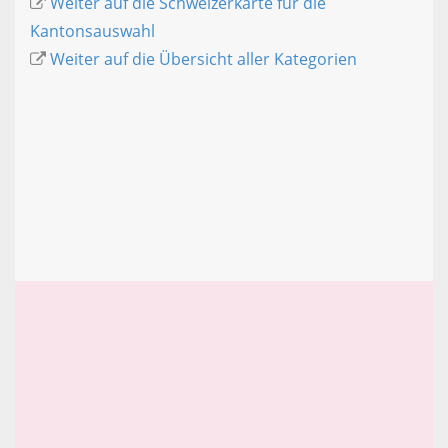
Weiter auf die Schweizerkarte für die
Kantonsauswahl
Weiter auf die Übersicht aller Kategorien