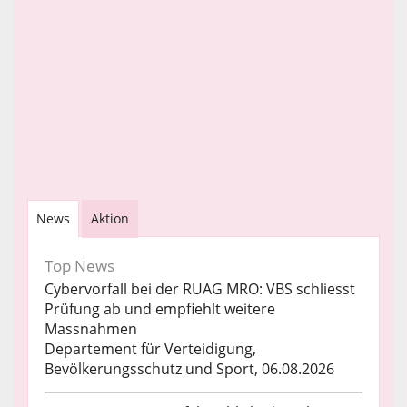
News
Aktion
Top News
Cybervorfall bei der RUAG MRO: VBS schliesst
Prüfung ab und empfiehlt weitere
Massnahmen
Departement für Verteidigung,
Bevölkerungsschutz und Sport, 06.08.2026