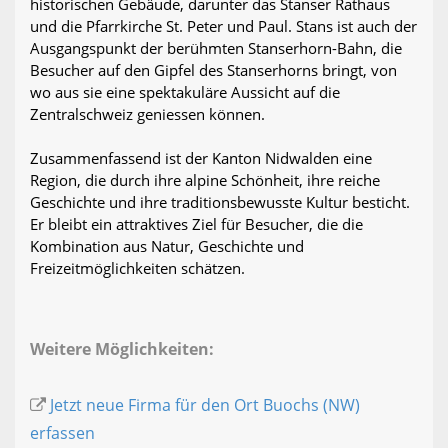
historischen Gebäude, darunter das Stanser Rathaus
und die Pfarrkirche St. Peter und Paul. Stans ist auch der
Ausgangspunkt der berühmten Stanserhorn-Bahn, die
Besucher auf den Gipfel des Stanserhorns bringt, von
wo aus sie eine spektakuläre Aussicht auf die
Zentralschweiz geniessen können.
Zusammenfassend ist der Kanton Nidwalden eine
Region, die durch ihre alpine Schönheit, ihre reiche
Geschichte und ihre traditionsbewusste Kultur besticht.
Er bleibt ein attraktives Ziel für Besucher, die die
Kombination aus Natur, Geschichte und
Freizeitmöglichkeiten schätzen.
Weitere Möglichkeiten:
Jetzt neue Firma für den Ort Buochs (NW)
erfassen