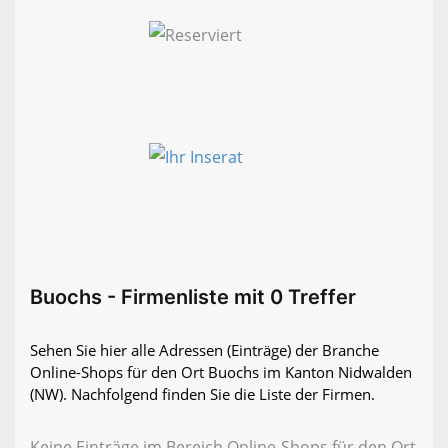
Buochs - Firmenliste mit 0 Treffer
Sehen Sie hier alle Adressen (Einträge) der Branche
Online-Shops für den Ort Buochs im Kanton Nidwalden
(NW). Nachfolgend finden Sie die Liste der Firmen.
Keine Einträge im Bereich Online-Shops für den Ort