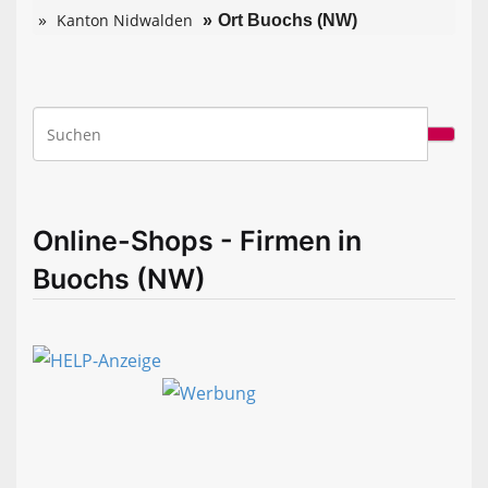
Kanton Nidwalden
Ort Buochs (NW)
Online-Shops - Firmen in
Buochs (NW)