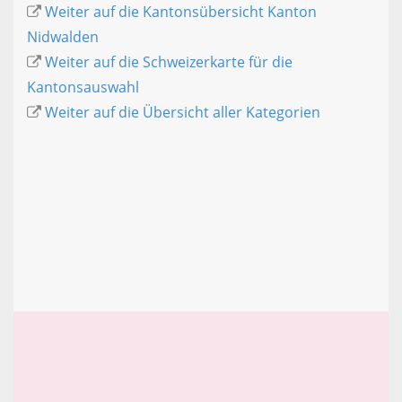
Weiter auf die Kantonsübersicht Kanton
Nidwalden
Weiter auf die Schweizerkarte für die
Kantonsauswahl
Weiter auf die Übersicht aller Kategorien