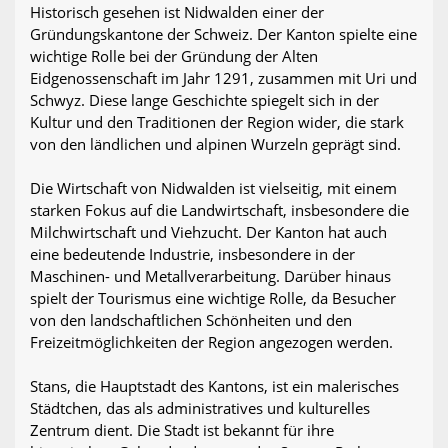
Historisch gesehen ist Nidwalden einer der
Gründungskantone der Schweiz. Der Kanton spielte eine
wichtige Rolle bei der Gründung der Alten
Eidgenossenschaft im Jahr 1291, zusammen mit Uri und
Schwyz. Diese lange Geschichte spiegelt sich in der
Kultur und den Traditionen der Region wider, die stark
von den ländlichen und alpinen Wurzeln geprägt sind.
Die Wirtschaft von Nidwalden ist vielseitig, mit einem
starken Fokus auf die Landwirtschaft, insbesondere die
Milchwirtschaft und Viehzucht. Der Kanton hat auch
eine bedeutende Industrie, insbesondere in der
Maschinen- und Metallverarbeitung. Darüber hinaus
spielt der Tourismus eine wichtige Rolle, da Besucher
von den landschaftlichen Schönheiten und den
Freizeitmöglichkeiten der Region angezogen werden.
Stans, die Hauptstadt des Kantons, ist ein malerisches
Städtchen, das als administratives und kulturelles
Zentrum dient. Die Stadt ist bekannt für ihre