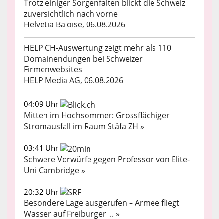
Trotz einiger Sorgenfalten blickt die Schweiz
zuversichtlich nach vorne
Helvetia Baloise, 06.08.2026
HELP.CH-Auswertung zeigt mehr als 110
Domainendungen bei Schweizer
Firmenwebsites
HELP Media AG, 06.08.2026
04:09 Uhr
Mitten im Hochsommer: Grossflächiger
Stromausfall im Raum Stäfa ZH »
03:41 Uhr
Schwere Vorwürfe gegen Professor von Elite-
Uni Cambridge »
20:32 Uhr
Besondere Lage ausgerufen – Armee fliegt
Wasser auf Freiburger ... »