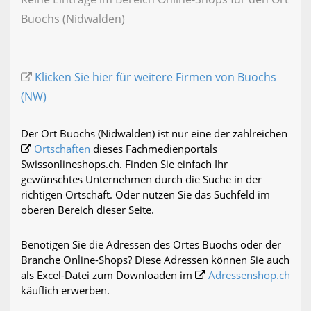
Buochs (Nidwalden)
Klicken Sie hier für weitere Firmen von Buochs
(NW)
Der Ort Buochs (Nidwalden) ist nur eine der zahlreichen
Ortschaften
dieses Fachmedienportals
Swissonlineshops.ch. Finden Sie einfach Ihr
gewünschtes Unternehmen durch die Suche in der
richtigen Ortschaft. Oder nutzen Sie das Suchfeld im
oberen Bereich dieser Seite.
Benötigen Sie die Adressen des Ortes Buochs oder der
Branche Online-Shops? Diese Adressen können Sie auch
als Excel-Datei zum Downloaden im
Adressenshop.ch
käuflich erwerben.