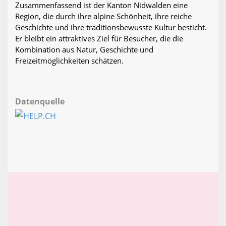
Zusammenfassend ist der Kanton Nidwalden eine
Region, die durch ihre alpine Schönheit, ihre reiche
Geschichte und ihre traditionsbewusste Kultur besticht.
Er bleibt ein attraktives Ziel für Besucher, die die
Kombination aus Natur, Geschichte und
Freizeitmöglichkeiten schätzen.
Datenquelle