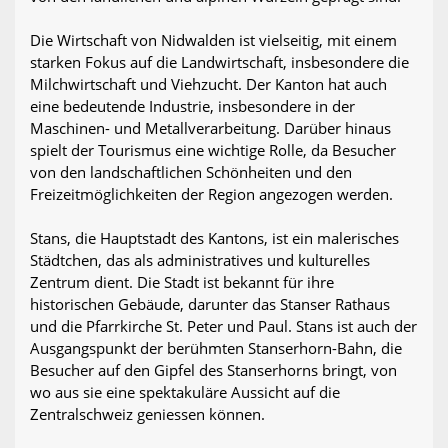
Die Wirtschaft von Nidwalden ist vielseitig, mit einem
starken Fokus auf die Landwirtschaft, insbesondere die
Milchwirtschaft und Viehzucht. Der Kanton hat auch
eine bedeutende Industrie, insbesondere in der
Maschinen- und Metallverarbeitung. Darüber hinaus
spielt der Tourismus eine wichtige Rolle, da Besucher
von den landschaftlichen Schönheiten und den
Freizeitmöglichkeiten der Region angezogen werden.
Stans, die Hauptstadt des Kantons, ist ein malerisches
Städtchen, das als administratives und kulturelles
Zentrum dient. Die Stadt ist bekannt für ihre
historischen Gebäude, darunter das Stanser Rathaus
und die Pfarrkirche St. Peter und Paul. Stans ist auch der
Ausgangspunkt der berühmten Stanserhorn-Bahn, die
Besucher auf den Gipfel des Stanserhorns bringt, von
wo aus sie eine spektakuläre Aussicht auf die
Zentralschweiz geniessen können.