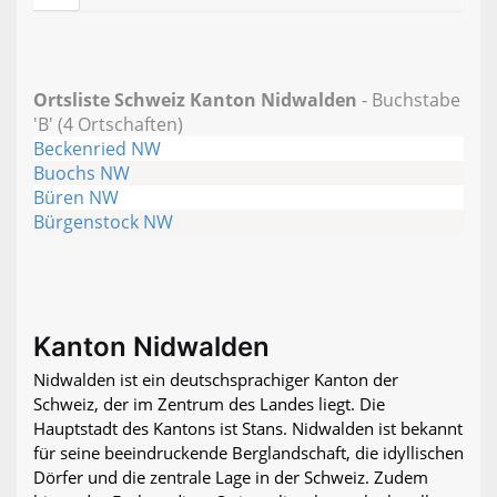
Ortsliste Schweiz Kanton Nidwalden
- Buchstabe
'B' (4 Ortschaften)
Beckenried NW
Buochs NW
Büren NW
Bürgenstock NW
Kanton Nidwalden
Nidwalden ist ein deutschsprachiger Kanton der
Schweiz, der im Zentrum des Landes liegt. Die
Hauptstadt des Kantons ist Stans. Nidwalden ist bekannt
für seine beeindruckende Berglandschaft, die idyllischen
Dörfer und die zentrale Lage in der Schweiz. Zudem