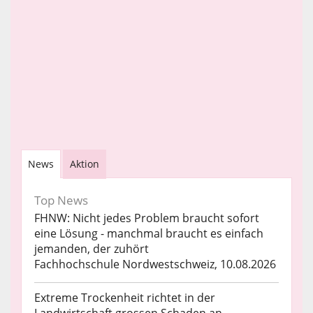
News
Aktion
Top News
FHNW: Nicht jedes Problem braucht sofort
eine Lösung - manchmal braucht es einfach
jemanden, der zuhört
Fachhochschule Nordwestschweiz, 10.08.2026
Extreme Trockenheit richtet in der
Landwirtschaft grossen Schaden an