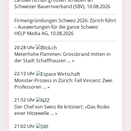
Schweizer Bauernverband (SBV), 10.08.2026
Firmengründungen Schweiz 2026: Zürich führt
– Auswertungen für die ganze Schweiz
HELP Media AG, 10.08.2026
20:28 Uhr
Meterhohe Flammen: Grossbrand mitten in
der Stadt Schaffhausen ... »
22:12 Uhr
Monster-Prozess in Zürich: Fall Vincenz: Zwei
Professoren ... »
21:52 Uhr
Der Chef von Swiss Re kritisiert: «Das Risiko
einer Hitzewelle ... »
21:02 Uhr