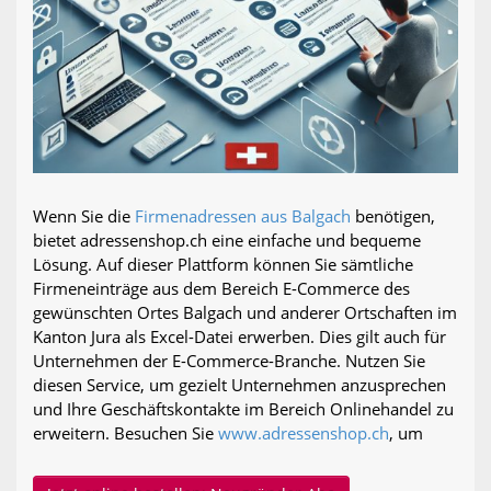
Wenn Sie die
Firmenadressen aus Balgach
benötigen,
bietet adressenshop.ch eine einfache und bequeme
Lösung. Auf dieser Plattform können Sie sämtliche
Firmeneinträge aus dem Bereich E-Commerce des
gewünschten Ortes Balgach und anderer Ortschaften im
Kanton Jura als Excel-Datei erwerben. Dies gilt auch für
Unternehmen der E-Commerce-Branche. Nutzen Sie
diesen Service, um gezielt Unternehmen anzusprechen
und Ihre Geschäftskontakte im Bereich Onlinehandel zu
erweitern. Besuchen Sie
www.adressenshop.ch
, um