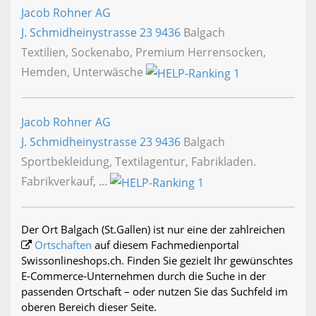
Jacob Rohner AG
J. Schmidheinystrasse 23
9436
Balgach
Textilien, Sockenabo, Premium Herrensocken,
Hemden, Unterwäsche
Jacob Rohner AG
J. Schmidheinystrasse 23
9436
Balgach
Sportbekleidung, Textilagentur, Fabrikladen.
Fabrikverkauf, ...
Der Ort Balgach (St.Gallen) ist nur eine der zahlreichen
Ortschaften
auf diesem Fachmedienportal
Swissonlineshops.ch. Finden Sie gezielt Ihr gewünschtes
E-Commerce-Unternehmen durch die Suche in der
passenden Ortschaft – oder nutzen Sie das Suchfeld im
oberen Bereich dieser Seite.