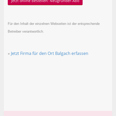
Jetzt online bestellen: Neugründer-Abo
Für den Inhalt der einzelnen Webseiten ist der entsprechende
Betreiber verantwortlich.
»
Jetzt Firma für den Ort Balgach erfassen