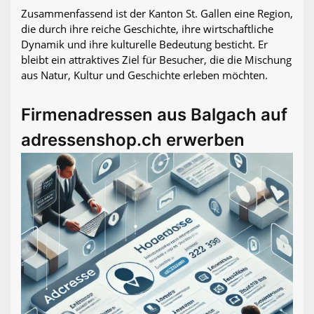
Zusammenfassend ist der Kanton St. Gallen eine Region,
die durch ihre reiche Geschichte, ihre wirtschaftliche
Dynamik und ihre kulturelle Bedeutung besticht. Er
bleibt ein attraktives Ziel für Besucher, die die Mischung
aus Natur, Kultur und Geschichte erleben möchten.
Firmenadressen aus Balgach auf
adressenshop.ch erwerben