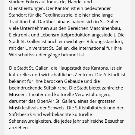
starken Fokus auf Industrie, Handel und
Dienstleistungen. Der Kanton ist ein bedeutender
Standort für die Textilindustrie, die hier eine lange
Tradition hat. Darüber hinaus haben sich in St. Gallen
viele Unternehmen aus den Bereichen Maschinenbau,
Elektronik und Lebensmittelproduktion angesiedelt. Die
Stadt St. Gallen ist auch ein wichtiger Bildungsstandort,
mit der Universität St. Gallen, die international für ihre
Wirtschaftsstudiengänge bekannt ist.
Die Stadt St. Gallen, die Hauptstadt des Kantons, ist ein
kulturelles und wirtschaftliches Zentrum. Die Altstadt ist
bekannt für ihre barocken Gebäude und die
beeindruckende Stiftskirche. Die Stadt bietet zahlreiche
Museen, Theater und kulturelle Veranstaltungen,
darunter das OpenAir St. Gallen, eines der grössten
Musikfestivals der Schweiz. Die Stiftsbibliothek und der
Stiftsbezirk sind weltbekannte kulturelle
Sehenswürdigkeiten, die jedes Jahr zahlreiche Besucher
anziehen.