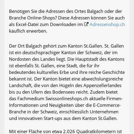
Benötigen Sie die Adressen des Ortes Balgach oder der
Branche Online-Shops? Diese Adressen können Sie auch
als Excel-Datei zum Downloaden im
Adressenshop.ch
käuflich erwerben.
Der Ort Balgach gehört zum Kanton St.Gallen. St. Gallen
ist ein deutschsprachiger Kanton der Schweiz, der im
Nordosten des Landes liegt. Die Hauptstadt des Kantons
ist ebenfalls St. Gallen, eine Stadt, die für ihr
bedeutendes kulturelles Erbe und ihre reiche Geschichte
bekannt ist. Der Kanton bietet eine abwechslungsreiche
Landschaft, die von den Hügeln des Appenzellerlandes
bis zu den Ufern des Bodensees reicht. Zudem bietet
das Fachmedium Swissonlineshops.ch aktuelle Firmen-
Informationen und Neuigkeiten über die E-Commerce-
Branche in der Schweiz, einschliesslich Unternehmen
und innovativen Start-ups aus dem Kanton St.Gallen.
Mit einer Fläche von etwa 2.026 Quadratkilometern ist