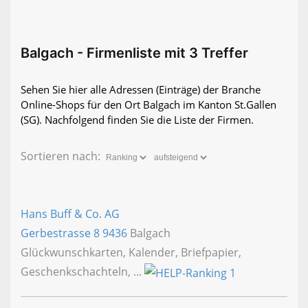
Balgach - Firmenliste mit 3 Treffer
Sehen Sie hier alle Adressen (Einträge) der Branche
Online-Shops für den Ort Balgach im Kanton St.Gallen
(SG). Nachfolgend finden Sie die Liste der Firmen.
Sortieren nach:
Hans Buff & Co. AG
Gerbestrasse 8
9436
Balgach
Glückwunschkarten, Kalender, Briefpapier,
Geschenkschachteln, ...