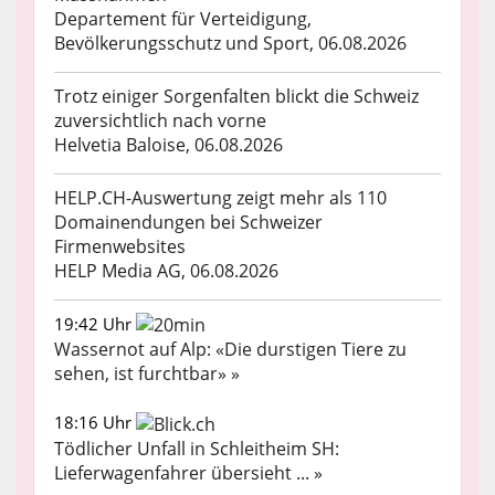
Departement für Verteidigung,
Bevölkerungsschutz und Sport, 06.08.2026
Trotz einiger Sorgenfalten blickt die Schweiz
zuversichtlich nach vorne
Helvetia Baloise, 06.08.2026
HELP.CH-Auswertung zeigt mehr als 110
Domainendungen bei Schweizer
Firmenwebsites
HELP Media AG, 06.08.2026
19:42 Uhr
Wassernot auf Alp: «Die durstigen Tiere zu
sehen, ist furchtbar» »
18:16 Uhr
Tödlicher Unfall in Schleitheim SH:
Lieferwagenfahrer übersieht ... »