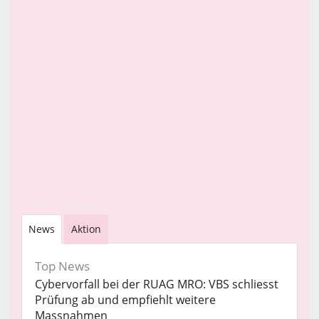
News
Aktion
Top News
Cybervorfall bei der RUAG MRO: VBS schliesst
Prüfung ab und empfiehlt weitere
Massnahmen