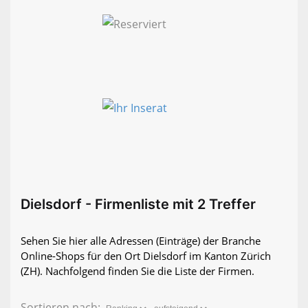
Dielsdorf - Firmenliste mit 2 Treffer
Sehen Sie hier alle Adressen (Einträge) der Branche
Online-Shops für den Ort Dielsdorf im Kanton Zürich
(ZH). Nachfolgend finden Sie die Liste der Firmen.
Sortieren nach: