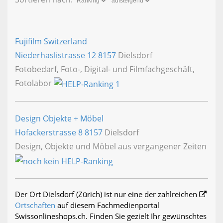
Fujifilm Switzerland
Niederhaslistrasse 12
8157
Dielsdorf
Fotobedarf, Foto-, Digital- und Filmfachgeschäft,
Fotolabor
Design Objekte + Möbel
Hofackerstrasse 8
8157
Dielsdorf
Design, Objekte und Möbel aus vergangener Zeiten
Der Ort Dielsdorf (Zürich) ist nur eine der zahlreichen
Ortschaften
auf diesem Fachmedienportal
Swissonlineshops.ch. Finden Sie gezielt Ihr gewünschtes