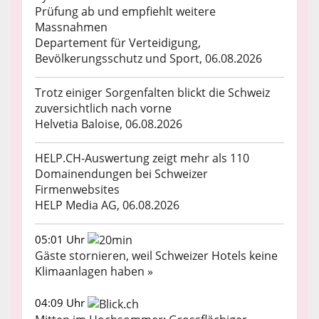
Prüfung ab und empfiehlt weitere
Massnahmen
Departement für Verteidigung,
Bevölkerungsschutz und Sport, 06.08.2026
Trotz einiger Sorgenfalten blickt die Schweiz
zuversichtlich nach vorne
Helvetia Baloise, 06.08.2026
HELP.CH-Auswertung zeigt mehr als 110
Domainendungen bei Schweizer
Firmenwebsites
HELP Media AG, 06.08.2026
05:01 Uhr
Gäste stornieren, weil Schweizer Hotels keine
Klimaanlagen haben »
04:09 Uhr