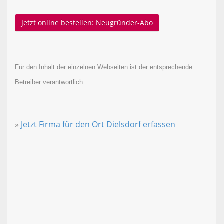
Jetzt online bestellen: Neugründer-Abo
Für den Inhalt der einzelnen Webseiten ist der entsprechende
Betreiber verantwortlich.
»
Jetzt Firma für den Ort Dielsdorf erfassen