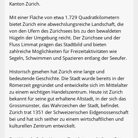
Kanton Zürich.
Mit einer Fläche von etwa 1.729 Quadratkilometern
bietet Zürich eine abwechslungsreiche Landschaft, die
von den Ufern des Zürichsees bis zu den bewaldeten
Hügeln der Umgebung reicht. Der Zürichsee und der
Fluss Limmat prägen das Stadtbild und bieten
zahlreiche Möglichkeiten für Freizeitaktivitäten wie
Segeln, Schwimmen und Spazieren entlang der Seeufer.
Historisch gesehen hat Zürich eine lange und
bedeutende Geschichte. Die Stadt wurde bereits in der
Römerzeit gegründet und entwickelte sich im Mittelalter
zu einem wichtigen Handelszentrum. Heute ist Zürich
bekannt für seine gut erhaltene Altstadt, in der sich das
Grossmünster, das Wahrzeichen der Stadt, befindet.
Zürich trat 1351 der Schweizerischen Eidgenossenschaft
bei und hat sich seither zu einem wirtschaftlichen und
kulturellen Zentrum entwickelt.