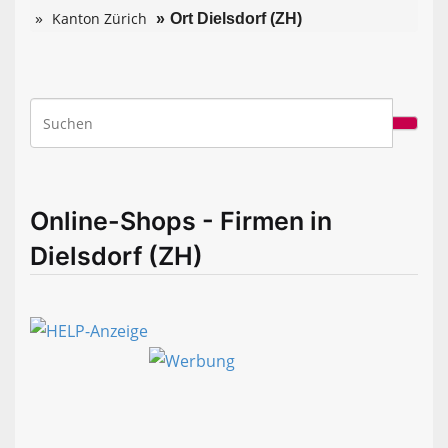
Kanton Zürich
Ort Dielsdorf (ZH)
Online-Shops - Firmen in
Dielsdorf (ZH)