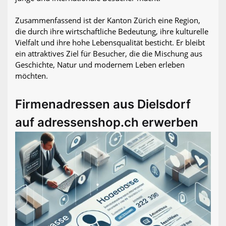
Zusammenfassend ist der Kanton Zürich eine Region,
die durch ihre wirtschaftliche Bedeutung, ihre kulturelle
Vielfalt und ihre hohe Lebensqualität besticht. Er bleibt
ein attraktives Ziel für Besucher, die die Mischung aus
Geschichte, Natur und modernem Leben erleben
möchten.
Firmenadressen aus Dielsdorf
auf adressenshop.ch erwerben