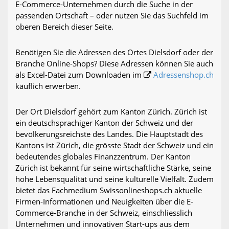
E-Commerce-Unternehmen durch die Suche in der
passenden Ortschaft – oder nutzen Sie das Suchfeld im
oberen Bereich dieser Seite.
Benötigen Sie die Adressen des Ortes Dielsdorf oder der
Branche Online-Shops? Diese Adressen können Sie auch
als Excel-Datei zum Downloaden im
Adressenshop.ch
käuflich erwerben.
Der Ort Dielsdorf gehört zum Kanton Zürich. Zürich ist
ein deutschsprachiger Kanton der Schweiz und der
bevölkerungsreichste des Landes. Die Hauptstadt des
Kantons ist Zürich, die grösste Stadt der Schweiz und ein
bedeutendes globales Finanzzentrum. Der Kanton
Zürich ist bekannt für seine wirtschaftliche Stärke, seine
hohe Lebensqualität und seine kulturelle Vielfalt. Zudem
bietet das Fachmedium Swissonlineshops.ch aktuelle
Firmen-Informationen und Neuigkeiten über die E-
Commerce-Branche in der Schweiz, einschliesslich
Unternehmen und innovativen Start-ups aus dem