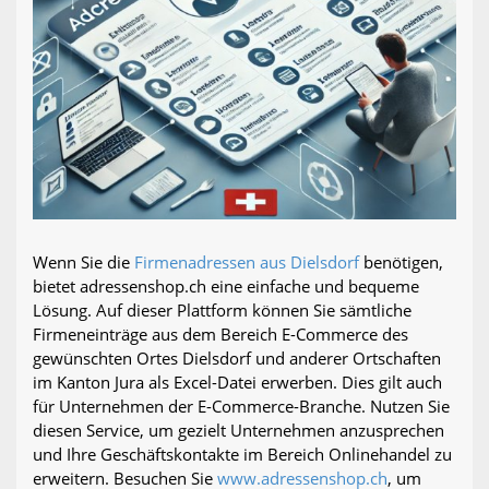
Wenn Sie die
Firmenadressen aus Dielsdorf
benötigen,
bietet adressenshop.ch eine einfache und bequeme
Lösung. Auf dieser Plattform können Sie sämtliche
Firmeneinträge aus dem Bereich E-Commerce des
gewünschten Ortes Dielsdorf und anderer Ortschaften
im Kanton Jura als Excel-Datei erwerben. Dies gilt auch
für Unternehmen der E-Commerce-Branche. Nutzen Sie
diesen Service, um gezielt Unternehmen anzusprechen
und Ihre Geschäftskontakte im Bereich Onlinehandel zu
erweitern. Besuchen Sie
www.adressenshop.ch
, um