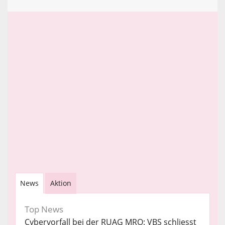
News
Aktion
Top News
Cybervorfall bei der RUAG MRO: VBS schliesst