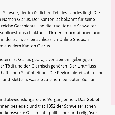
 Schweiz, der im östlichen Teil des Landes liegt. Die
n Namen Glarus. Der Kanton ist bekannt für seine
reiche Geschichte und die traditionelle Schweizer
sonlineshops.ch aktuelle Firmen-Informationen und
 der Schweiz, einschliesslich Online-Shops, E-
n aus dem Kanton Glarus.
metern ist Glarus geprägt von seinem gebirgigen
er Tödi und der Glärnisch gehören. Der Linthfluss
haftlichen Schönheit bei. Die Region bietet zahlreiche
und Klettern, was sie zu einem beliebten Ziel für
 und abwechslungsreiche Vergangenheit. Das Gebiet
nnen besiedelt und trat 1352 der Schweizerischen
erkenswerte Geschichte politischer und religiöser