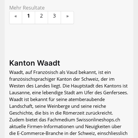
Mehr Resultate
«
1
2
3
»
Kanton Waadt
Waadt, auf Französisch als Vaud bekannt, ist ein
französischsprachiger Kanton der Schweiz, der im
Westen des Landes liegt. Die Hauptstadt des Kantons ist
Lausanne, eine lebendige Stadt am Ufer des Genfersees.
Waadt ist bekannt für seine atemberaubende
Landschaft, seine Weinberge und seine reiche
Geschichte, die bis in die Römerzeit zurückreicht.
Zudem bietet das Fachmedium Swissonlineshops.ch
aktuelle Firmen-Informationen und Neuigkeiten über
die E-Commerce-Branche in der Schweiz, einschliesslich