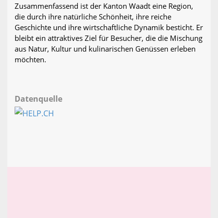
Zusammenfassend ist der Kanton Waadt eine Region,
die durch ihre natürliche Schönheit, ihre reiche
Geschichte und ihre wirtschaftliche Dynamik besticht. Er
bleibt ein attraktives Ziel für Besucher, die die Mischung
aus Natur, Kultur und kulinarischen Genüssen erleben
möchten.
Datenquelle