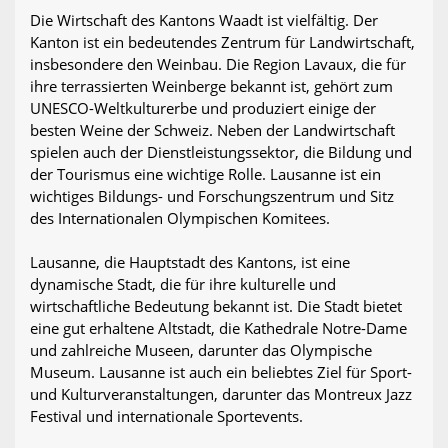
Die Wirtschaft des Kantons Waadt ist vielfältig. Der
Kanton ist ein bedeutendes Zentrum für Landwirtschaft,
insbesondere den Weinbau. Die Region Lavaux, die für
ihre terrassierten Weinberge bekannt ist, gehört zum
UNESCO-Weltkulturerbe und produziert einige der
besten Weine der Schweiz. Neben der Landwirtschaft
spielen auch der Dienstleistungssektor, die Bildung und
der Tourismus eine wichtige Rolle. Lausanne ist ein
wichtiges Bildungs- und Forschungszentrum und Sitz
des Internationalen Olympischen Komitees.
Lausanne, die Hauptstadt des Kantons, ist eine
dynamische Stadt, die für ihre kulturelle und
wirtschaftliche Bedeutung bekannt ist. Die Stadt bietet
eine gut erhaltene Altstadt, die Kathedrale Notre-Dame
und zahlreiche Museen, darunter das Olympische
Museum. Lausanne ist auch ein beliebtes Ziel für Sport-
und Kulturveranstaltungen, darunter das Montreux Jazz
Festival und internationale Sportevents.