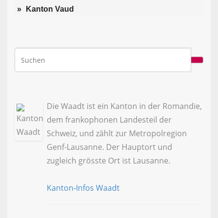
Kanton Vaud
Die Waadt ist ein Kanton in der Romandie,
dem frankophonen Landesteil der
Schweiz, und zählt zur Metropolregion
Genf-Lausanne. Der Hauptort und
zugleich grösste Ort ist Lausanne.
Kanton-Infos Waadt