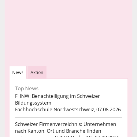
News
Aktion
Top News
FHNW: Benachteiligung im Schweizer
Bildungssystem
Fachhochschule Nordwestschweiz, 07.08.2026
Schweizer Firmenverzeichnis: Unternehmen
nach Kanton, Ort und Branche finden