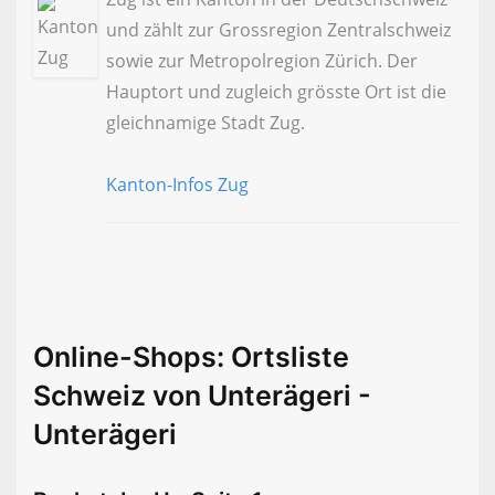
und zählt zur Grossregion Zentralschweiz
sowie zur Metropolregion Zürich. Der
Hauptort und zugleich grösste Ort ist die
gleichnamige Stadt Zug.
Kanton-Infos Zug
Online-Shops: Ortsliste
Schweiz von Unterägeri -
Unterägeri