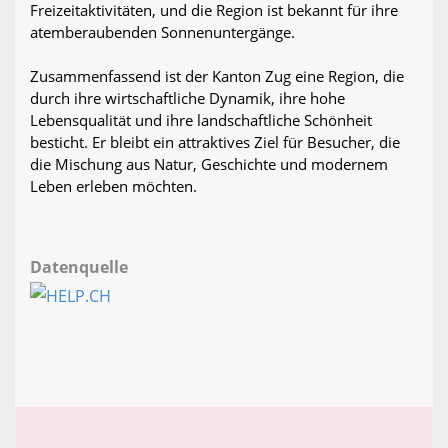
Freizeitaktivitäten, und die Region ist bekannt für ihre
atemberaubenden Sonnenuntergänge.
Zusammenfassend ist der Kanton Zug eine Region, die
durch ihre wirtschaftliche Dynamik, ihre hohe
Lebensqualität und ihre landschaftliche Schönheit
besticht. Er bleibt ein attraktives Ziel für Besucher, die
die Mischung aus Natur, Geschichte und modernem
Leben erleben möchten.
Datenquelle