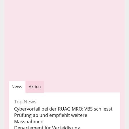
News
Aktion
Top News
Cybervorfall bei der RUAG MRO: VBS schliesst
Prüfung ab und empfiehlt weitere
Massnahmen
Departement für Verteidigung,