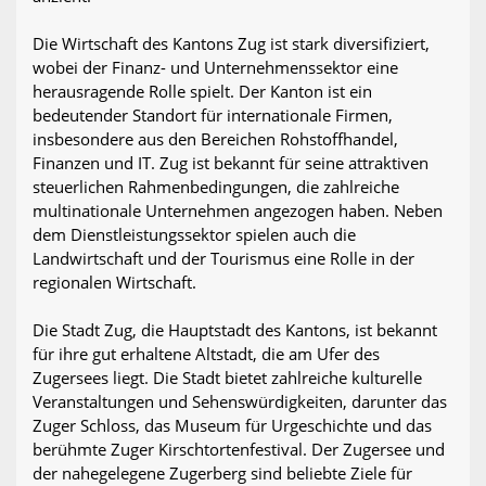
Die Wirtschaft des Kantons Zug ist stark diversifiziert,
wobei der Finanz- und Unternehmenssektor eine
herausragende Rolle spielt. Der Kanton ist ein
bedeutender Standort für internationale Firmen,
insbesondere aus den Bereichen Rohstoffhandel,
Finanzen und IT. Zug ist bekannt für seine attraktiven
steuerlichen Rahmenbedingungen, die zahlreiche
multinationale Unternehmen angezogen haben. Neben
dem Dienstleistungssektor spielen auch die
Landwirtschaft und der Tourismus eine Rolle in der
regionalen Wirtschaft.
Die Stadt Zug, die Hauptstadt des Kantons, ist bekannt
für ihre gut erhaltene Altstadt, die am Ufer des
Zugersees liegt. Die Stadt bietet zahlreiche kulturelle
Veranstaltungen und Sehenswürdigkeiten, darunter das
Zuger Schloss, das Museum für Urgeschichte und das
berühmte Zuger Kirschtortenfestival. Der Zugersee und
der nahegelegene Zugerberg sind beliebte Ziele für