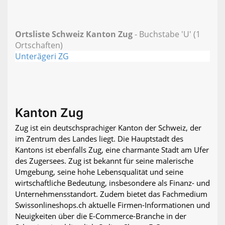
Ortsliste Schweiz Kanton Zug
- Buchstabe 'U' (1
Ortschaften)
Unterägeri ZG
Kanton Zug
Zug ist ein deutschsprachiger Kanton der Schweiz, der
im Zentrum des Landes liegt. Die Hauptstadt des
Kantons ist ebenfalls Zug, eine charmante Stadt am Ufer
des Zugersees. Zug ist bekannt für seine malerische
Umgebung, seine hohe Lebensqualität und seine
wirtschaftliche Bedeutung, insbesondere als Finanz- und
Unternehmensstandort. Zudem bietet das Fachmedium
Swissonlineshops.ch aktuelle Firmen-Informationen und
Neuigkeiten über die E-Commerce-Branche in der