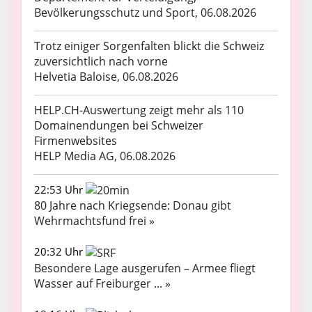
Bevölkerungsschutz und Sport, 06.08.2026
Trotz einiger Sorgenfalten blickt die Schweiz
zuversichtlich nach vorne
Helvetia Baloise, 06.08.2026
HELP.CH-Auswertung zeigt mehr als 110
Domainendungen bei Schweizer
Firmenwebsites
HELP Media AG, 06.08.2026
22:53 Uhr
80 Jahre nach Kriegsende: Donau gibt
Wehrmachtsfund frei »
20:32 Uhr
Besondere Lage ausgerufen – Armee fliegt
Wasser auf Freiburger ... »