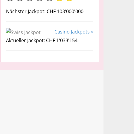
Nächster Jackpot: CHF 103'000'000
Casino Jackpots »
Aktueller Jackpot: CHF 1'033'154