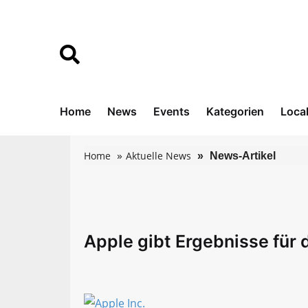
Home
News
Events
Kategorien
Loca
Home
Aktuelle News
News-Artikel
Apple gibt Ergebnisse für 