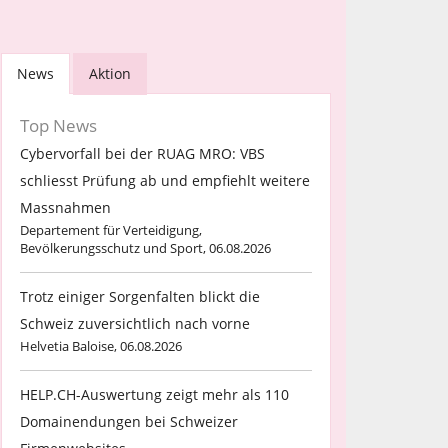
News
Aktion
Top News
Cybervorfall bei der RUAG MRO: VBS
schliesst Prüfung ab und empfiehlt weitere
Massnahmen
Departement für Verteidigung,
Bevölkerungsschutz und Sport, 06.08.2026
Trotz einiger Sorgenfalten blickt die
Schweiz zuversichtlich nach vorne
Helvetia Baloise, 06.08.2026
HELP.CH-Auswertung zeigt mehr als 110
Domainendungen bei Schweizer